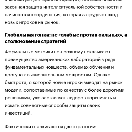
законная защита интеллектуальной собственности и
начинается координация, которая затрудняет вход
новых игроков на рынок.
Глобальная гонка: не «слабые против сильных», а
столкновение стратегий
Формальные метрики по‑прежнему показывают
преимущество американских лабораторий в ряде
фундаментальных новшеств, объемах обучения и
доступе к вычислительным мощностям. Однако
быстрота, с которой новые игроки выводят на рынок
модели, сопоставимые по качеству с более дорогими
решениями, уже заставляет лидеров нервничать и
искать совместные способы защиты своих
инвестиций.
Фактически сталкиваются две стратегии: