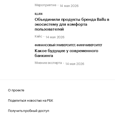
Мероприятие
14 мая 2026
ILLAN
Объединили продукты бренда Ballu в
экосистему для комфорта
пользователей
Кейс
14 мая 2026
ФИНАНСОВЫЙ УНИВЕРСИТЕТ, ФИНУНИВЕРСИТЕТ
Какое будущее у современного
банкинга
Мнение эксперта
14 мая 2026
О проекте
Поделиться новостью на РБК
Получить пробный доступ