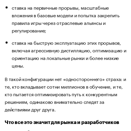
ставка на первичные прорывы, масштабные
вложения в базовые модели и попытка закрепить
правила игры через отраслевые альянсы и
регулирование;
ставка на быструю эксплуатацию этих прорывов,
включая агрессивную дистилляцию, оптимизацию и
ориентацию на локальные рынки и более низкие
цены.
В такой конфигурации нет «одностороннего» страха: и
те, кто вкладывает сотни миллионов в обучение, и те,
кто пытается оптимизировать путь к конкурентным
решениям, одинаково внимательно следят за
действиями друг друга.
Что все это значит для рынка и разработчиков