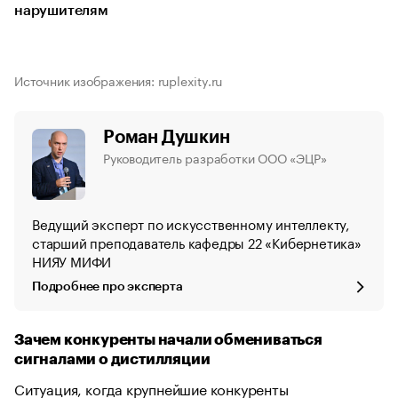
нарушителям
Источник изображения: ruplexity.ru
Роман Душкин
Руководитель разработки ООО «ЭЦР»
Ведущий эксперт по искусственному интеллекту,
старший преподаватель кафедры 22 «Кибернетика»
НИЯУ МИФИ
Подробнее про эксперта
Зачем конкуренты начали обмениваться
сигналами о дистилляции
Ситуация, когда крупнейшие конкуренты