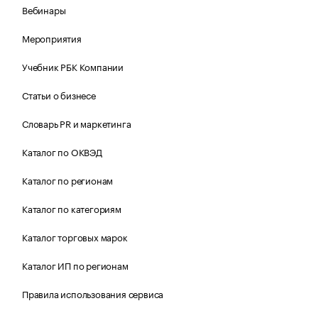
Вебинары
Мероприятия
Учебник РБК Компании
Статьи о бизнесе
Словарь PR и маркетинга
Каталог по ОКВЭД
Каталог по регионам
Каталог по категориям
Каталог торговых марок
Каталог ИП по регионам
Правила использования сервиса