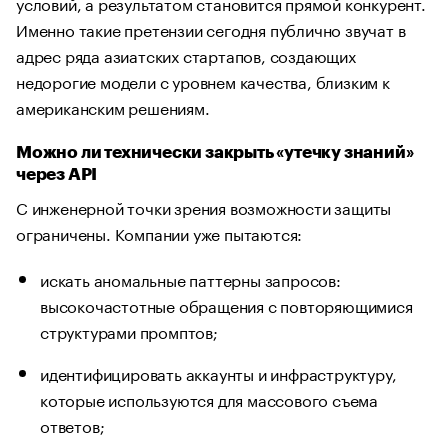
условий, а результатом становится прямой конкурент.
Именно такие претензии сегодня публично звучат в
адрес ряда азиатских стартапов, создающих
недорогие модели с уровнем качества, близким к
американским решениям.
Можно ли технически закрыть «утечку знаний»
через API
С инженерной точки зрения возможности защиты
ограничены. Компании уже пытаются:
искать аномальные паттерны запросов:
высокочастотные обращения с повторяющимися
структурами промптов;
идентифицировать аккаунты и инфраструктуру,
которые используются для массового съема
ответов;