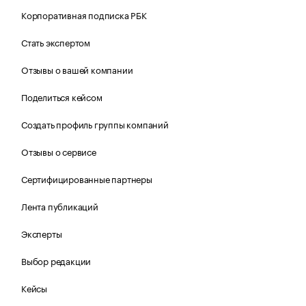
Корпоративная подписка РБК
Стать экспертом
Отзывы о вашей компании
Поделиться кейсом
Создать профиль группы компаний
Отзывы о сервисе
Сертифицированные партнеры
Лента публикаций
Эксперты
Выбор редакции
Кейсы