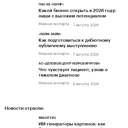
ПАО КБ «УБРИР»
Какой бизнес открыть в 2026 году:
ниши с высоким потенциалом
Мнение эксперта
7 августа 2026
«ЛАЙМ-ЗАЙМ»
Как подготовиться к дебютному
публичному выступлению
Мнение эксперта
7 августа 2026
АО «ДЕЛОВОЙ ЦЕНТР НЕЙРОХИРУРГИИ»
Что чувствует пациент, узнав о
тяжелом диагнозе
Мнение эксперта
6 августа 2026
Новости отрасли:
IMAGIFY.RU
ИИ-генераторы картинок: как