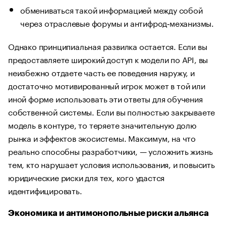
обмениваться такой информацией между собой
через отраслевые форумы и антифрод‑механизмы.
Однако принципиальная развилка остается. Если вы
предоставляете широкий доступ к модели по API, вы
неизбежно отдаете часть ее поведения наружу, и
достаточно мотивированный игрок может в той или
иной форме использовать эти ответы для обучения
собственной системы. Если вы полностью закрываете
модель в контуре, то теряете значительную долю
рынка и эффектов экосистемы. Максимум, на что
реально способны разработчики, — усложнить жизнь
тем, кто нарушает условия использования, и повысить
юридические риски для тех, кого удастся
идентифицировать.
Экономика и антимонопольные риски альянса