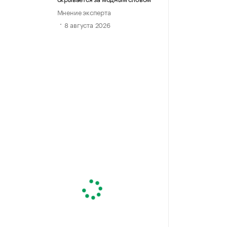
Мнение эксперта
8 августа 2026