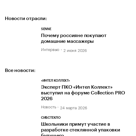
Новости отрасли:
SENNE
Почему россияне покупают
домашние массажеры
Интервью
2 июня 2026
Все новости:
«ИНТЕЛ КОЛЛЕКТ»
Эксперт ПКО «Интел Коллект»
выступил на форуме Collection PRO
2026
Новость
24 марта 2026
СИБСТЕКЛО
Школьники примут участие в
разработке стеклянной упаковки
будущего