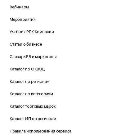
Вебинары
Мероприятия
Учебник РБК Компании
Статьи о бизнесе
Словарь PR и маркетинга
Каталог по ОКВЭД
Каталог по регионам
Каталог по категориям
Каталог торговых марок
Каталог ИП по регионам
Правила использования сервиса