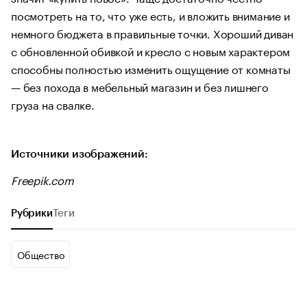
посмотреть на то, что уже есть, и вложить внимание и
немного бюджета в правильные точки. Хороший диван
с обновленной обивкой и кресло с новым характером
способны полностью изменить ощущение от комнаты
— без похода в мебельный магазин и без лишнего
груза на свалке.
Источники изображений:
Freepik.com
Рубрики
Теги
Общество