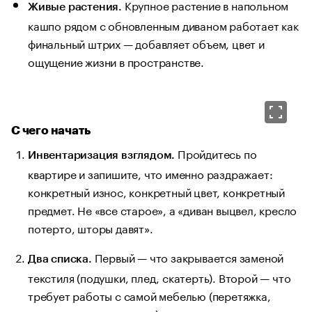
Крупное растение в напольном
Живые растения.
кашпо рядом с обновленным диваном работает как
финальный штрих — добавляет объем, цвет и
ощущение жизни в пространстве.
С чего начать
Пройдитесь по
Инвентаризация взглядом.
квартире и запишите, что именно раздражает:
конкретный износ, конкретный цвет, конкретный
предмет. Не «все старое», а «диван выцвел, кресло
потерто, шторы давят».
Первый — что закрывается заменой
Два списка.
текстиля (подушки, плед, скатерть). Второй — что
требует работы с самой мебелью (перетяжка,