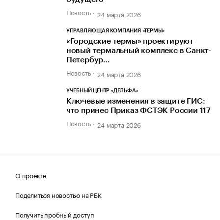
Новость
24 марта 2026
УПРАВЛЯЮЩАЯ КОМПАНИЯ «ТЕРМЫ»
«Городские термы» проектируют
новый термальный комплекс в Санкт-
Петербур…
Новость
24 марта 2026
УЧЕБНЫЙ ЦЕНТР «ДЕЛЬФА»
Ключевые изменения в защите ГИС:
что принес Приказ ФСТЭК России 117
Новость
24 марта 2026
О проекте
Поделиться новостью на РБК
Получить пробный доступ