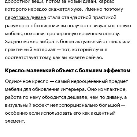
добротной вещи, потом за новый диван, каркас
которого нередко окажется хуже. Именно поэтому
перетяжка дивана
стала стандартной практикой
разумного обновления: вы получаете визуально новую
мебель, сохраняя проверенную временем основу.
Заодно можно выбрать более актуальный оттенок или
практичный материал — тот, который лучше
соответствует тому, как вы живете сейчас.
Кресло: маленький объект с большим эффектом
Одиночное кресло — самый недооцененный предмет
мебели для обновления интерьера. Оно компактное,
работа по нему обходится дешевле, чем по дивану, а
визуальный эффект непропорционально большой —
особенно если использовать его как акцентный
элемент.