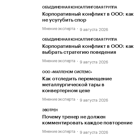
ОБЪЕДИНЕННАЯ КОНСАЛТИНГОВАЯ ГРУППА
Корпоративный конфликт в ООО: как
не усугубить спор
Мнение эксперта
9 августа 2026
ОБЪЕДИНЕННАЯ КОНСАЛТИНГОВАЯ ГРУППА
Корпоративный конфликт в ООО: как
выбрать стратегию поведения
Мнение эксперта
9 августа 2026
ООО «МАЛЛЕНОМ СИСТЕМС»
Как отследить перемещение
металлургической тары в
конвертерном цехе
Мнение эксперта
9 августа 2026
ЭВОТРЕН
Почему тренер не должен
комментировать каждое повторение
Мнение эксперта
9 августа 2026