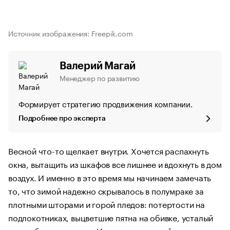
Источник изображения: Freepik.com
Валерий Магай
Менеджер по развитию
Формирует стратегию продвижения компании.
Подробнее про эксперта
Весной что-то щелкает внутри. Хочется распахнуть
окна, вытащить из шкафов все лишнее и вдохнуть в дом
воздух. И именно в это время мы начинаем замечать
то, что зимой надежно скрывалось в полумраке за
плотными шторами и горой пледов: потертости на
подлокотниках, выцветшие пятна на обивке, усталый