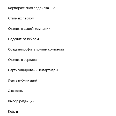
Корпоративная подписка РБК
Стать экспертом
Отзывы о вашей компании
Поделиться кейсом
Создать профиль группы компаний
Отзывы о сервисе
Сертифицированные партнеры
Лента публикаций
Эксперты
Выбор редакции
Кейсы