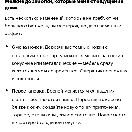
Мелкие доработки, которые меняют ощущение
дома
Есть несколько изменений, которые не требуют ни
большого бюджета, ни мастеров, но дают заметный
эффект.
Деревянные темные ножки с
Смена ножек.
советским характером можно заменить на тонкие
конусные или металлические — мебель сразу
кажется легче и современнее. Операция несложная
и недорогая.
Весной меняется угол падения
Перестановка.
света — солнце стоит выше. Переставьте кресло
ближе к окну, создайте новую точку притяжения:
торшер, стопка книг, живое растение. Новое место
в квартире без единой покупки.