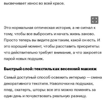
высвечивает износ во всей красе.
Это нормальная оптическая история, а не сигнал к
тому, чтобы все выбросить и начать жизнь заново.
Просто теперь вы видите дом таким, какой он есть. И
это хороший момент, чтобы расставить приоритеты:
что действительно требует внимания, а что закроется
парой новых подушек.
Быстрый слой: текстиль как весенний макияж
Самый доступный способ освежить интерьер — смена
декоративного текстиля. Наволочки на подушках,
плед, скатерть, шторы: все это можно поменять за
один день и почувствовать реальную разницу.