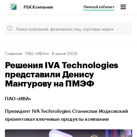
Личный кабинет
РБК Компании
Главная
ПАО «ИВА»
8 июня 2026
Решения IVA Technologies
представили Денису
Мантурову на ПМЭФ
ПАО «ИВА»
Президент IVA Technologies Станислав Иодковский
презентовал ключевые продукты компании