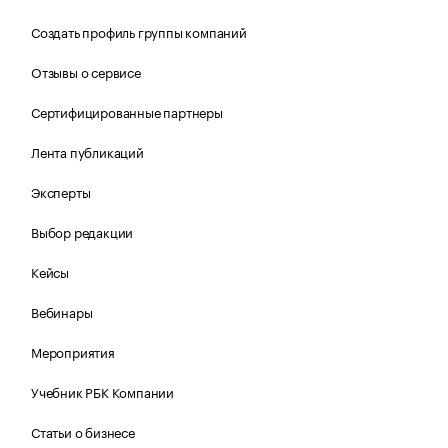
Создать профиль группы компаний
Отзывы о сервисе
Сертифицированные партнеры
Лента публикаций
Эксперты
Выбор редакции
Кейсы
Вебинары
Мероприятия
Учебник РБК Компании
Статьи о бизнесе