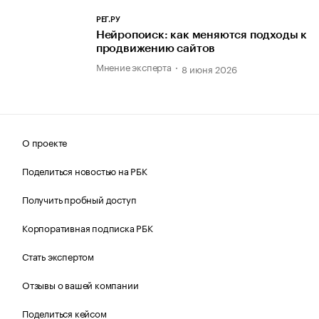
РЕГ.РУ
Нейропоиск: как меняются подходы к
продвижению сайтов
Мнение эксперта
8 июня 2026
О проекте
Поделиться новостью на РБК
Получить пробный доступ
Корпоративная подписка РБК
Стать экспертом
Отзывы о вашей компании
Поделиться кейсом