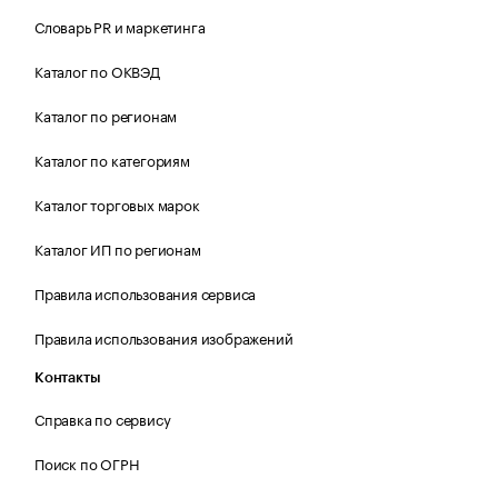
Словарь PR и маркетинга
Каталог по ОКВЭД
Каталог по регионам
Каталог по категориям
Каталог торговых марок
Каталог ИП по регионам
Правила использования сервиса
Правила использования изображений
Контакты
Справка по сервису
Поиск по ОГРН