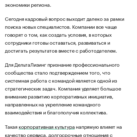
экономики региона.
Сегодня кадровый вопрос выходит далеко за рамки
поиска новых специалистов. Компании все чаще
говорят о том, как создать условия, в которых
сотрудники готовы оставаться, развиваться и
достигать результатов вместе с работодателем.
Для ДельтаЛизинг признание профессионального
сообщества стало подтверждением того, что
системная работа с командой является одной из
стратегических задач. Компания уделяет большое
внимание развитию корпоративных инициатив,
направленных на укрепление командного
взаимодействия и благополучия коллектива.
Такая
корпоративная культура
напрямую влияет на
качество сервиса, долгосрочные отношения с