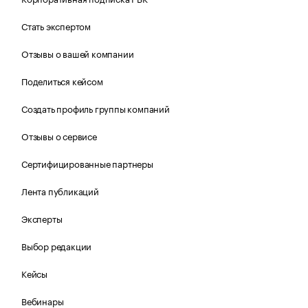
Стать экспертом
Отзывы о вашей компании
Поделиться кейсом
Создать профиль группы компаний
Отзывы о сервисе
Сертифицированные партнеры
Лента публикаций
Эксперты
Выбор редакции
Кейсы
Вебинары