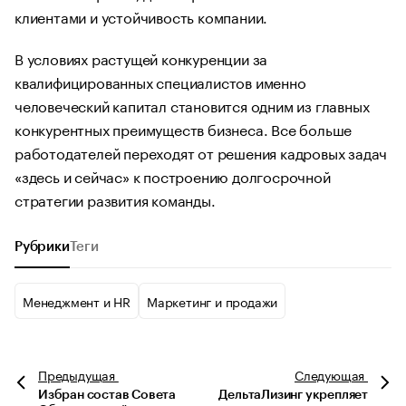
клиентами и устойчивость компании.
В условиях растущей конкуренции за
квалифицированных специалистов именно
человеческий капитал становится одним из главных
конкурентных преимуществ бизнеса. Все больше
работодателей переходят от решения кадровых задач
«здесь и сейчас» к построению долгосрочной
стратегии развития команды.
Рубрики
Теги
Менеджмент и HR
Маркетинг и продажи
Предыдущая
Следующая
Избран состав Совета
ДельтаЛизинг укрепляет