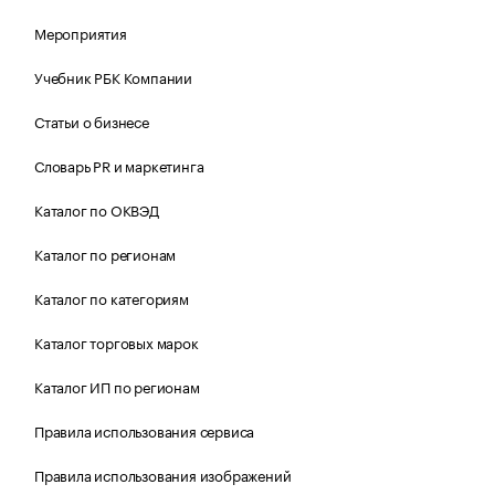
Мероприятия
Учебник РБК Компании
Статьи о бизнесе
Словарь PR и маркетинга
Каталог по ОКВЭД
Каталог по регионам
Каталог по категориям
Каталог торговых марок
Каталог ИП по регионам
Правила использования сервиса
Правила использования изображений