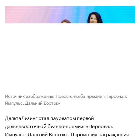
Источник изображения: Пресс-служба премии «Персонал.
Импульс. Дальний Восток»
ДельтаЛизинг стал лауреатом первой
дальневосточной бизнес-премии: «Персонал.
Импульс. Дальний Восток». Церемония награждения