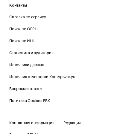
Контакты
Справка по сервису
Поиск по ОГРН
Поиск по ИНН
Статистика и аудитория
Источники данных
Источник отчетности Контур.Фокус
Вопросы и ответы
Политика Cookies РБК
Контактная информация
Редакция