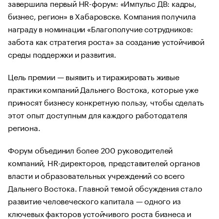
завершила первый HR-форум: «Импульс ДВ: кадры,
бизнес, регион» в Хабаровске. Компания получила
награду в номинации «Благополучие сотрудников:
забота как стратегия роста» за создание устойчивой
среды поддержки и развития.
Цель премии — выявить и тиражировать живые
практики компаний Дальнего Востока, которые уже
приносят бизнесу конкретную пользу, чтобы сделать
этот опыт доступным для каждого работодателя
региона.
Форум объединил более 200 руководителей
компаний, HR-директоров, представителей органов
власти и образовательных учреждений со всего
Дальнего Востока. Главной темой обсуждения стало
развитие человеческого капитала — одного из
ключевых факторов устойчивого роста бизнеса и