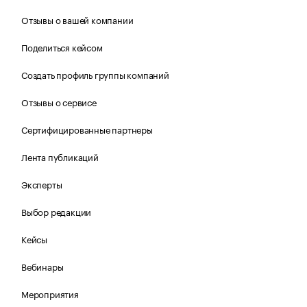
Отзывы о вашей компании
Поделиться кейсом
Создать профиль группы компаний
Отзывы о сервисе
Сертифицированные партнеры
Лента публикаций
Эксперты
Выбор редакции
Кейсы
Вебинары
Мероприятия