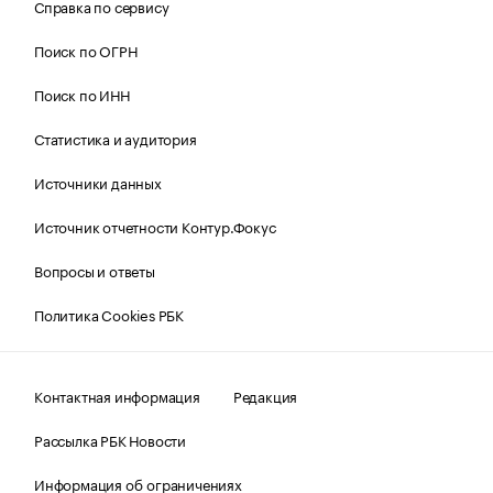
Справка по сервису
Поиск по ОГРН
Поиск по ИНН
Статистика и аудитория
Источники данных
Источник отчетности Контур.Фокус
Вопросы и ответы
Политика Cookies РБК
Контактная информация
Редакция
Рассылка РБК Новости
Информация об ограничениях