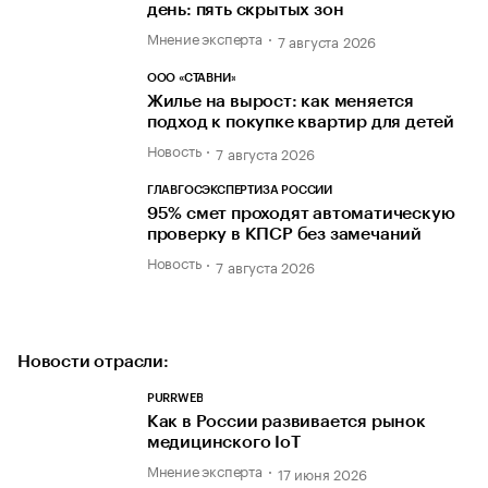
день: пять скрытых зон
Мнение эксперта
7 августа 2026
ООО «СТАВНИ»
Жилье на вырост: как меняется
подход к покупке квартир для детей
Новость
7 августа 2026
ГЛАВГОСЭКСПЕРТИЗА РОССИИ
95% смет проходят автоматическую
проверку в КПСР без замечаний
Новость
7 августа 2026
Новости отрасли:
PURRWEB
Как в России развивается рынок
медицинского IoT
Мнение эксперта
17 июня 2026