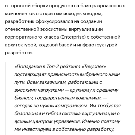
от простой сборки продуктов на базе разрозненных
компонентов с открытым исходным кодом,
разработчик сфокусировался на создании
отечественной экосистемы виртуализации
корпоративного класса (Enterprise) с собственной
архитектурой, кодовой базой и инфраструктурой
разработки.
«Попадание в Топ-2 рейтинга «Техуспех»
подтверждает правильность выбранного нами
пути. Всем заказчикам, работающим с
высокими нагрузками — крупному и среднему
бизнесу, государственным компаниям, —
сегодня не нужны компромиссы. Им требуется
безопасная и гибкая система виртуализации с
единым центром управления. Именно поэтому
мы инвестируем в собственную разработку,