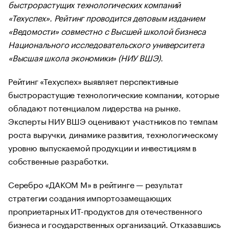
быстрорастущих технологических компаний
«Техуспех». Рейтинг проводится деловым изданием
«Ведомости» совместно с Высшей школой бизнеса
Национального исследовательского университета
«Высшая школа экономики» (НИУ ВШЭ).
Рейтинг «Техуспех» выявляет перспективные
быстрорастущие технологические компании, которые
обладают потенциалом лидерства на рынке.
Эксперты НИУ ВШЭ оценивают участников по темпам
роста выручки, динамике развития, технологическому
уровню выпускаемой продукции и инвестициям в
собственные разработки.
Серебро «ДАКОМ М» в рейтинге — результат
стратегии создания импортозамещающих
проприетарных ИТ-продуктов для отечественного
бизнеса и государственных организаций. Отказавшись