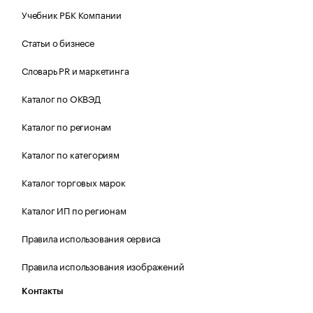
Учебник РБК Компании
Статьи о бизнесе
Словарь PR и маркетинга
Каталог по ОКВЭД
Каталог по регионам
Каталог по категориям
Каталог торговых марок
Каталог ИП по регионам
Правила использования сервиса
Правила использования изображений
Контакты