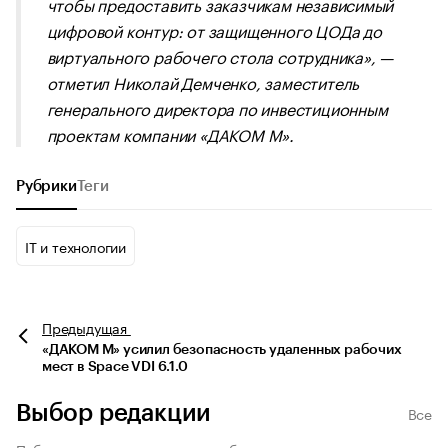
чтобы предоставить заказчикам независимый
цифровой контур: от защищенного ЦОДа до
виртуального рабочего стола сотрудника», —
отметил Николай Демченко, заместитель
генерального директора по инвестиционным
проектам компании «ДАКОМ М».
Рубрики
Теги
IT и технологии
Предыдущая
«ДАКОМ М» усилил безопасность удаленных рабочих
мест в Space VDI 6.1.0
Выбор редакции
Все