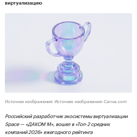
виртуализацию
Источник изображения: Источник изображения: Canva.com
Российский разработчик экосистемы виртуализации
Space
—
«ДАКОМ М», вошел в «Топ-2 средних
компаний 2026» ежегодного рейтинга