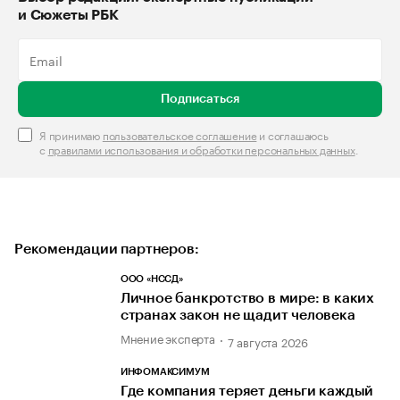
и Сюжеты РБК
Подписаться
Я принимаю
пользовательское соглашение
и соглашаюсь
с
правилами использования и обработки персональных данных
.
Рекомендации партнеров:
ООО «НССД»
Личное банкротство в мире: в каких
странах закон не щадит человека
Мнение эксперта
7 августа 2026
ИНФОМАКСИМУМ
Где компания теряет деньги каждый