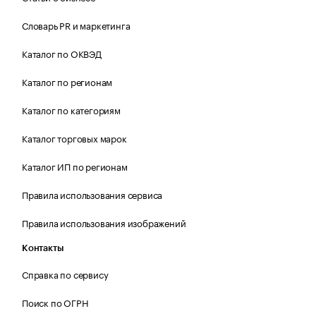
Словарь PR и маркетинга
Каталог по ОКВЭД
Каталог по регионам
Каталог по категориям
Каталог торговых марок
Каталог ИП по регионам
Правила использования сервиса
Правила использования изображений
Контакты
Справка по сервису
Поиск по ОГРН