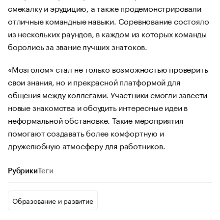
смекалку и эрудицию, а также продемонстрировали
отличные командные навыки. Соревнование состояло
из нескольких раундов, в каждом из которых команды
боролись за звание лучших знатоков.
«Мозголом» стал не только возможностью проверить
свои знания, но и прекрасной платформой для
общения между коллегами. Участники смогли завести
новые знакомства и обсудить интересные идеи в
неформальной обстановке. Такие мероприятия
помогают создавать более комфортную и
дружелюбную атмосферу для работников.
Рубрики
Теги
Образование и развитие