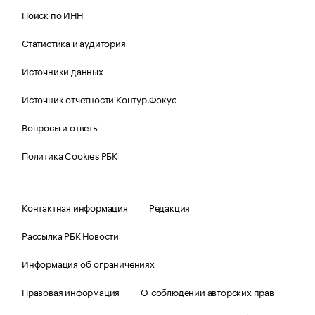
Поиск по ИНН
Статистика и аудитория
Источники данных
Источник отчетности Контур.Фокус
Вопросы и ответы
Политика Cookies РБК
Контактная информация
Редакция
Рассылка РБК Новости
Информация об ограничениях
Правовая информация
О соблюдении авторских прав