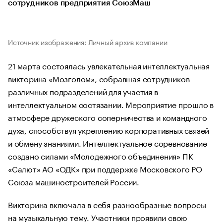
сотрудников предприятия СоюзМаш
Источник изображения: Личный архив компании
21 марта состоялась увлекательная интеллектуальная
викторина «Мозголом», собравшая сотрудников
различных подразделений для участия в
интеллектуальном состязании. Мероприятие прошло в
атмосфере дружеского соперничества и командного
духа, способствуя укреплению корпоративных связей
и обмену знаниями. Интеллектуальное соревнование
создано силами «Молодежного объединения» ПК
«Салют» АО «ОДК» при поддержке Московского РО
Союза машиностроителей России.
Викторина включала в себя разнообразные вопросы
на музыкальную тему. Участники проявили свою