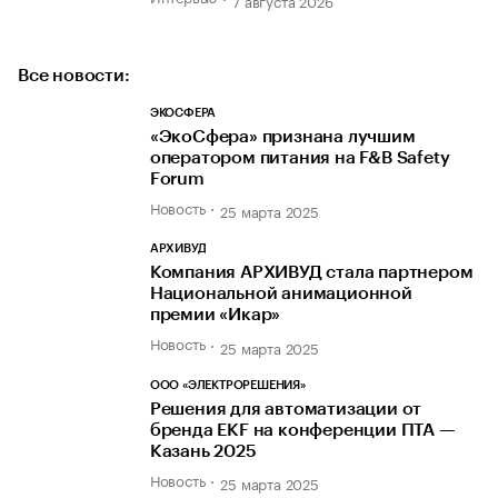
Все новости:
ЭКОСФЕРА
«ЭкоСфера» признана лучшим
оператором питания на F&B Safety
Forum
Новость
25 марта 2025
АРХИВУД
Компания АРХИВУД стала партнером
Национальной анимационной
премии «Икар»
Новость
25 марта 2025
ООО «ЭЛЕКТРОРЕШЕНИЯ»
Решения для автоматизации от
бренда EKF на конференции ПТА —
Казань 2025
Новость
25 марта 2025