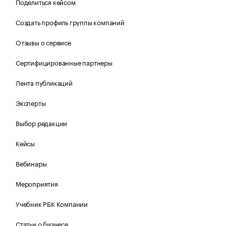
Поделиться кейсом
Создать профиль группы компаний
Отзывы о сервисе
Сертифицированные партнеры
Лента публикаций
Эксперты
Выбор редакции
Кейсы
Вебинары
Мероприятия
Учебник РБК Компании
Статьи о бизнесе