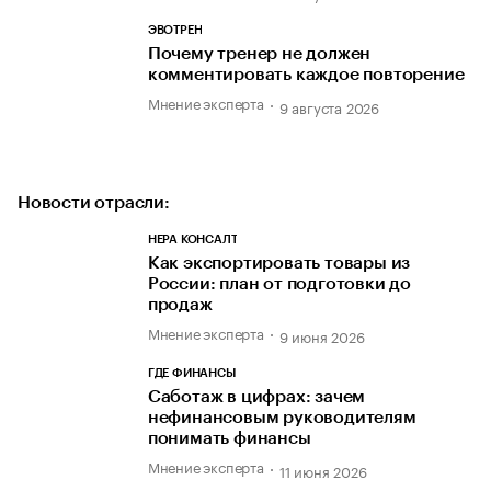
ЭВОТРЕН
Почему тренер не должен
комментировать каждое повторение
Мнение эксперта
9 августа 2026
Новости отрасли:
НЕРА КОНСАЛТ
Как экспортировать товары из
России: план от подготовки до
продаж
Мнение эксперта
9 июня 2026
ГДЕ ФИНАНСЫ
Саботаж в цифрах: зачем
нефинансовым руководителям
понимать финансы
Мнение эксперта
11 июня 2026