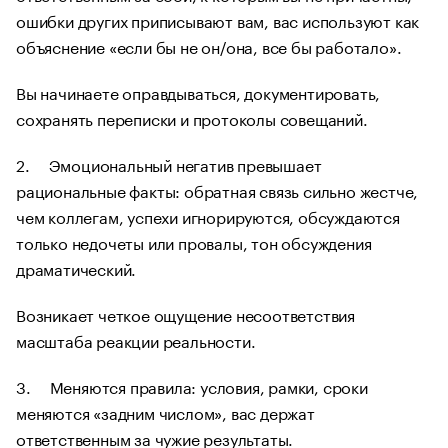
ошибки других приписывают вам, вас используют как
объяснение «если бы не он/она, все бы работало».
Вы начинаете оправдываться, документировать,
сохранять переписки и протоколы совещаний.
2. Эмоциональный негатив превышает
рациональные факты: обратная связь сильно жестче,
чем коллегам, успехи игнорируются, обсуждаются
только недочеты или провалы, тон обсуждения
драматический.
Возникает четкое ощущение несоответствия
масштаба реакции реальности.
3. Меняются правила: условия, рамки, сроки
меняются «задним числом», вас держат
ответственным за чужие результаты.