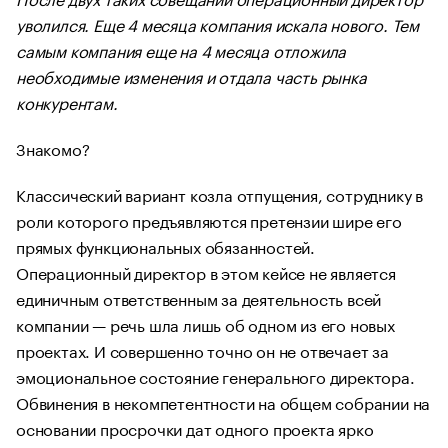
уволился. Еще 4 месяца компания искала нового. Тем
самым компания еще на 4 месяца отложила
необходимые изменения и отдала часть рынка
конкурентам.
Знакомо?
Классический вариант козла отпущения, сотруднику в
роли которого предъявляются претензии шире его
прямых функциональных обязанностей.
Операционный директор в этом кейсе не является
единичным ответственным за деятельность всей
компании — речь шла лишь об одном из его новых
проектах. И совершенно точно он не отвечает за
эмоциональное состояние генерального директора.
Обвинения в некомпетентности на общем собрании на
основании просрочки дат одного проекта ярко