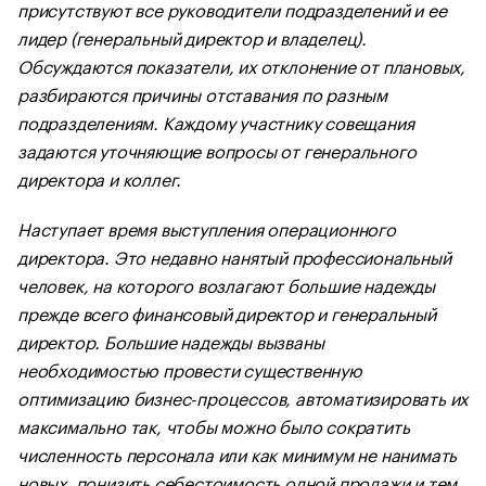
присутствуют все руководители подразделений и ее
лидер (генеральный директор и владелец).
Обсуждаются показатели, их отклонение от плановых,
разбираются причины отставания по разным
подразделениям. Каждому участнику совещания
задаются уточняющие вопросы от генерального
директора и коллег.
Наступает время выступления операционного
директора. Это недавно нанятый профессиональный
человек, на которого возлагают большие надежды
прежде всего финансовый директор и генеральный
директор. Большие надежды вызваны
необходимостью провести существенную
оптимизацию бизнес-процессов, автоматизировать их
максимально так, чтобы можно было сократить
численность персонала или как минимум не нанимать
новых, понизить себестоимость одной продажи и тем