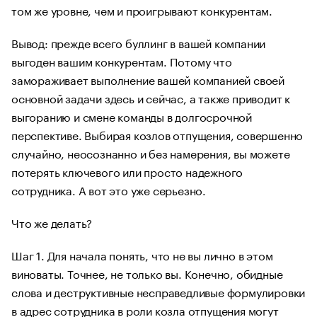
том же уровне, чем и проигрывают конкурентам.
Вывод: прежде всего буллинг в вашей компании
выгоден вашим конкурентам. Потому что
замораживает выполнение вашей компанией своей
основной задачи здесь и сейчас, а также приводит к
выгоранию и смене команды в долгосрочной
перспективе. Выбирая козлов отпущения, совершенно
случайно, неосознанно и без намерения, вы можете
потерять ключевого или просто надежного
сотрудника. А вот это уже серьезно.
Что же делать?
Шаг 1. Для начала понять, что не вы лично в этом
виноваты. Точнее, не только вы. Конечно, обидные
слова и деструктивные несправедливые формулировки
в адрес сотрудника в роли козла отпущения могут