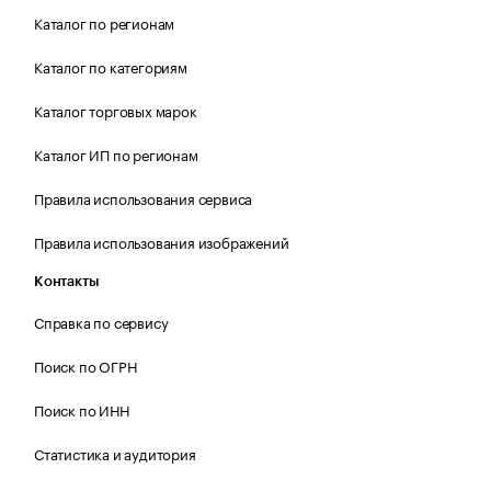
Каталог по регионам
Каталог по категориям
Каталог торговых марок
Каталог ИП по регионам
Правила использования сервиса
Правила использования изображений
Контакты
Справка по сервису
Поиск по ОГРН
Поиск по ИНН
Статистика и аудитория