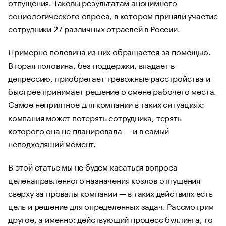
отпущения. Таковы результатам анонимного
социологического опроса, в котором приняли участие
сотрудники 27 различных отраслей в России.
Примерно половина из них обращается за помощью.
Вторая половина, без поддержки, впадает в
депрессию, приобретает тревожные расстройства и
быстрее принимает решение о смене рабочего места.
Самое неприятное для компании в таких ситуациях:
компания может потерять сотрудника, терять
которого она не планировала — и в самый
неподходящий момент.
В этой статье мы не будем касаться вопроса
целенаправленного назначения козлов отпущения
сверху за провалы компании — в таких действиях есть
цель и решение для определенных задач. Рассмотрим
другое, а именно: действующий процесс буллинга, то