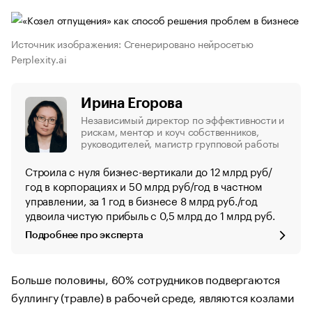
Источник изображения: Сгенерировано нейросетью
Perplexity.ai
Ирина Егорова
Независимый директор по эффективности и
рискам, ментор и коуч собственников,
руководителей, магистр групповой работы
Строила с нуля бизнес-вертикали до 12 млрд руб/
год в корпорациях и 50 млрд руб/год в частном
управлении, за 1 год в бизнесе 8 млрд руб./год
удвоила чистую прибыль с 0,5 млрд до 1 млрд руб.
Подробнее про эксперта
Больше половины, 60% сотрудников подвергаются
буллингу (травле) в рабочей среде, являются козлами