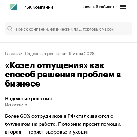
Личный кабинет
РБК Компании
Главная
Надежные решения
9 июня 2026
«Козел отпущения» как
способ решения проблем в
бизнесе
Надежные решения
Менеджмент
Более 60% сотрудников в РФ сталкиваются с
буллингом на работе. Половина просит помощи,
вторая — теряет здоровье и уходит