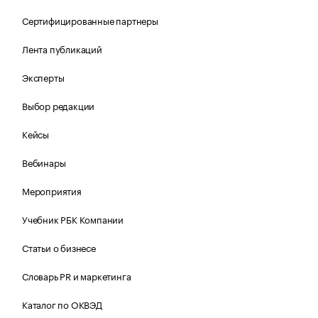
Сертифицированные партнеры
Лента публикаций
Эксперты
Выбор редакции
Кейсы
Вебинары
Мероприятия
Учебник РБК Компании
Статьи о бизнесе
Словарь PR и маркетинга
Каталог по ОКВЭД