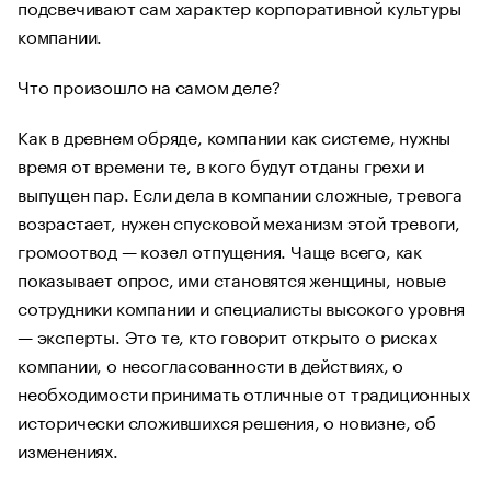
подсвечивают сам характер корпоративной культуры
компании.
Что произошло на самом деле?
Как в древнем обряде, компании как системе, нужны
время от времени те, в кого будут отданы грехи и
выпущен пар. Если дела в компании сложные, тревога
возрастает, нужен спусковой механизм этой тревоги,
громоотвод — козел отпущения. Чаще всего, как
показывает опрос, ими становятся женщины, новые
сотрудники компании и специалисты высокого уровня
— эксперты. Это те, кто говорит открыто о рисках
компании, о несогласованности в действиях, о
необходимости принимать отличные от традиционных
исторически сложившихся решения, о новизне, об
изменениях.