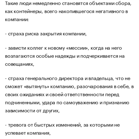
Такие люди немедленно становятся объектами сбора,
как контейнеры, всего накопившегося негативного в
компании:
- страха риска закрытия компании,
- зависти коллег к новому «мессии», когда на него
возлагаются особые надежды и подчеркивается на
совещаниях,
- страха генерального директора и владельца, что не
сможет «вытянуть» компанию, разочарования в себе, в
своих ожиданиях и своей ответственности перед
подчиненными, удара по самоуважению и признанию
зависимости от других,
- тревога от быстрых изменений, за которыми не
успевает компания,