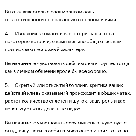
Вы сталкиваетесь с расширением зоны
ответственности по сравнению с полномочиями.
4. Изоляция в команде: вас не приглашают на
некоторые встречи, с вами меньше общаются, вам
приписывают «сложный характер».
Вы начинаете чувствовать себя изгоем в группе, тогда
как в личном общении вроде бы все хорошо.
5. Скрытый или открытый буллинг: критика ваших
действий или высказываний происходит в общих чатах,
растет количество сплетен и шуток, вашу роль и вас
используют «так делать не надо».
Вы начинаете чувствовать себя мишенью, чувствуете
стыд, вину, ловите себя на мыслях «со мной что-то не