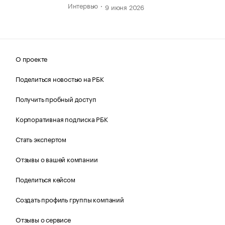
Интервью
9 июня 2026
О проекте
Поделиться новостью на РБК
Получить пробный доступ
Корпоративная подписка РБК
Стать экспертом
Отзывы о вашей компании
Поделиться кейсом
Создать профиль группы компаний
Отзывы о сервисе