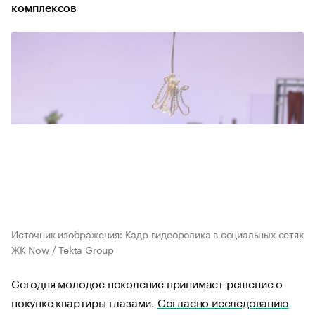
комплексов
Источник изображения: Кадр видеоролика в социальных сетях
ЖК Now / Tekta Group
Сегодня молодое поколение принимает решение о
покупке квартиры глазами.
Согласно исследованию