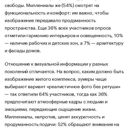
свободы. Миллениалы же (54%) смотрят на
функциональность и комфорт: им важно, чтобы
изображение передавало продуманность
пространства. Еще 36% всех участников опроса
отметили гармонию интерьеров и освещенность, 10%
— наличие рабочих и детских зон, а 7% — архитектуру
и фасады домов.
Отношение к визуальной информации у разных
поколений отличается. На вопрос, каким должно быть
изображение жилого комплекса, зумеры чаще
выбирают вариант «реалистичное фото без ретуши»
— так ответили 64% участников, тогда как 36%
предпочитают атмосферные кадры с людьми и
эмоциями, передающие ощущение жизни.
Миллениалы, напротив, ценят аккуратность и
продуманность подачи: 52% обращают внимание на