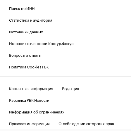
Поиск по ИНН
Статистика и аудитория
Источники данных
Источник отчетности Контур.Фокус
Вопросы и ответы
Политика Cookies РБК
Контактная информация
Редакция
Рассылка РБК Новости
Информация об ограничениях
Правовая информация
О соблюдении авторских прав