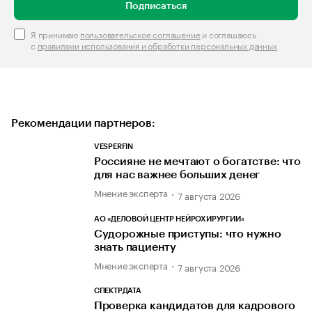
Подписаться
Я принимаю
пользовательское соглашение
и соглашаюсь
с
правилами использования и обработки персональных данных
.
Рекомендации партнеров:
VESPERFIN
Россияне не мечтают о богатстве: что
для нас важнее больших денег
Мнение эксперта
7 августа 2026
АО «ДЕЛОВОЙ ЦЕНТР НЕЙРОХИРУРГИИ»
Судорожные приступы: что нужно
знать пациенту
Мнение эксперта
7 августа 2026
СПЕКТРДАТА
Проверка кандидатов для кадрового