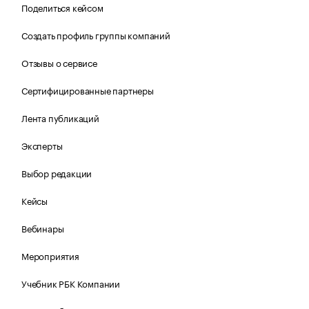
Поделиться кейсом
Создать профиль группы компаний
Отзывы о сервисе
Сертифицированные партнеры
Лента публикаций
Эксперты
Выбор редакции
Кейсы
Вебинары
Мероприятия
Учебник РБК Компании