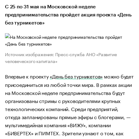
С 25 по 31 мая на Московской неделе
предпринимательства пройдет акция проекта «День
без турникетов»
Источник изображения: Пресс-служба АНО «Развитие
человеческого капитала»
Впервые к проекту
«День без турникетов»
можно будет
присоединиться из любой точки мира. В рамках акции
на Московской неделе предпринимательства будут
организованы стримы с руководителями крупных
технологических компаний. Среди предприятий,
откуда запланированы прямые эфиры с блогерами, —
мультимедийная компания «ВИЖУ», компании
«БИВЕРТЕХ» и ПИМТЕХ. Зрители узнают о том, как