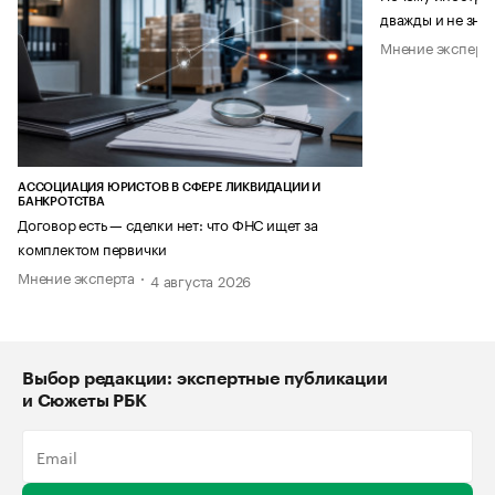
дважды и не знае
Мнение эксперт
АССОЦИАЦИЯ ЮРИСТОВ В СФЕРЕ ЛИКВИДАЦИИ И
БАНКРОТСТВА
Договор есть — сделки нет: что ФНС ищет за
комплектом первички
Мнение эксперта
4 августа 2026
Выбор редакции: экспертные публикации
и Сюжеты РБК