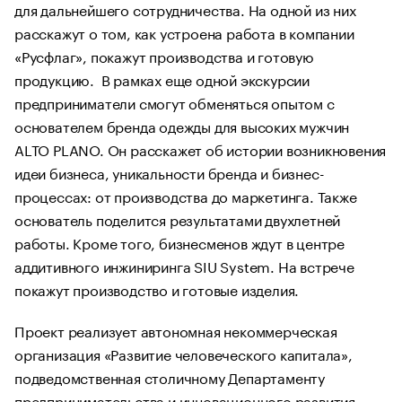
для дальнейшего сотрудничества. На одной из них
расскажут о том, как устроена работа в компании
«Русфлаг», покажут производства и готовую
продукцию. В рамках еще одной экскурсии
предприниматели смогут обменяться опытом с
основателем бренда одежды для высоких мужчин
ALTO PLANO. Он расскажет об истории возникновения
идеи бизнеса, уникальности бренда и бизнес-
процессах: от производства до маркетинга. Также
основатель поделится результатами двухлетней
работы. Кроме того, бизнесменов ждут в центре
аддитивного инжиниринга SIU System. На встрече
покажут производство и готовые изделия.
Проект реализует автономная некоммерческая
организация «Развитие человеческого капитала»,
подведомственная столичному Департаменту
предпринимательства и инновационного развития.