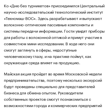
Ко «Дню без турникетов» присоединился Центральный
научно-исследовательский технологический институт
«Техномаш-ВОС». Здесь разрабатывают и выпускают
волоконно-оптические пассивные компоненты и
системы передачи информации. Гости увидят приборы
для работы с волоконной оптикой и примут участие в
совместном мини-исследовании. В ходе него они
смогут заглянуть в сферы, недоступные
человеческому глазу, и на практике поймут, как
окружающая среда влияет на продукцию.
Майская акция пройдет во время Московской недели
предпринимательства, поэтому несколько экскурсий
будут проведены специально для представителей
бизнеса для обмена опытом. Руководители
собственных проектов смогут познакомиться с
возможностями города и коммерческих предприятий