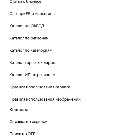
Статьи о бизнесе
Словарь PR и маркетинга
Каталог по ОКВЭД
Каталог по регионам
Каталог по категориям
Каталог торговых марок
Каталог ИП по регионам
Правила использования сервиса
Правила использования изображений
Контакты
Справка по сервису
Поиск по ОГРН