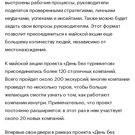
выстроены рабочие процессы, руководители
поделятся проверенными стратегиями, личными
неудачами, успехами и инсайтами. Также можно будет
задать свои вопросы руководителям. Этот формат
позволит присоединиться к майской акции еще
большему количеству людей, независимо от
местонахождения.
К майской акции проекта «День без турникетов»
присоединились более 120 столичных компаний.
Всего пройдет около 200 экскурсий; многие компании
проведут по несколько туров, чтобы больше
желающих смогли узнать о том, как работают
компании изнутри. Примечательно, что проект
постоянно расширяется: в этот раз в нем участвует
около 20 новых компаний
.
Впервые свои двери в рамках проекта «День без