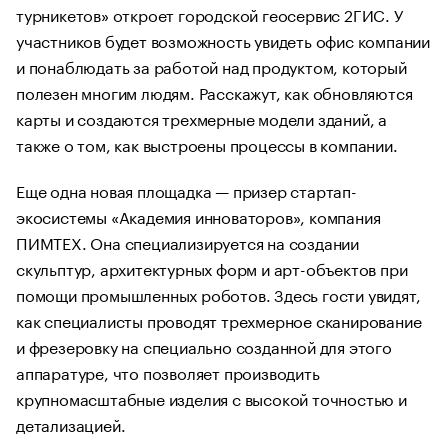
турникетов» откроет городской геосервис 2ГИС. У
участников будет возможность увидеть офис компании
и понаблюдать за работой над продуктом, который
полезен многим людям. Расскажут, как обновляются
карты и создаются трехмерные модели зданий, а
также о том, как выстроены процессы в компании.
Еще одна новая площадка — призер стартап-
экосистемы «Академия инноваторов», компания
ПИМТЕХ. Она специализируется на создании
скульптур, архитектурных форм и арт-объектов при
помощи промышленных роботов. Здесь гости увидят,
как специалисты проводят трехмерное сканирование
и фрезеровку на специально созданной для этого
аппаратуре, что позволяет производить
крупномасштабные изделия с высокой точностью и
детализацией.