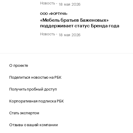
Новость
18 мая 2026
ООО «ФОРТУНА»
«Мебель братьев Баженовых»
поддерживает статус Бренда года
Новость
18 мая 2026
О проекте
Поделиться новостью на РБК
Получить пробный доступ
Корпоративная подписка РБК
Стать экспертом
Отзывы о вашей компании