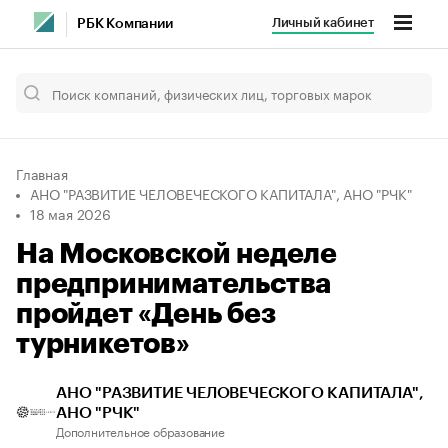
Личный кабинет
РБК Компании
Главная
АНО "РАЗВИТИЕ ЧЕЛОВЕЧЕСКОГО КАПИТАЛА", АНО "РЧК"
18 мая 2026
На Московской неделе
предпринимательства
пройдет «День без
турникетов»
АНО "РАЗВИТИЕ ЧЕЛОВЕЧЕСКОГО КАПИТАЛА",
АНО "РЧК"
Дополнительное образование