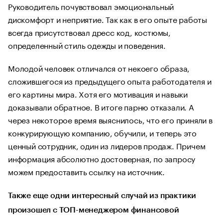
Руководитель почувствовал эмоциональный
дискомфорт и неприятие. Так как в его опыте работы
всегда присутствовал дресс код, костюмы,
определенный стиль одежды и поведения.
Молодой человек отличался от некоего образа,
сложившегося из предыдущего опыта работодателя и
его картины мира. Хотя его мотивация и навыки
доказывали обратное. В итоге парню отказали. А
через некоторое время выяснилось, что его приняли в
конкурирующую компанию, обучили, и теперь это
ценный сотрудник, один из лидеров продаж. Причем
информация абсолютно достоверная, по запросу
можем предоставить ссылку на источник.
Также еще одни интересный случай из практики
произошел с ТОП-менеджером финансовой
при оценке кандидата на позицию