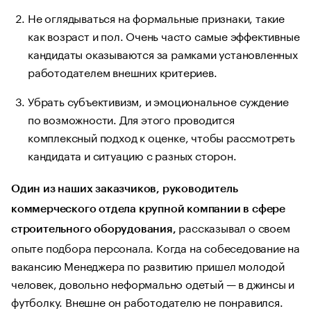
Не оглядываться на формальные признаки, такие
как возраст и пол. Очень часто самые эффективные
кандидаты оказываются за рамками установленных
работодателем внешних критериев.
Убрать субъективизм, и эмоциональное суждение
по возможности. Для этого проводится
комплексный подход к оценке, чтобы рассмотреть
кандидата и ситуацию с разных сторон.
Один из наших заказчиков, руководитель
коммерческого отдела крупной компании в сфере
рассказывал о своем
строительного оборудования,
опыте подбора персонала. Когда на собеседование на
вакансию Менеджера по развитию пришел молодой
человек, довольно неформально одетый — в джинсы и
футболку. Внешне он работодателю не понравился.