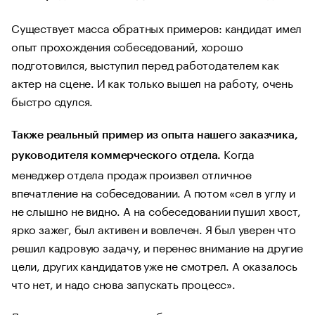
Существует масса обратных примеров: кандидат имел
опыт прохождения собеседований, хорошо
подготовился, выступил перед работодателем как
актер на сцене. И как только вышел на работу, очень
быстро сдулся.
Также реальный пример из опыта нашего заказчика,
Когда
руководителя коммерческого отдела.
менеджер отдела продаж произвел отличное
впечатление на собеседовании. А потом «сел в углу и
не слышно не видно. А на собеседовании пушил хвост,
ярко зажег, был активен и вовлечен. Я был уверен что
решил кадровую задачу, и перенес внимание на другие
цели, других кандидатов уже не смотрел. А оказалось
что нет, и надо снова запускать процесс».