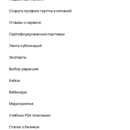
Создать профиль группы компаний
Отзывы о сервисе
Сертифицированные партнеры
Лента публикаций
Эксперты
Выбор редакции
Кейсы
Вебинары
Мероприятия
Учебник РБК Компании
Статьи о бизнесе