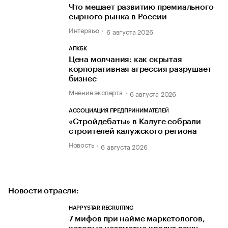
Что мешает развитию премиального
сырного рынка в России
Интервью
6 августа 2026
АПКБК
Цена молчания: как скрытая
корпоративная агрессия разрушает
бизнес
Мнение эксперта
6 августа 2026
АССОЦИАЦИЯ ПРЕДПРИНИМАТЕЛЕЙ
«Стройдебаты» в Калуге собрали
строителей калужского региона
Новость
6 августа 2026
Новости отрасли:
HAPPYSTAR RECRUITING
7 мифов при найме маркетологов,