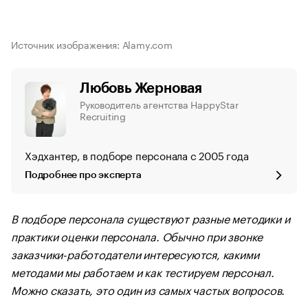
Источник изображения: Аlamy.com
Любовь Жерновая
Руководитель агентства HappyStar
Recruiting
Хэдхантер, в подборе персонала с 2005 года
Подробнее про эксперта
В подборе персонала существуют разные методики и
практики оценки персонала. Обычно при звонке
заказчики-работодатели интересуются, какими
методами мы работаем и как тестируем персонал.
Можно сказать, это один из самых частых вопросов.