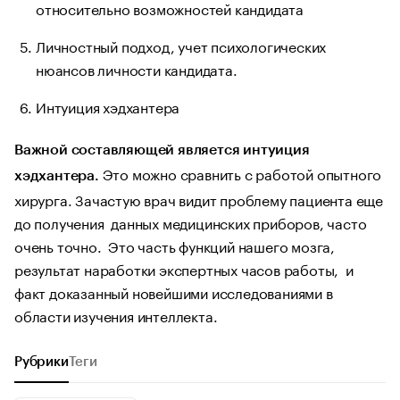
относительно возможностей кандидата
Личностный подход, учет психологических
нюансов личности кандидата.
Интуиция хэдхантера
Важной составляющей является интуиция
Это можно сравнить с работой опытного
хэдхантера.
хирурга. Зачастую врач видит проблему пациента еще
до получения данных медицинских приборов, часто
очень точно. Это часть функций нашего мозга,
результат наработки экспертных часов работы, и
факт доказанный новейшими исследованиями в
области изучения интеллекта.
Рубрики
Теги