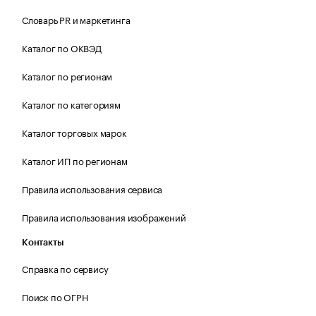
Словарь PR и маркетинга
Каталог по ОКВЭД
Каталог по регионам
Каталог по категориям
Каталог торговых марок
Каталог ИП по регионам
Правила использования сервиса
Правила использования изображений
Контакты
Справка по сервису
Поиск по ОГРН