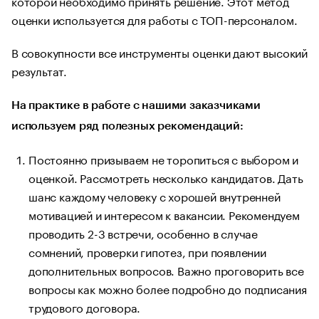
которой необходимо принять решение. Этот метод
оценки используется для работы с ТОП-персоналом.
В совокупности все инструменты оценки дают высокий
результат.
На практике в работе с нашими заказчиками
используем ряд полезных рекомендаций:
Постоянно призываем не торопиться с выбором и
оценкой. Рассмотреть несколько кандидатов. Дать
шанс каждому человеку с хорошей внутренней
мотивацией и интересом к вакансии. Рекомендуем
проводить 2-3 встречи, особенно в случае
сомнений, проверки гипотез, при появлении
дополнительных вопросов. Важно проговорить все
вопросы как можно более подробно до подписания
трудового договора.