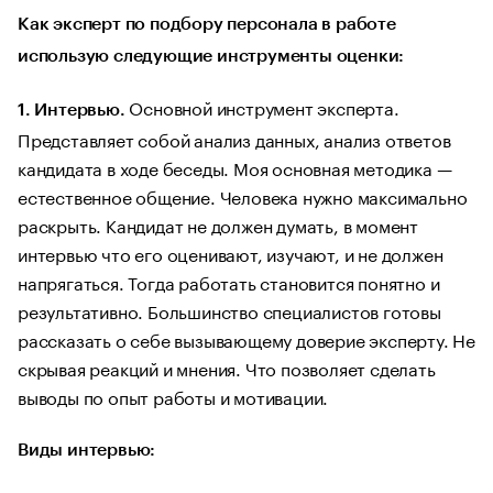
Как эксперт по подбору персонала в работе
использую следующие инструменты оценки:
Основной инструмент эксперта.
1. Интервью.
Представляет собой анализ данных, анализ ответов
кандидата в ходе беседы. Моя основная методика —
естественное общение. Человека нужно максимально
раскрыть. Кандидат не должен думать, в момент
интервью что его оценивают, изучают, и не должен
напрягаться. Тогда работать становится понятно и
результативно. Большинство специалистов готовы
рассказать о себе вызывающему доверие эксперту. Не
скрывая реакций и мнения. Что позволяет сделать
выводы по опыт работы и мотивации.
Виды интервью: