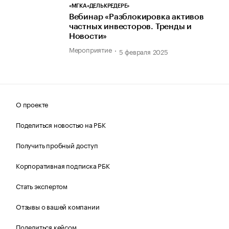
«МГКА«ДЕЛЬКРЕДЕРЕ»
Вебинар «Разблокировка активов
частных инвесторов. Тренды и
Новости»
Мероприятие
5 февраля 2025
О проекте
Поделиться новостью на РБК
Получить пробный доступ
Корпоративная подписка РБК
Стать экспертом
Отзывы о вашей компании
Поделиться кейсом