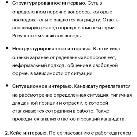
Суть в
Структурированное интервью.
определенном перечне вопросов, которые
последовательно задаются кандидату. Ответы
анализируются под определенные критерии.
Результатом являются выводы.
В этом виде
Неструктурированное интервью.
оценки заранее определенных вопросов нет,
неформальный подход, общение в свободной
форме, в зависимости от ситуации.
Кандидату предлагается
Ситуационное интервью.
на рассмотрение определенная ситуация, типичная
для данной позиции и отрасли, с которой
сталкиваются сотрудники в работе. Также
проводится анализ ответов и реакций кандидата.
По согласованию с работодателем
2. Кейс-интервью.