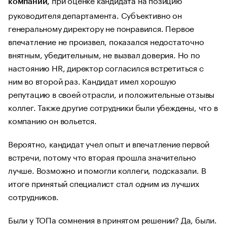
компании,
руководителя департамента. Субъективно он
генеральному директору не понравился. Первое
впечатление не произвел, показался недостаточно
внятным, убедительным, не вызвал доверия. Но по
настоянию HR, директор согласился встретиться с
ним во второй раз. Кандидат имел хорошую
репутацию в своей отрасли, и положительные отзывы
коллег. Также другие сотрудники были убеждены, что в
компанию он вольется.
Вероятно, кандидат учел опыт и впечатление первой
встречи, потому что вторая прошла значительно
лучше. Возможно и помогли коллеги, подсказали. В
итоге принятый специалист стал одним из лучших
сотрудников.
Были у ТОПа сомнения в принятом решении? Да, были.