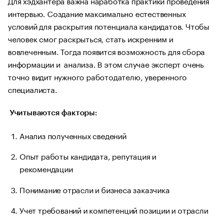
Для хэдхантера важна наработка практики проведения
интервью. Создание максимально естественных
условий для раскрытия потенциала кандидатов. Чтобы
человек смог раскрыться, стать искренним и
вовлеченным. Тогда появится возможность для сбора
информации и анализа. В этом случае эксперт очень
точно видит нужного работодателю, уверенного
специалиста.
Учитываются факторы:
Анализ полученных сведений
Опыт работы кандидата, репутация и
рекомендации
Понимание отрасли и бизнеса заказчика
Учет требований и компетенций позиции и отрасли