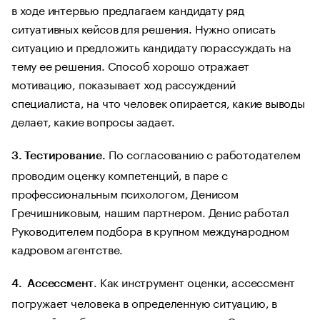
в ходе интервью предлагаем кандидату ряд
ситуативных кейсов для решения. Нужно описать
ситуацию и предложить кандидату порассуждать на
тему ее решения. Способ хорошо отражает
мотивацию, показывает ход рассуждений
специалиста, на что человек опирается, какие выводы
делает, какие вопросы задает.
По согласованию с работодателем
3. Тестирование.
проводим оценку компетенций, в паре с
профессиональным психологом, Денисом
Гречишниковым, нашим партнером. Денис работал
Руководителем подбора в крупном международном
кадровом агентстве.
. Как инструмент оценки, ассессмент
4. Ассессмент
погружает человека в определенную ситуацию, в