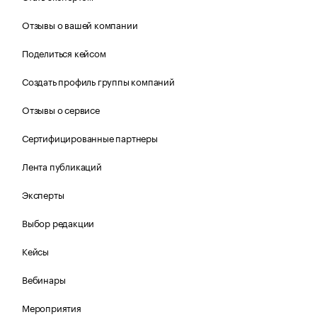
Отзывы о вашей компании
Поделиться кейсом
Создать профиль группы компаний
Отзывы о сервисе
Сертифицированные партнеры
Лента публикаций
Эксперты
Выбор редакции
Кейсы
Вебинары
Мероприятия