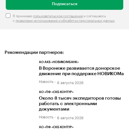
Подписаться
Я принимаю
пользовательское соглашение
и соглашаюсь
с
правилами использования и обработки персональных данных
.
Рекомендации партнеров:
АО АКБ «НОВИКОМБАНК»
В Воронеже развивается донорское
движение при поддержке НОВИКОМа
Новость
6 августа 2026
АО «ПФ «СКБ КОНТУР»
Около 8 тысяч экспедиторов готовы
работать с электронными
документами
Новость
6 августа 2026
АО «ПФ «СКБ КОНТУР»