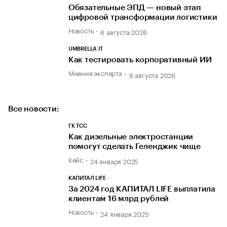
Обязательные ЭПД — новый этап
цифровой трансформации логистики
Новость
6 августа 2026
UMBRELLA IT
Как тестировать корпоративный ИИ
Мнение эксперта
6 августа 2026
Все новости:
ГК ТСС
Как дизельные электростанции
помогут сделать Геленджик чище
Кейс
24 января 2025
КАПИТАЛ LIFE
За 2024 год КАПИТАЛ LIFE выплатила
клиентам 16 млрд рублей
Новость
24 января 2025