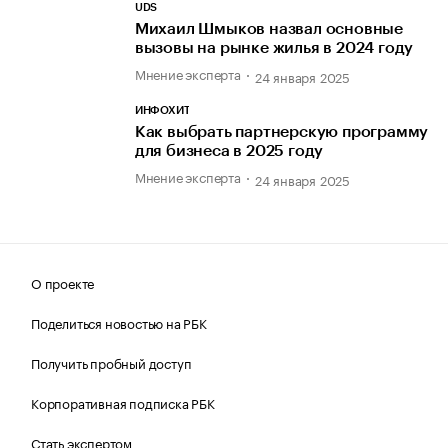
UDS
Михаил Шмыков назвал основные
вызовы на рынке жилья в 2024 году
Мнение эксперта
24 января 2025
ИНФОХИТ
Как выбрать партнерскую программу
для бизнеса в 2025 году
Мнение эксперта
24 января 2025
О проекте
Поделиться новостью на РБК
Получить пробный доступ
Корпоративная подписка РБК
Стать экспертом