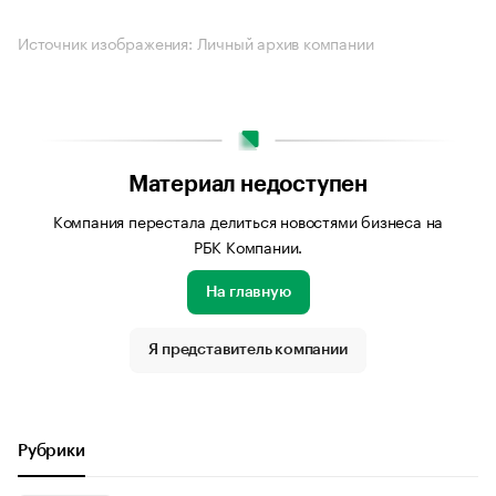
Источник изображения: Личный архив компании
Материал недоступен
Компания перестала делиться новостями бизнеса на
РБК Компании.
На главную
Я представитель компании
Рубрики