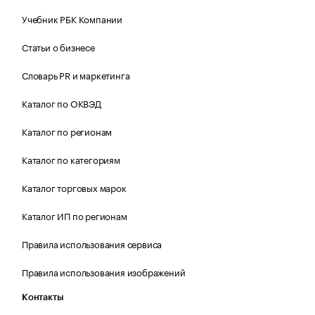
Учебник РБК Компании
Статьи о бизнесе
Словарь PR и маркетинга
Каталог по ОКВЭД
Каталог по регионам
Каталог по категориям
Каталог торговых марок
Каталог ИП по регионам
Правила использования сервиса
Правила использования изображений
Контакты