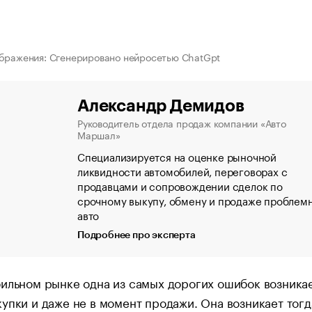
бражения: Сгенерировано нейросетью ChatGpt
Александр Демидов
Руководитель отдела продаж компании «Авто
Маршал»
Специализируется на оценке рыночной
ликвидности автомобилей, переговорах с
продавцами и сопровождении сделок по
срочному выкупу, обмену и продаже проблем
авто
Подробнее про эксперта
ильном рынке одна из самых дорогих ошибок возникае
упки и даже не в момент продажи. Она возникает тогд