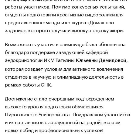
работы участников. Помимо конкурсных испытаний,
студенты подготовили креативные видеоролики для
представления команды и конкурса «Домашнее
задание», которые получили высокую оценку жюри.
Возможность участия в олимпиаде была обеспечена
благодаря поддержке заведующей кафедрой
эндокринологии ИКМ
,
Татьяны Юльевны Демидовой
которая создает условия для активного вовлечения
студентов в научную и олимпиадную деятельность в
рамках работы СНК.
Достижение стало очередным подтверждением
высокого уровня подготовки обучающихся
Пироговского Университета. Поздравляем участников
и их наставников с заслуженной наградой, желаем
новых побед и профессиональных успехов!