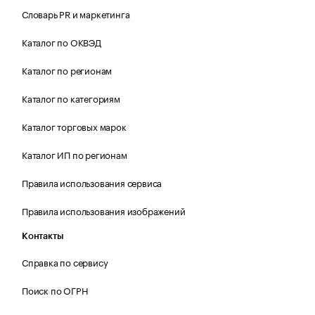
Словарь PR и маркетинга
Каталог по ОКВЭД
Каталог по регионам
Каталог по категориям
Каталог торговых марок
Каталог ИП по регионам
Правила использования сервиса
Правила использования изображений
Контакты
Справка по сервису
Поиск по ОГРН