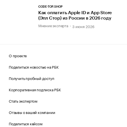
CODE-TOP.SHOP
Как оплатить Apple ID и App Store
(Эпл Стор) из России в 2026 году
Мнение эксперта
3 июня 2026
О проекте
Поделиться новостью на РБК
Получить пробный доступ
Корпоративная подписка РБК
Стать экспертом
Отзывы о вашей компании
Поделиться кейсом