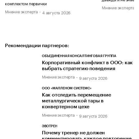
комплектом первички
Мнение эксперта
Мнение эксперта
4 августа 2026
Рекомендации партнеров:
ОБЪЕДИНЕННАЯ КОНСАЛТИНГОВАЯ ГРУППА
Корпоративный конфликт в ООО: как
выбрать стратегию поведения
Мнение эксперта
9 августа 2026
ООО «МАЛЛЕНОМ СИСТЕМС»
Как отследить перемещение
металлургической тары в
конвертерном цехе
Мнение эксперта
9 августа 2026
ЭВОТРЕН
Почему тренер не должен
комментировать каждое повторение