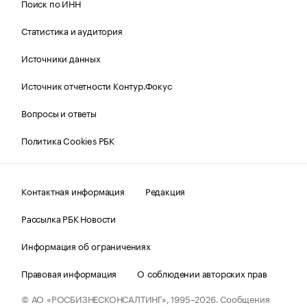
Поиск по ИНН
Статистика и аудитория
Источники данных
Источник отчетности Контур.Фокус
Вопросы и ответы
Политика Cookies РБК
Контактная информация
Редакция
Рассылка РБК Новости
Информация об ограничениях
Правовая информация
О соблюдении авторских прав
© АО «РОСБИЗНЕСКОНСАЛТИНГ»,
1995–2026.
Сообщения