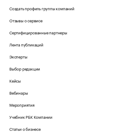
Создать профиль группы компаний
Отзывы о сервисе
Сертифицированные партнеры
Лента публикаций
Эксперты
Выбор редакции
Кейсы
Вебинары
Мероприятия
Учебник РБК Компании
Статьи о бизнесе