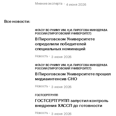
Мнение эксперта
4 июня 2026
Все новости:
ФГАОУ ВО РНИМУ ИМ. Н.И. ПИРОГОВА МИНЗДРАВА
РОССИИ (ПИРОГОВСКИЙ УНИВЕРСИТЕТ)
В Пироговском Университете
определили победителей
специальных номинаций
Новость
3 июня 2026
ФГАОУ ВО РНИМУ ИМ. Н.И. ПИРОГОВА МИНЗДРАВА
РОССИИ (ПИРОГОВСКИЙ УНИВЕРСИТЕТ)
В Пироговском Университете прошел
медиаинтенсив СНО
Новость
3 июня 2026
ГОСТСЕРТГРУПП
ГОСТСЕРТГРУПП запустил контроль
внедрения ХАССП до готовности
Новость
3 июня 2026