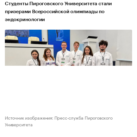
Студенты Пироговского Университета стали
призерами Всероссийской олимпиады по
эндокринологии
Источник изображения: Пресс-служба Пироговского
Университета