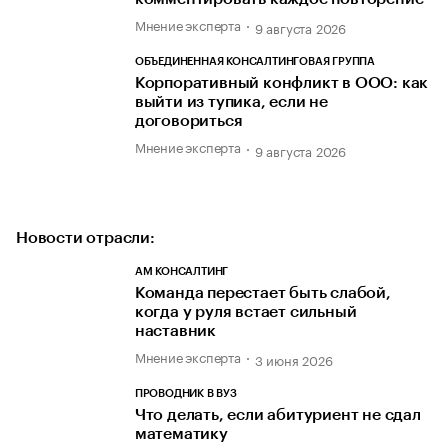
Мнение эксперта
9 августа 2026
ОБЪЕДИНЕННАЯ КОНСАЛТИНГОВАЯ ГРУППА
Корпоративный конфликт в ООО: как
выйти из тупика, если не
договориться
Мнение эксперта
9 августа 2026
Новости отрасли:
АМ КОНСАЛТИНГ
Команда перестает быть слабой,
когда у руля встает сильный
наставник
Мнение эксперта
3 июня 2026
ПРОВОДНИК В ВУЗ
Что делать, если абитуриент не сдал
математику