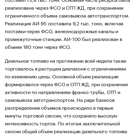
реализована через ФСО и ОТП ЖД, при сохранении
ограниченного объема самовывоза автотранспортом.
Реализация АИ-95 составила 9,2 тыс. тонн, включая
поставки через ФСО, железнодорожные каналы и
промежуточные станции. АИ-100 был реализован в
объеме 180 тонн через ФСО.
Дизельное топливо на протяжении всей недели также
торговалось в растущем диапазоне с ограничениями
по изменению цены. Основной объем реализации
формировался через ФСО и ОТП ЖД, при сохранении
активности по направлениям франко-трубы, ОТП и
самовывоза автотранспортом. На ряде базисов
распределение объемов происходило в первые
минуты торговой сессии, что сохраняло высокую
интенсивность торгов. По итогам заключительной
сессии общий объем реализации дизельного топлива