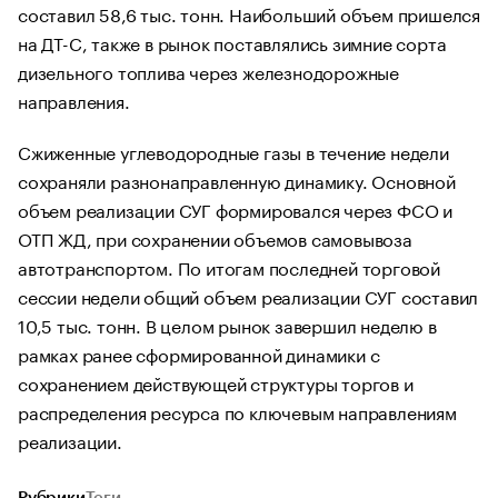
составил 58,6 тыс. тонн. Наибольший объем пришелся
на ДТ-С, также в рынок поставлялись зимние сорта
дизельного топлива через железнодорожные
направления.
Сжиженные углеводородные газы в течение недели
сохраняли разнонаправленную динамику. Основной
объем реализации СУГ формировался через ФСО и
ОТП ЖД, при сохранении объемов самовывоза
автотранспортом. По итогам последней торговой
сессии недели общий объем реализации СУГ составил
10,5 тыс. тонн. В целом рынок завершил неделю в
рамках ранее сформированной динамики с
сохранением действующей структуры торгов и
распределения ресурса по ключевым направлениям
реализации.