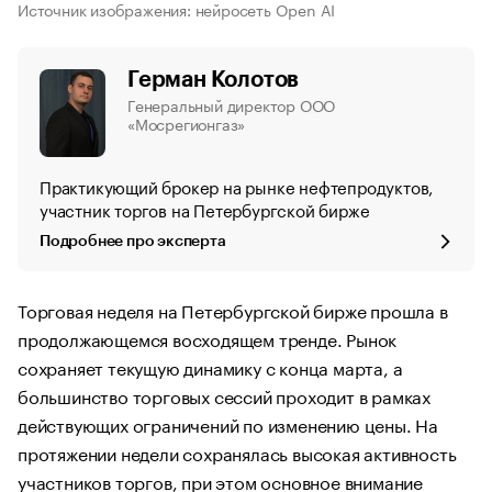
Источник изображения: нейросеть Open AI
Герман Колотов
Генеральный директор ООО
«Мосрегионгаз»
Практикующий брокер на рынке нефтепродуктов,
участник торгов на Петербургской бирже
Подробнее про эксперта
Торговая неделя на Петербургской бирже прошла в
продолжающемся восходящем тренде. Рынок
сохраняет текущую динамику с конца марта, а
большинство торговых сессий проходит в рамках
действующих ограничений по изменению цены. На
протяжении недели сохранялась высокая активность
участников торгов, при этом основное внимание