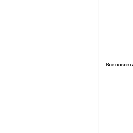
Все новост