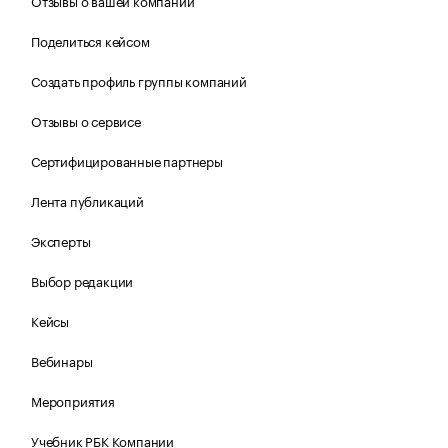
Отзывы о вашей компании
Поделиться кейсом
Создать профиль группы компаний
Отзывы о сервисе
Сертифицированные партнеры
Лента публикаций
Эксперты
Выбор редакции
Кейсы
Вебинары
Мероприятия
Учебник РБК Компании