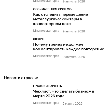
9 августа 2026
ООО «МАЛЛЕНОМ СИСТЕМС»
Как отследить перемещение
металлургической тары в
конвертерном цехе
Мнение эксперта
9 августа 2026
ЭВОТРЕН
Почему тренер не должен
комментировать каждое повторение
Мнение эксперта
9 августа 2026
Новости отрасли:
ЕВЧАТОВ И ПАРТНЕРЫ
Чек-лист: что сделать бизнесу в
марте 2026 года
Мнение эксперта
2 марта 2026