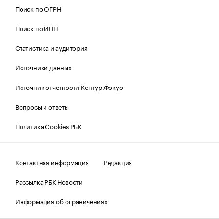
Поиск по ОГРН
Поиск по ИНН
Статистика и аудитория
Источники данных
Источник отчетности Контур.Фокус
Вопросы и ответы
Политика Cookies РБК
Контактная информация
Редакция
Рассылка РБК Новости
Информация об ограничениях