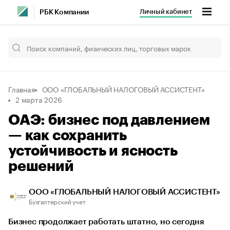
Личный кабинет
РБК Компании
Главная
ООО «ГЛОБАЛЬНЫЙ НАЛОГОВЫЙ АССИСТЕНТ»
2 марта 2026
ОАЭ: бизнес под давлением
— как сохранить
устойчивость и ясность
решений
ООО «ГЛОБАЛЬНЫЙ НАЛОГОВЫЙ АССИСТЕНТ»
Бухгалтерский учет
Бизнес продолжает работать штатно, но сегодня