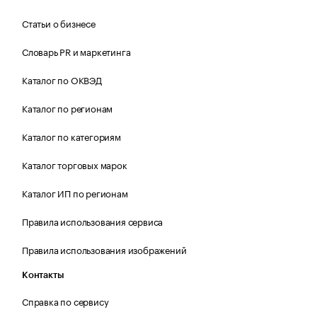
Статьи о бизнесе
Словарь PR и маркетинга
Каталог по ОКВЭД
Каталог по регионам
Каталог по категориям
Каталог торговых марок
Каталог ИП по регионам
Правила использования сервиса
Правила использования изображений
Контакты
Справка по сервису