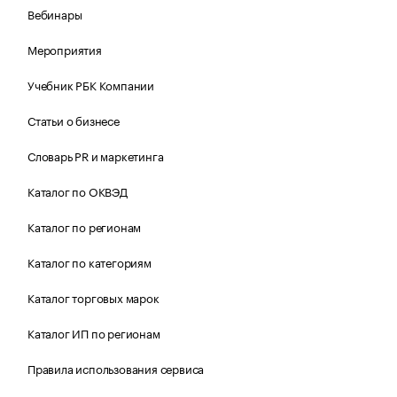
Вебинары
Мероприятия
Учебник РБК Компании
Статьи о бизнесе
Словарь PR и маркетинга
Каталог по ОКВЭД
Каталог по регионам
Каталог по категориям
Каталог торговых марок
Каталог ИП по регионам
Правила использования сервиса