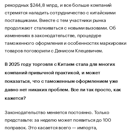
рекордных $244,8 млрд, и все больше компаний
стремятся наладить сотрудничество с китайскими
поставщиками. Вместе с тем участники рынка
продолжают сталкиваться с новыми вызовами. Об
изменениях в законодательстве, процедуре
таможенного оформления и особенностях маркировки
товаров поговорили с Денисом Клецевичем.
В 2025 году торговля с Китаем стала для многих
компаний привычной практикой, и может
показаться, что с таможенным оформлением уже
давно нет никаких проблем. Все ли так просто, как
кажется?
Законодательство меняется постоянно. Только
представьте: за неделю может появиться до 100
поправок. Это касается всего — импорта,