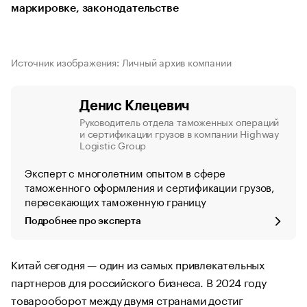
маркировке, законодательстве
Источник изображения: Личный архив компании
Денис Клецевич
Руководитель отдела таможенных операций
и сертификации грузов в компании Highway
Logistic Group
Эксперт с многолетним опытом в сфере
таможенного оформления и сертификации грузов,
пересекающих таможенную границу
Подробнее про эксперта
Китай сегодня — один из самых привлекательных
партнеров для российского бизнеса. В 2024 году
товарооборот между двумя странами достиг