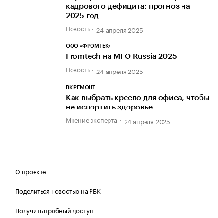
кадрового дефицита: прогноз на
2025 год
Новость
24 апреля 2025
ООО «ФРОМТЕК»
Fromtech на MFO Russia 2025
Новость
24 апреля 2025
BK РЕМОНТ
Как выбрать кресло для офиса, чтобы
не испортить здоровье
Мнение эксперта
24 апреля 2025
О проекте
Поделиться новостью на РБК
Получить пробный доступ