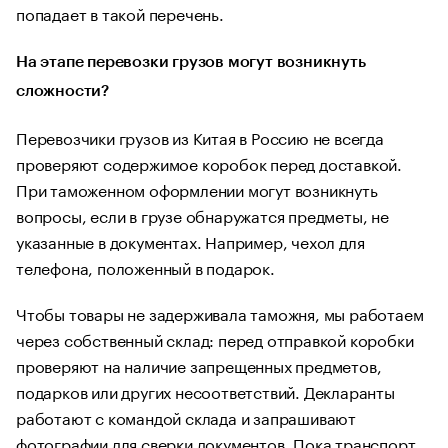
попадает в такой перечень.
На этапе перевозки грузов могут возникнуть
сложности?
Перевозчики грузов из Китая в Россию не всегда
проверяют содержимое коробок перед доставкой.
При таможенном оформлении могут возникнуть
вопросы, если в грузе обнаружатся предметы, не
указанные в документах. Например, чехол для
телефона, положенный в подарок.
Чтобы товары не задерживала таможня, мы работаем
через собственный склад: перед отправкой коробки
проверяют на наличие запрещенных предметов,
подарков или других несоответствий. Декларанты
работают с командой склада и запрашивают
фотографии для сверки документов. Пока транспорт