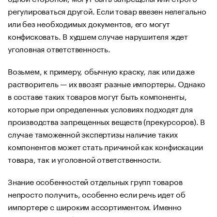
регулироваться другой. Если товар ввезен нелегально
или без необходимых документов, его могут
конфисковать. В худшем случае нарушителя ждет
уголовная ответственность.
Возьмем, к примеру, обычную краску, лак или даже
растворитель — их ввозят разные импортеры. Однако
в составе таких товаров могут быть компоненты,
которые при определенных условиях подходят для
производства запрещенных веществ (прекурсоров). В
случае таможенной экспертизы наличие таких
компонентов может стать причиной как конфискации
товара, так и уголовной ответственности.
Знание особенностей отдельных групп товаров
непросто получить, особенно если речь идет об
импортере с широким ассортиментом. Именно