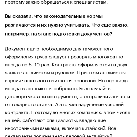
поэтому важно обращаться к специалистам.
Вы сказали, что законодательные нормы
различаются и их нужно учитывать. Что еще важно,
например, на этапе подготовки документов?
Документацию необходимую для таможенного
оформления груза следует проверять многократно —
иногда по 5–10 раз. Контракты оформляются на двух
языках: английском и русском. При этом английская
версия чаще всего считается основной. Но переводы
иногда выполняются небрежно. Был случай: в
договоре указали инструменты, а отправили запчасти
от токарного станка. А это уже нарушение условий
контракта. Поэтому во многих компаниях, в том числе
нашей, работают специалисты, владеющие
иностранными языками, включая китайский. Все
декларанты должны знать деловой английский,