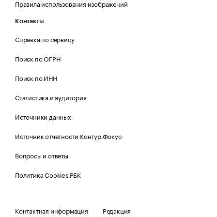
Правила использования изображений
Контакты
Справка по сервису
Поиск по ОГРН
Поиск по ИНН
Статистика и аудитория
Источники данных
Источник отчетности Контур.Фокус
Вопросы и ответы
Политика Cookies РБК
Контактная информация
Редакция