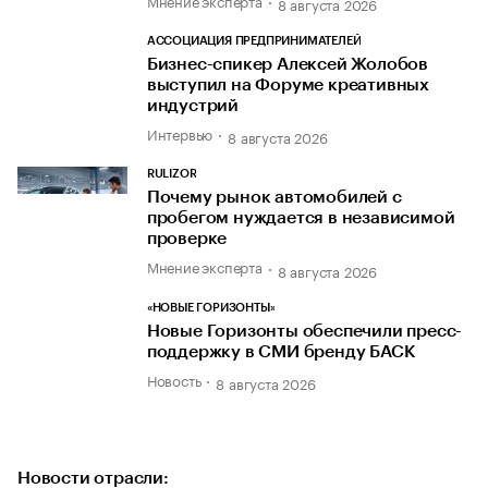
8 августа 2026
АССОЦИАЦИЯ ПРЕДПРИНИМАТЕЛЕЙ
Бизнес-спикер Алексей Жолобов
выступил на Форуме креативных
индустрий
Интервью
8 августа 2026
RULIZOR
Почему рынок автомобилей с
пробегом нуждается в независимой
проверке
Мнение эксперта
8 августа 2026
«НОВЫЕ ГОРИЗОНТЫ»
Новые Горизонты обеспечили пресс-
поддержку в СМИ бренду БАСК
Новость
8 августа 2026
Новости отрасли: