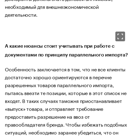
необходимый для внешнеэкономической
деятельности.
А какие нюансы стоит учитывать при работе с
документами по принципу параллельного импорта?
Особенность заключается в том, что не все клиенты
достаточно хорошо ориентируются в перечне
разрешенных товаров параллельного импорта,
пытаясь ввезти те позиции, которые в этот список не
входят. В таких случаях таможня приостанавливает
«выпуск» товара, и отправляет требование
предоставить разрешение на ввоз от
правообладателя бренда. Чтобы избежать подобных
ситуаций, необходимо заранее убедиться, что он