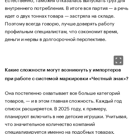
внутреннего потребления. В итоге вся партия — а речь
идет о двух тоннах товара — застряла на складе.
Поэтому всегда говорю, лучше доверять работу
профильным специалистам, что сэкономит время,
деньги и нервы в долгосрочной перспективе.
Какие сложности могут возникнуть у импортеров
при работе с системой маркировки «Честный знак»?
Она постепенно охватывает все больше категорий
товаров, — и в этом главная сложность. Каждый год
список расширяется. В 2025 году, к примеру,
планируют включить в нее детские игрушки. Учитывая,
что значительное количество компаний
специализируется именно на подобных товарах,