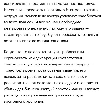
сертификации продукции и таможенных процедур.
Изменения происходят настолько быстро, что даже
сотрудники таможни не всегда успевают разобраться
во всех нюансах. И все же нам необходимо
реагировать оперативно, потому что задача —
гарантировать, что груз будет пересекать границу в
соответствии с законодательством.
Когда что-то не соответствует требованиям —
сертификаты или декларации соответствия,
таможенная декларация и маркировка товаров —
транспортировка груза останавливается, его
невозможно растаможить, а следовательно, и
реализовать — он остается на складе. А это прямые
убытки для бизнеса: каждый простой машины влечет
расходы, как и размещение груза на складе
временного хранения.