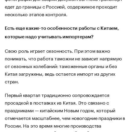
едет до границы с Россией, содержимое проходит
несколько этапов контроля.
Есть еще какие-то особенности работы с Китаем,
которые надо учитывать импортерам?
Свою роль играет сезонность. При этом важно
понимать, что работа таможни не зависит напрямую
от сезонных колебаний: таможенные органы и без
Китая загружены, ведь остается импорт из других
стран.
Первый квартал традиционно сопровождается
просадкой в поставках из Китая. Это связано с
праздниками — китайским Новым годом, который
отмечается масштабнее, чем новогодние праздники в
России. На это время многие производства