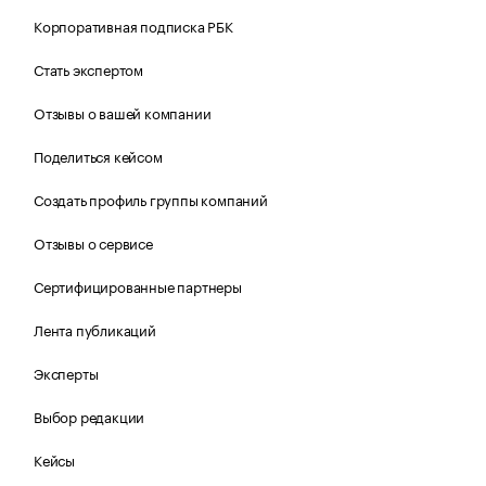
Корпоративная подписка РБК
Стать экспертом
Отзывы о вашей компании
Поделиться кейсом
Создать профиль группы компаний
Отзывы о сервисе
Сертифицированные партнеры
Лента публикаций
Эксперты
Выбор редакции
Кейсы