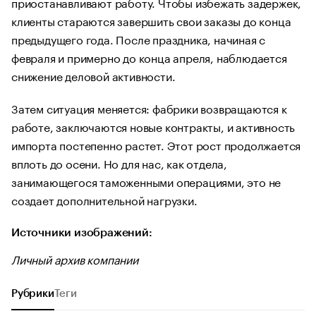
приостанавливают работу. Чтобы избежать задержек,
клиенты стараются завершить свои заказы до конца
предыдущего года. После праздника, начиная с
февраля и примерно до конца апреля, наблюдается
снижение деловой активности.
Затем ситуация меняется: фабрики возвращаются к
работе, заключаются новые контракты, и активность
импорта постепенно растет. Этот рост продолжается
вплоть до осени. Но для нас, как отдела,
занимающегося таможенными операциями, это не
создает дополнительной нагрузки.
Источники изображений:
Личный архив компании
Рубрики
Теги