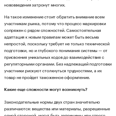
нововведения затронут многих.
На такое изменение стоит обратить внимание всем
участникам рынка, потому что процесс маркировки
сопряжен с рядом сложностей. Самостоятельная
адаптация к новым правилам может быть весьма
непростой, поскольку требует не только технической
подготовки, но и глубокого понимания системы — от
присвоения уникальных кодов до взаимодействия с
регуляторными органами. Без надлежащей подготовки
участники рискуют столкнуться трудностями, а их
товар не пройдет таможенное оформление.
Какие еще сложности могут возникнуть?
Законодательные нормы двух стран значительно
различаются: вещества или материалы, разрешенные
одной стороной, могут быть запрещены или строго