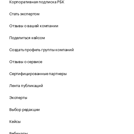
Корпоративная подписка РБК
Стать экспертом
Отзывы о вашей компании
Поделиться кейсом
Создать профиль группы компаний
Отзывы о сервисе
Сертифицированные партнеры
Лента публикаций
Эксперты
Выбор редакции
Кейсы
Вебинары