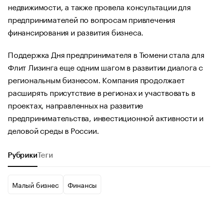
недвижимости, а также провела консультации для
предпринимателей по вопросам привлечения
финансирования и развития бизнеса.
Поддержка Дня предпринимателя в Тюмени стала для
Флит Лизинга еще одним шагом в развитии диалога с
региональным бизнесом. Компания продолжает
расширять присутствие в регионах и участвовать в
проектах, направленных на развитие
предпринимательства, инвестиционной активности и
деловой среды в России.
Рубрики
Теги
Малый бизнес
Финансы