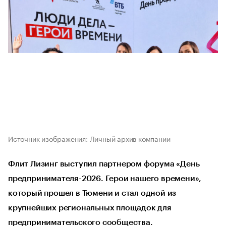
Источник изображения: Личный архив компании
Флит Лизинг выступил партнером форума «День
предпринимателя-2026. Герои нашего времени»,
который прошел в Тюмени и стал одной из
крупнейших региональных площадок для
предпринимательского сообщества.