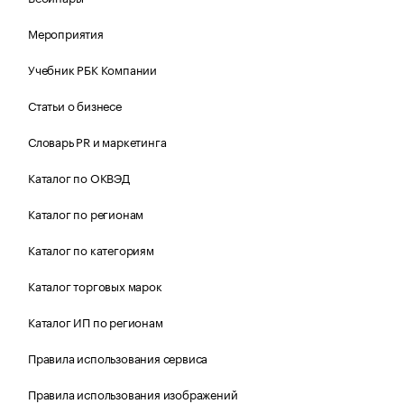
Мероприятия
Учебник РБК Компании
Статьи о бизнесе
Словарь PR и маркетинга
Каталог по ОКВЭД
Каталог по регионам
Каталог по категориям
Каталог торговых марок
Каталог ИП по регионам
Правила использования сервиса
Правила использования изображений