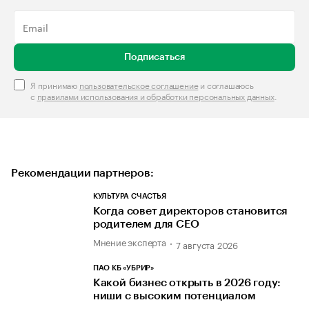
Подписаться
Я принимаю
пользовательское соглашение
и соглашаюсь
с
правилами использования и обработки персональных данных
.
Рекомендации партнеров:
КУЛЬТУРА СЧАСТЬЯ
Когда совет директоров становится
родителем для CEO
Мнение эксперта
7 августа 2026
ПАО КБ «УБРИР»
Какой бизнес открыть в 2026 году:
ниши с высоким потенциалом