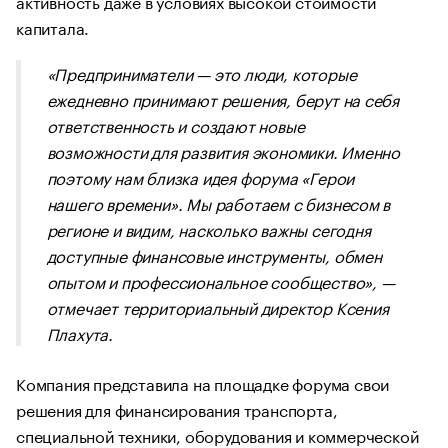
активность даже в условиях высокой стоимости
капитала.
«Предприниматели — это люди, которые
ежедневно принимают решения, берут на себя
ответственность и создают новые
возможности для развития экономики. Именно
поэтому нам близка идея форума «Герои
нашего времени». Мы работаем с бизнесом в
регионе и видим, насколько важны сегодня
доступные финансовые инструменты, обмен
опытом и профессиональное сообщество», —
отмечает территориальный директор Ксения
Плахута.
Компания представила на площадке форума свои
решения для финансирования транспорта,
специальной техники, оборудования и коммерческой