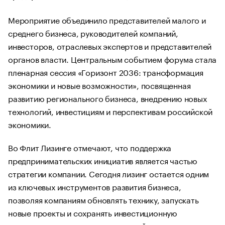
Мероприятие объединило представителей малого и
среднего бизнеса, руководителей компаний,
инвесторов, отраслевых экспертов и представителей
органов власти. Центральным событием форума стала
пленарная сессия «Горизонт 2036: трансформация
экономики и новые возможности», посвященная
развитию регионального бизнеса, внедрению новых
технологий, инвестициям и перспективам российской
экономики.
Во Флит Лизинге отмечают, что поддержка
предпринимательских инициатив является частью
стратегии компании. Сегодня лизинг остается одним
из ключевых инструментов развития бизнеса,
позволяя компаниям обновлять технику, запускать
новые проекты и сохранять инвестиционную