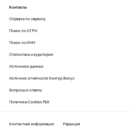
Контакты
Справка по сервису
Поиск по ОГРН
Поиск по ИНН
Статистика и аудитория
Источники данных
Источник отчетности Контур.Фокус
Вопросы и ответы
Политика Cookies РБК
Контактная информация
Редакция