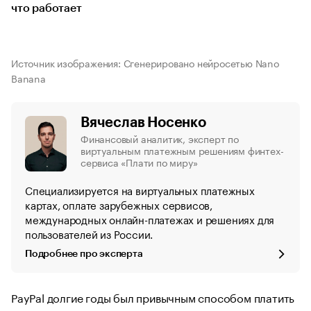
что работает
Источник изображения: Сгенерировано нейросетью Nano
Banana
Вячеслав Носенко
Финансовый аналитик, эксперт по
виртуальным платежным решениям финтех-
сервиса «Плати по миру»
Специализируется на виртуальных платежных
картах, оплате зарубежных сервисов,
международных онлайн-платежах и решениях для
пользователей из России.
Подробнее про эксперта
PayPal долгие годы был привычным способом платить