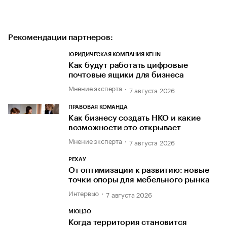
Рекомендации партнеров:
ЮРИДИЧЕСКАЯ КОМПАНИЯ KELIN
Как будут работать цифровые
почтовые ящики для бизнеса
Мнение эксперта
7 августа 2026
ПРАВОВАЯ КОМАНДА
Как бизнесу создать НКО и какие
возможности это открывает
Мнение эксперта
7 августа 2026
РЕХАУ
От оптимизации к развитию: новые
точки опоры для мебельного рынка
Интервью
7 августа 2026
МЮЦЗО
Когда территория становится