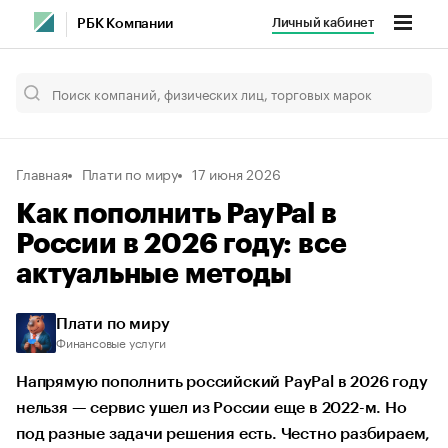
Личный кабинет
РБК Компании
Главная
Плати по миру
17 июня 2026
Как пополнить PayPal в
России в 2026 году: все
актуальные методы
Плати по миру
Финансовые услуги
Напрямую пополнить российский PayPal в 2026 году
нельзя — сервис ушел из России еще в 2022-м. Но
под разные задачи решения есть. Честно разбираем,