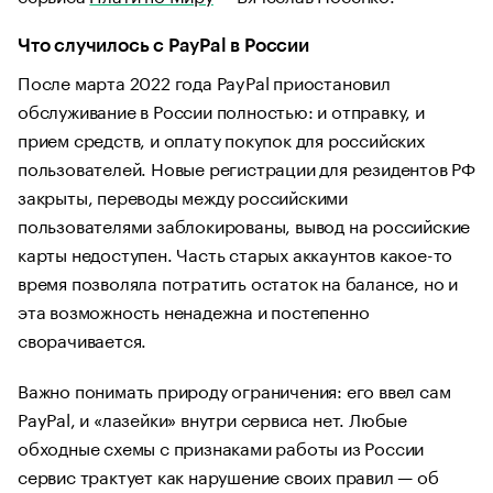
Что случилось с PayPal в России
После марта 2022 года PayPal приостановил
обслуживание в России полностью: и отправку, и
прием средств, и оплату покупок для российских
пользователей. Новые регистрации для резидентов РФ
закрыты, переводы между российскими
пользователями заблокированы, вывод на российские
карты недоступен. Часть старых аккаунтов какое-то
время позволяла потратить остаток на балансе, но и
эта возможность ненадежна и постепенно
сворачивается.
Важно понимать природу ограничения: его ввел сам
PayPal, и «лазейки» внутри сервиса нет. Любые
обходные схемы с признаками работы из России
сервис трактует как нарушение своих правил — об