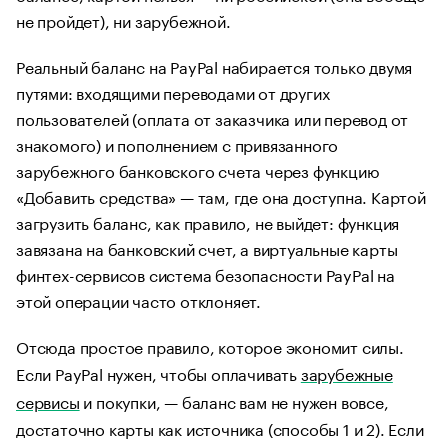
не пройдет), ни зарубежной.
Реальный баланс на PayPal набирается только двумя
путями: входящими переводами от других
пользователей (оплата от заказчика или перевод от
знакомого) и пополнением с привязанного
зарубежного банковского счета через функцию
«Добавить средства» — там, где она доступна. Картой
загрузить баланс, как правило, не выйдет: функция
завязана на банковский счет, а виртуальные карты
финтех-сервисов система безопасности PayPal на
этой операции часто отклоняет.
Отсюда простое правило, которое экономит силы.
Если PayPal нужен, чтобы оплачивать
зарубежные
сервисы
и покупки, — баланс вам не нужен вовсе,
достаточно карты как источника (способы 1 и 2). Если