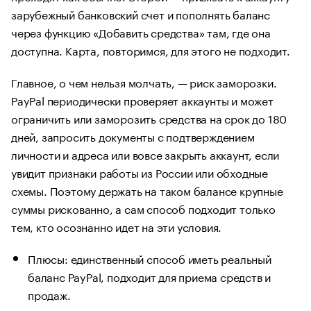
зарубежный банковский счет и пополнять баланс
через функцию «Добавить средства» там, где она
доступна. Карта, повторимся, для этого не подходит.
Главное, о чем нельзя молчать, — риск заморозки.
PayPal периодически проверяет аккаунты и может
ограничить или заморозить средства на срок до 180
дней, запросить документы с подтверждением
личности и адреса или вовсе закрыть аккаунт, если
увидит признаки работы из России или обходные
схемы. Поэтому держать на таком балансе крупные
суммы рискованно, а сам способ подходит только
тем, кто осознанно идет на эти условия.
Плюсы: единственный способ иметь реальный
баланс PayPal, подходит для приема средств и
продаж.