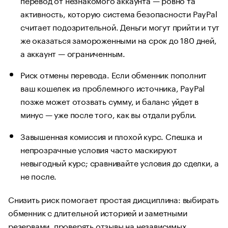
активность, которую система безопасности PayPal
считает подозрительной. Деньги могут прийти и тут
же оказаться замороженными на срок до 180 дней,
а аккаунт — ограниченным.
Риск отмены перевода. Если обменник пополнит
ваш кошелек из проблемного источника, PayPal
позже может отозвать сумму, и баланс уйдет в
минус — уже после того, как вы отдали рубли.
Завышенная комиссия и плохой курс. Спешка и
непрозрачные условия часто маскируют
невыгодный курс; сравнивайте условия до сделки, а
не после.
Снизить риск помогает простая дисциплина: выбирать
обменник с длительной историей и заметными
резервами, проверять отзывы на независимых