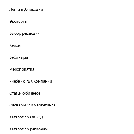
Лента публикаций
Эксперты
Выбор редакции
Кейсы
Вебинары
Мероприятия
Учебник РБК Компании
Статьи о бизнесе
Словарь PR и маркетинга
Каталог по ОКВЭД
Каталог по регионам