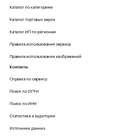
Каталог по категориям
Каталог торговых марок
Каталог ИП по регионам
Правила использования сервиса
Правила использования изображений
Контакты
Справка по сервису
Поиск по ОГРН
Поиск по ИНН
Статистика и аудитория
Источники данных