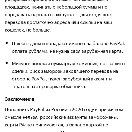
площадках, начинать с небольшой суммы и не
передавать пароль от аккаунта — для входящего
перевода достаточно адреса или ссылки на ваш
кошелек, не больше.
Плюсы: деньги попадают именно на баланс PayPal,
оплата рублями, не нужна своя зарубежная карта.
Минусы: высокая суммарная комиссия, нет защиты
сделки, риск заморозки входящего перевода на
стороне PayPal, нужен зарубежный аккаунт и
тщательная проверка обменника.
Заключение
Пополнить PayPal из России в 2026 году в привычном
смысле нельзя: российские аккаунты заморожены,
карты РФ не принимаются, а баланс картой не
загружается в принципе. Но это не тупик — просто