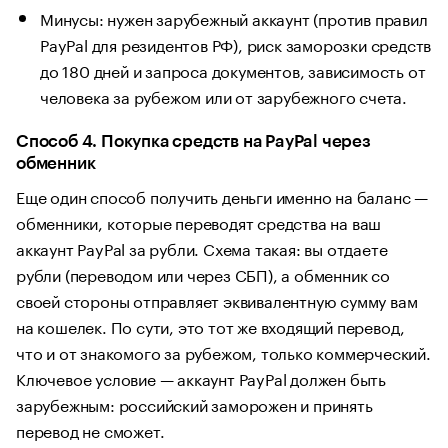
Минусы: нужен зарубежный аккаунт (против правил
PayPal для резидентов РФ), риск заморозки средств
до 180 дней и запроса документов, зависимость от
человека за рубежом или от зарубежного счета.
Способ 4. Покупка средств на PayPal через
обменник
Еще один способ получить деньги именно на баланс —
обменники, которые переводят средства на ваш
аккаунт PayPal за рубли. Схема такая: вы отдаете
рубли (переводом или через СБП), а обменник со
своей стороны отправляет эквивалентную сумму вам
на кошелек. По сути, это тот же входящий перевод,
что и от знакомого за рубежом, только коммерческий.
Ключевое условие — аккаунт PayPal должен быть
зарубежным: российский заморожен и принять
перевод не сможет.