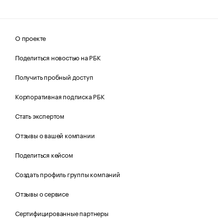
О проекте
Поделиться новостью на РБК
Получить пробный доступ
Корпоративная подписка РБК
Стать экспертом
Отзывы о вашей компании
Поделиться кейсом
Создать профиль группы компаний
Отзывы о сервисе
Сертифицированные партнеры