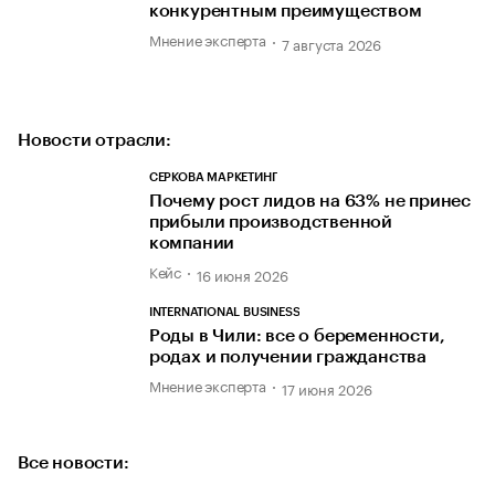
конкурентным преимуществом
Мнение эксперта
7 августа 2026
Новости отрасли:
СЕРКОВА МАРКЕТИНГ
Почему рост лидов на 63% не принес
прибыли производственной
компании
Кейс
16 июня 2026
INTERNATIONAL BUSINESS
Роды в Чили: все о беременности,
родах и получении гражданства
Мнение эксперта
17 июня 2026
Все новости: