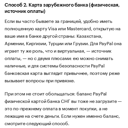
Способ 2. Карта зарубежного банка (физическая,
источник оплаты)
Если вы часто бываете за границей, удобно иметь
полноценную карту Visa или Mastercard, открытую на
ваше имя в банке другой страны: Казахстана,
Армении, Киргизии, Турции или Грузии. Для PayPal она
играет ту же роль, что и виртуальная, — источник
оплаты, — но с двумя плюсами: ею можно снимать
наличные, и для системы безопасности PayPal
банковская карта выглядит привычнее, поэтому реже
вызывает вопросы при привязке.
При этом не стоит обольщаться: баланс PayPal
физической картой банка СНГ вы тоже не загрузите —
это по-прежнему оплата в момент покупки, а не
лежащие на счете деньги. Если нужен именно баланс,
смотрите следующий способ.