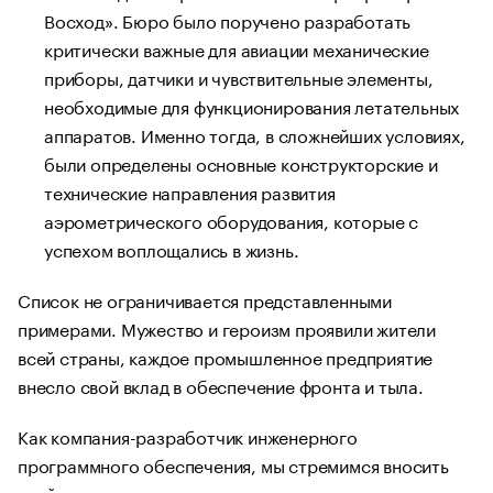
Восход». Бюро было поручено разработать
критически важные для авиации механические
приборы, датчики и чувствительные элементы,
необходимые для функционирования летательных
аппаратов. Именно тогда, в сложнейших условиях,
были определены основные конструкторские и
технические направления развития
аэрометрического оборудования, которые с
успехом воплощались в жизнь.
Список не ограничивается представленными
примерами. Мужество и героизм проявили жители
всей страны, каждое промышленное предприятие
внесло свой вклад в обеспечение фронта и тыла.
Как компания-разработчик инженерного
программного обеспечения, мы стремимся вносить
свой вклад в укрепление технологического