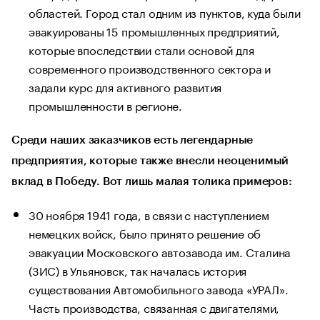
областей. Город стал одним из пунктов, куда были
эвакуированы 15 промышленных предприятий,
которые впоследствии стали основой для
современного производственного сектора и
задали курс для активного развития
промышленности в регионе.
Среди наших заказчиков есть легендарные
предприятия, которые также внесли неоценимый
вклад в Победу. Вот лишь малая толика примеров:
30 ноября 1941 года, в связи с наступлением
немецких войск, было принято решение об
эвакуации Московского автозавода им. Сталина
(ЗИС) в Ульяновск, так началась история
существования Автомобильного завода «УРАЛ».
Часть производства, связанная с двигателями,