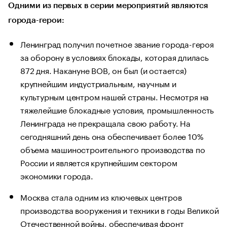
Одними из первых в серии мероприятий являются
города-герои:
Ленинград получил почетное звание города-героя
за оборону в условиях блокады, которая длилась
872 дня. Накануне ВОВ, он был (и остается)
крупнейшим индустриальным, научным и
культурным центром нашей страны. Несмотря на
тяжелейшие блокадные условия, промышленность
Ленинграда не прекращала свою работу. На
сегодняшний день она обеспечивает более 10%
объема машиностроительного производства по
России и является крупнейшим сектором
экономики города.
Москва стала одним из ключевых центров
производства вооружения и техники в годы Великой
Отечественной войны, обеспечивая фронт