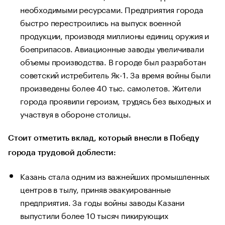
необходимыми ресурсами. Предприятия города
быстро перестроились на выпуск военной
продукции, производя миллионы единиц оружия и
боеприпасов. Авиационные заводы увеличивали
объемы производства. В городе был разработан
советский истребитель Як-1. За время войны были
произведены более 40 тыс. самолетов. Жители
города проявили героизм, трудясь без выходных и
участвуя в обороне столицы.
Стоит отметить вклад, который внесли в Победу
города трудовой доблести:
Казань стала одним из важнейших промышленных
центров в тылу, приняв эвакуированные
предприятия. За годы войны заводы Казани
выпустили более 10 тысяч пикирующих