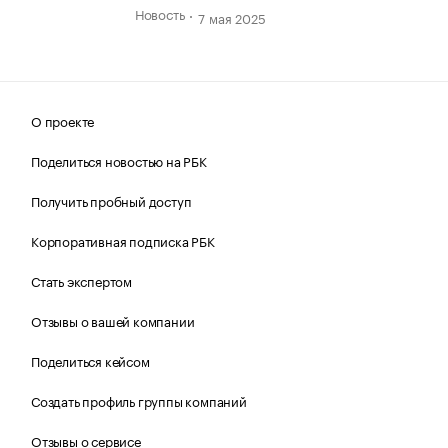
Новость
7 мая 2025
О проекте
Поделиться новостью на РБК
Получить пробный доступ
Корпоративная подписка РБК
Стать экспертом
Отзывы о вашей компании
Поделиться кейсом
Создать профиль группы компаний
Отзывы о сервисе