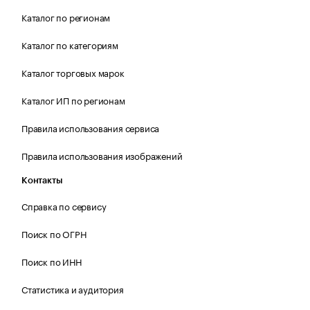
Каталог по регионам
Каталог по категориям
Каталог торговых марок
Каталог ИП по регионам
Правила использования сервиса
Правила использования изображений
Контакты
Справка по сервису
Поиск по ОГРН
Поиск по ИНН
Статистика и аудитория