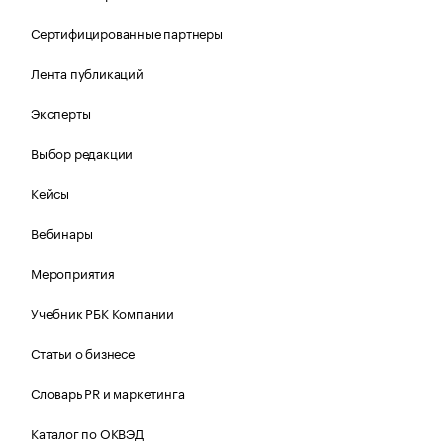
Сертифицированные партнеры
Лента публикаций
Эксперты
Выбор редакции
Кейсы
Вебинары
Мероприятия
Учебник РБК Компании
Статьи о бизнесе
Словарь PR и маркетинга
Каталог по ОКВЭД