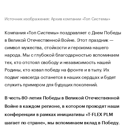
Источник изображения: Архив компании «Топ Системы»
Компания «Топ Системы» поздравляет с Днем Победы
в Великой Отечественной Войне. Этот праздник —
символ мужества, стойкости и героизма нашего
народа. Мы с глубокой благодарностью вспоминаем
тех, кто отстоял свободу и независимость нашей
Родины, кто ковал победу на фронте и в тылу. Их
подвиг навсегда останется в наших сердцах и будет
служить примером для будущих поколений.
В честь 80-летия Победы в Великой Отечественной
Войне в каждом регионе, в котором проходят наши
конференции в рамках инициативы «T-FLEX PLM
шагает по стране», мы вспоминаем вклад в Победу.