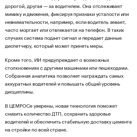
дорогой, другая — за водителем. Она отслеживает
мимику и движения, фиксируя признаки усталости или
невнимательности, например, если водитель зевает,
часто моргает или отвлекается на телефон. В таких
случаях система подает сигнал и передает данные
диспетчеру, который может принять меры.
Кроме того, ИИ предупреждает о возможных
столкновениях с другими машинами или пешеходами.
Собранная аналитика позволяет награждать самых
аккуратных водителей и повышать общий уровень
дисциплины.
В ЦЕМРОСе уверены, новая технология поможет
снизить количество ДТП, сохранить здоровье
водителей и обеспечить стабильную доставку цемента
на стройки по всей стране.