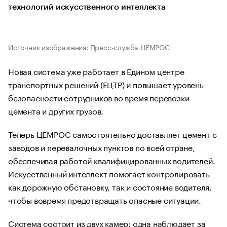
технологий искусственного интеллекта
Источник изображения: Пресс-служба ЦЕМРОС
Новая система уже работает в Едином центре
транспортных решений (ЕЦТР) и повышает уровень
безопасности сотрудников во время перевозки
цемента и других грузов.
Теперь ЦЕМРОС самостоятельно доставляет цемент с
заводов и перевалочных пунктов по всей стране,
обеспечивая работой квалифицированных водителей.
Искусственный интеллект помогает контролировать
как дорожную обстановку, так и состояние водителя,
чтобы вовремя предотвращать опасные ситуации.
Система состоит из двух камер: одна наблюдает за