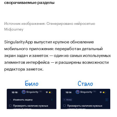
сворачиваемые разделы
Источник изображения: Сгенерировано нейросетью
Midjourney
SingularityApp выпустил крупное обновление
мобильного приложения: переработан детальный
экран задач и заметок — один из самых используемых
элементов интерфейса — и расширены возможности
редактора заметок.