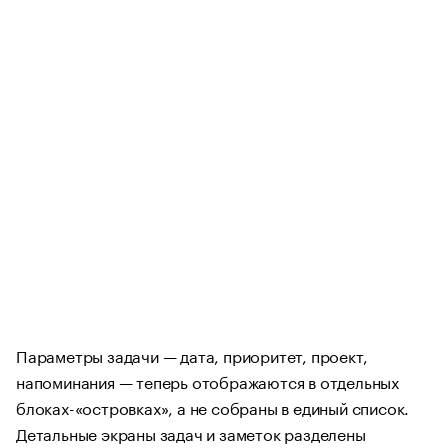
Параметры задачи — дата, приоритет, проект,
напоминания — теперь отображаются в отдельных
блоках-«островках», а не собраны в единый список.
Детальные экраны задач и заметок разделены