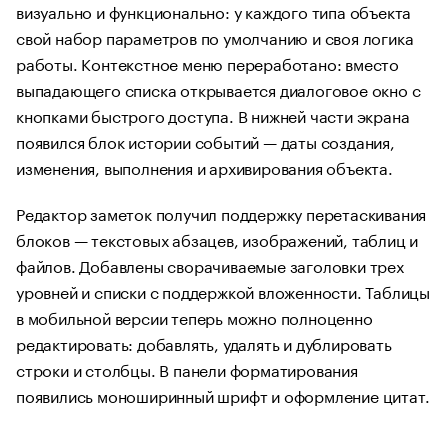
визуально и функционально: у каждого типа объекта
свой набор параметров по умолчанию и своя логика
работы. Контекстное меню переработано: вместо
выпадающего списка открывается диалоговое окно с
кнопками быстрого доступа. В нижней части экрана
появился блок истории событий — даты создания,
изменения, выполнения и архивирования объекта.
Редактор заметок получил поддержку перетаскивания
блоков — текстовых абзацев, изображений, таблиц и
файлов. Добавлены сворачиваемые заголовки трех
уровней и списки с поддержкой вложенности. Таблицы
в мобильной версии теперь можно полноценно
редактировать: добавлять, удалять и дублировать
строки и столбцы. В панели форматирования
появились моноширинный шрифт и оформление цитат.