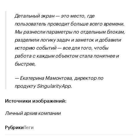
Детальный экран — это место, где
пользователь проводит больше всего времени.
Мы разнесли параметры по отдельным блокам,
разделили логику задач и заметок и добавили
историю событий — все для того, чтобы
работа с каждым объектом стала понятнее и
быстрее,
— Екатерина Мамонтова, директор по
продукту SingularityApp.
Источники изображений:
Личный архив компании
Рубрики
Теги