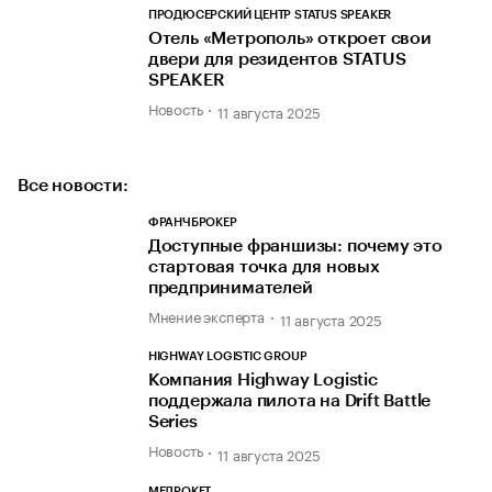
ПРОДЮСЕРСКИЙ ЦЕНТР STATUS SPEAKER
Отель «Метрополь» откроет свои
двери для резидентов STATUS
SPEAKER
Новость
11 августа 2025
Все новости:
ФРАНЧБРОКЕР
Доступные франшизы: почему это
стартовая точка для новых
предпринимателей
Мнение эксперта
11 августа 2025
HIGHWAY LOGISTIC GROUP
Компания Highway Logistic
поддержала пилота на Drift Battle
Series
Новость
11 августа 2025
МЕДРОКЕТ