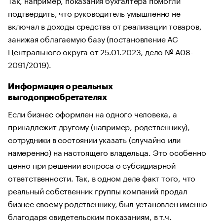
подтвердить, что руководитель умышленно не
включал в доходы средства от реализации товаров,
занижая облагаемую базу (постановление АС
Центрального округа от 25.01.2023, дело № А08-
2091/2019).
Информация о реальных
выгодоприобретателях
Если бизнес оформлен на одного человека, а
принадлежит другому (например, родственнику),
сотрудники в состоянии указать (случайно или
намеренно) на настоящего владельца. Это особенно
ценно при решении вопроса о субсидиарной
ответственности. Так, в одном деле факт того, что
реальный собственник группы компаний продал
бизнес своему родственнику, был установлен именно
благодаря свидетельским показаниям, в т.ч.