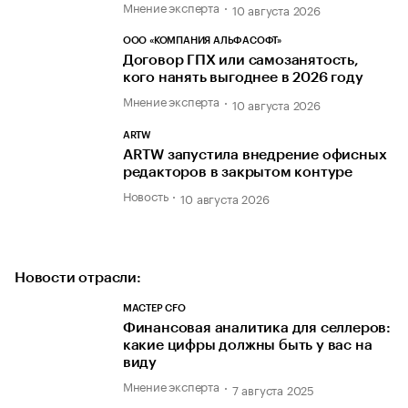
Мнение эксперта
10 августа 2026
ООО «КОМПАНИЯ АЛЬФАСОФТ»
Договор ГПХ или самозанятость,
кого нанять выгоднее в 2026 году
Мнение эксперта
10 августа 2026
ARTW
ARTW запустила внедрение офисных
редакторов в закрытом контуре
Новость
10 августа 2026
Новости отрасли:
МАСТЕР CFO
Финансовая аналитика для селлеров:
какие цифры должны быть у вас на
виду
Мнение эксперта
7 августа 2025