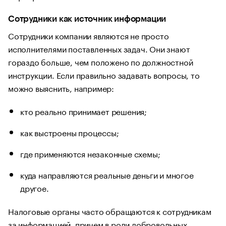
Сотрудники как источник информации
Сотрудники компании являются не просто
исполнителями поставленных задач. Они знают
гораздо больше, чем положено по должностной
инструкции. Если правильно задавать вопросы, то
можно выяснить, например:
кто реально принимает решения;
как выстроены процессы;
где применяются незаконные схемы;
куда направляются реальные деньги и многое
другое.
Налоговые органы часто обращаются к сотрудникам
за информацией, причем в роли добровольных