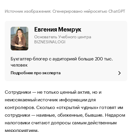
Источник изображения: Сгенерировано нейросетью ChatGPT
Евгения Мемрук
Основатель Учебного центра
BIZNESINALOGI
Бухгалтер-блогер с аудиторией больше 200 тыс.
человек
Подробнее про эксперта
Сотрудники — не только ценный актив, но и
неиссякаемый источник информации для
контролеров. Сколько «открытий чудных» готовят им
сотрудники — наивные, обиженные, бывшие. Недаром
налоговики считают допросы самым действенным
мероприятием.