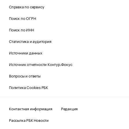
Справка по сервису
Поиск по ОГРН
Поиск по ИНН
Статистика и аудитория
Источники данных
Источник отчетности Контур.Фокус
Вопросы и ответы
Политика Cookies РБК
Контактная информация
Редакция
Рассылка РБК Новости