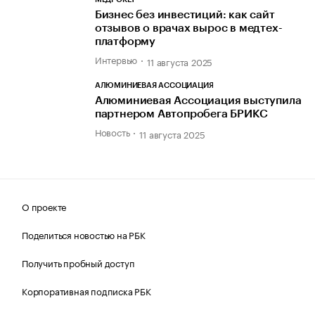
Бизнес без инвестиций: как сайт
отзывов о врачах вырос в медтех-
платформу
Интервью
11 августа 2025
АЛЮМИНИЕВАЯ АССОЦИАЦИЯ
Алюминиевая Ассоциация выступила
партнером Автопробега БРИКС
Новость
11 августа 2025
О проекте
Поделиться новостью на РБК
Получить пробный доступ
Корпоративная подписка РБК