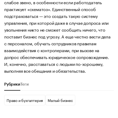
слабое звено, в особенности если работодатель
практикует «схематоз». Единственный способ
подстраховаться — это создать такую систему
управления, при которой даже в случае допроса или
увольнения никто не сможет сообщить ничего, что
поставит бизнес под угрозу. А еще честно вести дела
с персоналом, обучать сотрудников правилам
взаимодействия с контролерами, при вызове на
допрос обеспечивать юридическое сопровождение.
И, конечно, расставаться с людьми по-хорошему,
выполняя все обещания и обязательства.
Рубрики
Теги
Право и бухгалтерия
Малый бизнес