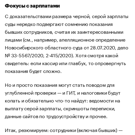
Фокусы с зарплатами
С доказательствами размера черной, серой зарплаты
суды нередко подвергают сомнению показания
бывших сотрудников, считая их заинтересованными
лицами (см., например, апелляционное определение
Новосибирского областного суда от 28.07.2020, дело
№ 33-5567/2020, 2-415/2020). Хотя смотря какой
свидетель: если кассир или главбух, то опровергнуть
показания будет сложно.
Но и просто показания могут стать поводом для
углубленной проверки — и ГИТ, и налоговики будут
копать и обязательно что-то найдут: ведомости на
выплату серой зарплаты, скриншоты переписки,
данные сайтов по трудоустройству и прочее.
Итак, резюмируем: сотрудники (включая бывших) —