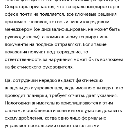
Секретарь признается, что генеральный директор в
офисе почти не появляется, все ключевые решения
принимает человек, который числится рядовым
менеджером (он дисквалифицирован, не может быть
руководителем), а номинальному гендиру лишь
документы на подпись отправляют. Если такие
показания получат подтверждение, то
ответственность за нарушения может быть возложена
на фактического руководителя.
Да, сотрудники нередко выдают фактических
владельцев и управленцев, ведь именно они видят, кто
проводит планерки, требует отчеты, дает указания.
Налоговики внимательно прислушиваются к этим
словам, в особенности если в итоге удастся доказать
схему дробления, когда одно лицо формально
управляет несколькими самостоятельными