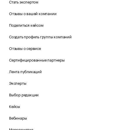
Стать экспертом
Отзывы о вашей компании
Поделиться кейсом
Создать профиль группы компаний
Отзывы о сервисе
Сертифицированные партнеры
Лента публикаций
Эксперты
Выбор редакции
Кейсы
Вебинары
Мероприятия