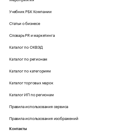
Учебник РБК Компании
Статьи о бизнесе
Словарь PR и маркетинга
Каталог по ОКВЭД
Каталог по регионам
Каталог по категориям
Каталог торговых марок
Каталог ИП по регионам
Правила использования сервиса
Правила использования изображений
Контакты