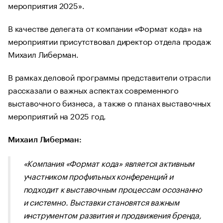
мероприятия 2025».
В качестве делегата от компании «Формат кода» на
мероприятии присутствовал директор отдела продаж
Михаил Либерман.
В рамках деловой программы представители отрасли
рассказали о важных аспектах современного
выставочного бизнеса, а также о планах выставочных
мероприятий на 2025 год.
Михаил Либерман:
«Компания «Формат кода» является активным
участником профильных конференций и
подходит к выставочным процессам осознанно
и системно. Выставки становятся важным
инструментом развития и продвижения бренда,