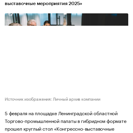
выставочные мероприятия 2025»
Источник изображения: Личный архив компании
5 февраля на площадке Ленинградской областной
Торгово-промышленной палаты в гибридном формате
прошел круглый стол «Конгрессно-выставочные