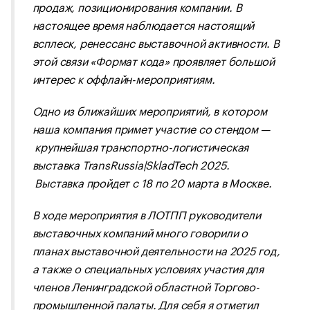
продаж, позиционирования компании. В
настоящее время наблюдается настоящий
всплеск, ренессанс выставочной активности. В
этой связи «Формат кода» проявляет большой
интерес к оффлайн-мероприятиям.
Одно из ближайших мероприятий, в котором
наша компания примет участие со стендом —
крупнейшая транспортно-логистическая
выставка TransRussia|SkladTech 2025.
Выставка пройдет с 18 по 20 марта в Москве.
В ходе мероприятия в ЛОТПП руководители
выставочных компаний много говорили о
планах выставочной деятельности на 2025 год,
а также о специальных условиях участия для
членов Ленинградской областной Торгово-
промышленной палаты. Для себя я отметил