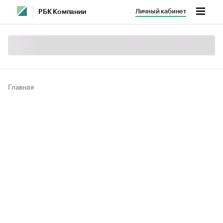
Личный кабинет
РБК Компании
Главная