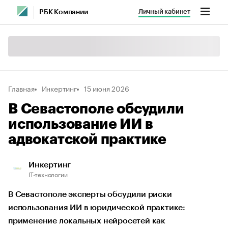
Личный кабинет
РБК Компании
Главная
Инкертинг
15 июня 2026
В Севастополе обсудили
использование ИИ в
адвокатской практике
Инкертинг
IT-технологии
В Севастополе эксперты обсудили риски
использования ИИ в юридической практике:
применение локальных нейросетей как