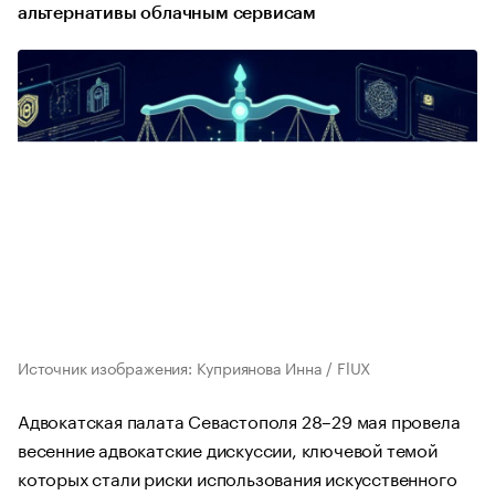
альтернативы облачным сервисам
Источник изображения: Куприянова Инна / FlUX
Адвокатская палата Севастополя 28–29 мая провела
весенние адвокатские дискуссии, ключевой темой
которых стали риски использования искусственного