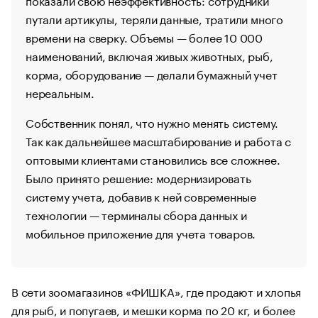
путали артикулы, теряли данные, тратили много
времени на сверку. Объемы — более 10 000
наименований, включая живых животных, рыб,
корма, оборудование — делали бумажный учет
нереальным.
Собственник понял, что нужно менять систему.
Так как дальнейшее масштабирование и работа с
оптовыми клиентами становились все сложнее.
Было принято решение: модернизировать
систему учета, добавив к ней современные
технологии — терминалы сбора данных и
мобильное приложение для учета товаров.
В сети зоомагазинов «ФИШКА», где продают и хлопья
для рыб, и попугаев, и мешки корма по 20 кг, и более