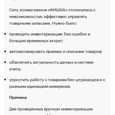
Сеть зоомагазинов «ФИШКА» столкнулась с
невозможностью эффективно управлять
товарными запасами. Нужно было:
проводить инвентаризацию без ошибок и
больших временных затрат;
автоматизировать приемку и списание товаров;
обеспечить актуальность данных в системе
учета;
упростить работу с товарами без штрихкодов и с
разными единицами измерения.
Причина
Две проведенные вручную инвентаризации
показали свою неэффективность: сотрудники