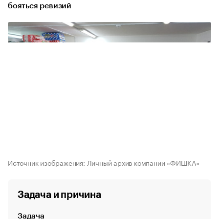
бояться ревизий
Источник изображения: Личный архив компании «ФИШКА»
Задача и причина
Задача