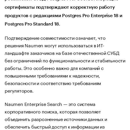
сертификаты подтверждают корректную работу
продуктов с редакциями Postgres Pro Enterprise 18 и
Postgres Pro Standard 18.
Подтверждение совместимости означает, что
решения Naumen могут использоваться в ИТ-
ландшафте заказчиков на базе отечественной СУБД
без ограничений по функциональности и стабильности
работы. Это особенно важно для компаний с
повышенными требованиями к надежности,
безопасности и соответствию требованиям
регуляторов.
Naumen Enterprise Search — это система
корпоративного поиска, которая позволяет
объединить разрозненные источники данных и
обеспечить быстрый доступ к информации из