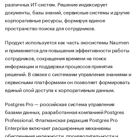
различных ИТ-систем. Решение индексирует
документы, базы знаний, сервисные системы и другие
корпоративные ресурсы, формируя единое
пространство поиска для сотрудников.
Продукт используется как часть экосистемы Naumen
и применяется для повышения эффективности работы
сотрудников, сокращения времени на поиск
информации и поддержки процессов принятия
решений. В связке с системами управления знаниями и
сервисными платформами он позволяет формировать
единый слой доступа к корпоративным данным.
Postgres Pro — российская система управления
базами данных, разработанная компанией Postgres
Professional. Флагманская редакция Postgres Pro
Enterprise включает расширенные механизмы
обеспечения надежности, производительности и