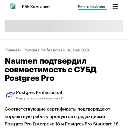
Личный кабинет
РБК Компании
Главная
Postgres Professional
18 мая 2026
Naumen подтвердил
совместимость с СУБД
Postgres Pro
Postgres Professional
Консультации и аналитика в IT
Соответствующие сертификаты подтверждают
корректную работу продуктов с редакциями
Postgres Pro Enterprise 18 и Postgres Pro Standard 18