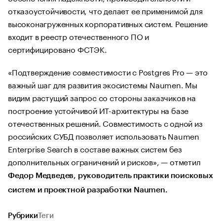
отказоустойчивости, что делает ее применимой для
высоконагруженных корпоративных систем. Решение
входит в реестр отечественного ПО и
сертифицировано ФСТЭК.
«Подтверждение совместимости с Postgres Pro — это
важный шаг для развития экосистемы Naumen. Мы
видим растущий запрос со стороны заказчиков на
построение устойчивой ИТ-архитектуры на базе
отечественных решений. Совместимость с одной из
российских СУБД позволяет использовать Naumen
Enterprise Search в составе важных систем без
дополнительных ограничений и рисков», — отметил
Федор Медведев, руководитель практики поисковых
систем и проектной разработки Naumen.
Рубрики
Теги