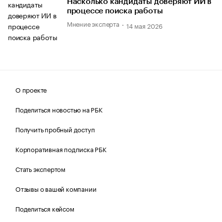
Насколько кандидаты доверяют ИИ в
процессе поиска работы
Мнение эксперта
14 мая 2026
О проекте
Поделиться новостью на РБК
Получить пробный доступ
Корпоративная подписка РБК
Стать экспертом
Отзывы о вашей компании
Поделиться кейсом