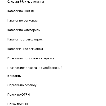
Словарь PR и маркетинга
Каталог по ОКВЭД
Каталог по регионам
Каталог по категориям
Каталог торговых марок
Каталог ИП по регионам
Правила использования сервиса
Правила использования изображений
Контакты
Справка по сервису
Поиск по ОГРН
Поиск по ИНН