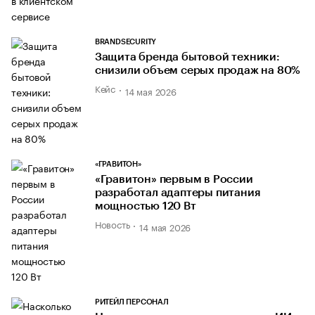
BRANDSECURITY
Защита бренда бытовой техники:
снизили объем серых продаж на 80%
Кейс
14 мая 2026
«ГРАВИТОН»
«Гравитон» первым в России
разработал адаптеры питания
мощностью 120 Вт
Новость
14 мая 2026
РИТЕЙЛ ПЕРСОНАЛ