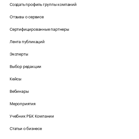
Создать профиль группы компаний
Отзывы о сервисе
Сертифицированные партнеры
Лента публикаций
Эксперты
Выбор редакции
Кейсы
Вебинары
Мероприятия
Учебник РБК Компании
Статьи о бизнесе