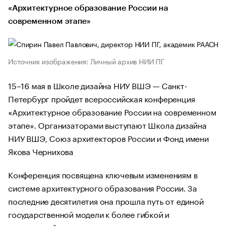
«Архитектурное образование России на
современном этапе»
Источник изображения: Личный архив НИИ ПГ
15–16 мая в Школе дизайна НИУ ВШЭ — Санкт-
Петербург пройдет всероссийская конференция
«Архитектурное образование России на современном
этапе». Организаторами выступают Школа дизайна
НИУ ВШЭ, Союз архитекторов России и Фонд имени
Якова Чернихова
Конференция посвящена ключевым изменениям в
системе архитектурного образования России. За
последние десятилетия она прошла путь от единой
государственной модели к более гибкой и
вариативной структуре.