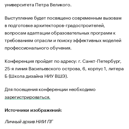
университета Петра Великого.
Выступление будет посвящено современным вызовам
в подготовке архитекторов-градостроителей,
вопросам адаптации образовательных программ к
требованиям отрасли и поиску эффективных моделей
профессионального обучения.
Конференция пройдет по адресу: г. Санкт-Петербург,
25-я линия Васильевского острова, 6, корпус 1, литера
Б (Школа дизайна НИУ ВШЭ).
Для посещения конференции необходимо
зарегистрироваться.
Источники изображений:
Личный архив НИИ ПГ