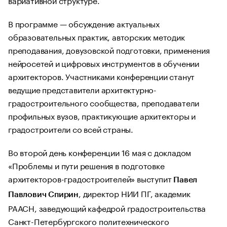
В программе — обсуждение актуальных
образовательных практик, авторских методик
преподавания, довузовской подготовки, применения
нейросетей и цифровых инструментов в обучении
архитекторов. Участниками конференции станут
ведущие представители архитектурно-
градостроительного сообщества, преподаватели
профильных вузов, практикующие архитекторы и
градостроители со всей страны.
Во второй день конференции 16 мая с докладом
«Проблемы и пути решения в подготовке
архитекторов-градостроителей» выступит
Павел
,
директор НИИ ПГ, академик
Павлович Спирин
РААСН, заведующий кафедрой градостроительства
Санкт-Петербургского политехнического