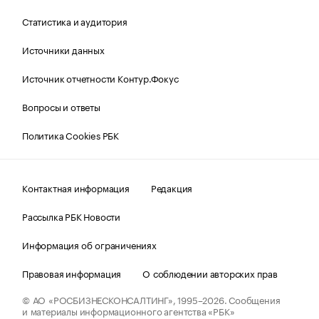
Статистика и аудитория
Источники данных
Источник отчетности Контур.Фокус
Вопросы и ответы
Политика Cookies РБК
Контактная информация
Редакция
Рассылка РБК Новости
Информация об ограничениях
Правовая информация
О соблюдении авторских прав
© АО «РОСБИЗНЕСКОНСАЛТИНГ»,
1995–2026.
Сообщения
и материалы информационного агентства «РБК»