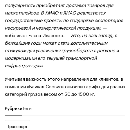
популярность приобретает доставка товаров для
маркетплейсов. В ХМАО и ЯНАО реализуются
государственные проекты по поддержке экспортеров
несырьевой и неэнергетической продукции
, —
добавляет Елена Ивасенко. —
Это, на наш взгляд, в
ближайшие годы может стать дополнительным
стимулом для увеличения грузооборота в регионе и
модернизации его текущей транспортной
инфраструктуры».
Учитывая важность этого направления для клиентов, в
компании «Байкал Сервис» снизили тарифы для разных
категорий грузов весом от 50 до 1500 кг.
Рубрики
Теги
Транспорт