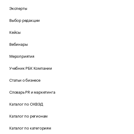
Эксперты
Выбор редакции
Кейсы
Вебинары
Мероприятия
Учебник РБК Компании
Статьи о бизнесе
Словарь PR и маркетинга
Каталог по ОКВЭД
Каталог по регионам
Каталог по категориям