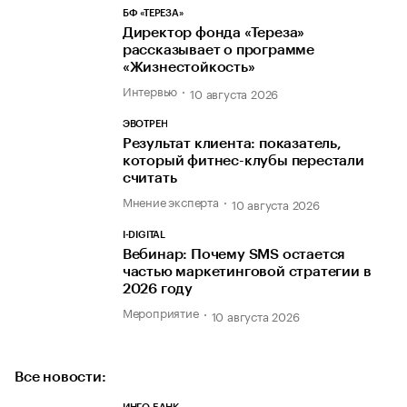
БФ «ТЕРЕЗА»
Директор фонда «Тереза»
рассказывает о программе
«Жизнестойкость»
Интервью
10 августа 2026
ЭВОТРЕН
Результат клиента: показатель,
который фитнес-клубы перестали
считать
Мнение эксперта
10 августа 2026
I-DIGITAL
Вебинар: Почему SMS остается
частью маркетинговой стратегии в
2026 году
Мероприятие
10 августа 2026
Все новости: