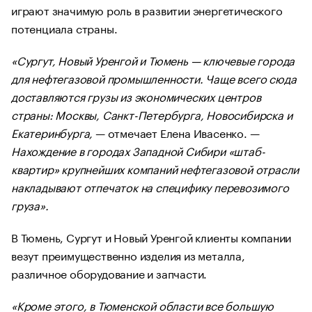
играют значимую роль в развитии энергетического
потенциала страны.
«Сургут, Новый Уренгой и Тюмень — ключевые города
для нефтегазовой промышленности. Чаще всего сюда
доставляются грузы из экономических центров
страны: Москвы, Санкт-Петербурга, Новосибирска и
Екатеринбурга,
— отмечает Елена Ивасенко. —
Нахождение в городах Западной Сибири «штаб-
квартир» крупнейших компаний нефтегазовой отрасли
накладывают отпечаток на специфику перевозимого
груза».
В Тюмень, Сургут и Новый Уренгой клиенты компании
везут преимущественно изделия из металла,
различное оборудование и запчасти.
«Кроме этого, в Тюменской области все большую