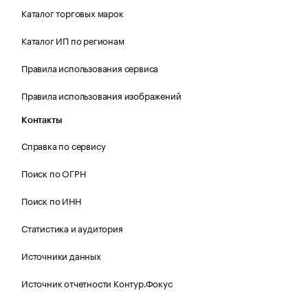
Каталог торговых марок
Каталог ИП по регионам
Правила использования сервиса
Правила использования изображений
Контакты
Справка по сервису
Поиск по ОГРН
Поиск по ИНН
Статистика и аудитория
Источники данных
Источник отчетности Контур.Фокус