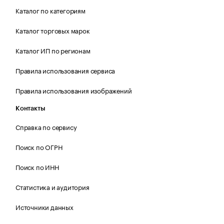
Каталог по категориям
Каталог торговых марок
Каталог ИП по регионам
Правила использования сервиса
Правила использования изображений
Контакты
Справка по сервису
Поиск по ОГРН
Поиск по ИНН
Статистика и аудитория
Источники данных