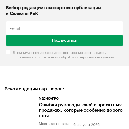
Выбор редакции: экспертные публикации
и Сюжеты РБК
Подписаться
Я принимаю
пользовательское соглашение
и соглашаюсь
с
правилами использования и обработки персональных данных
.
Рекомендации партнеров:
МЕДИКАПРО
Ошибки руководителей в проектных
продажах, которые особенно дорого
стоят
Мнение эксперта
6 августа 2026