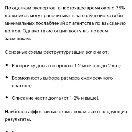
По оценкам экспертов, в настоящее время около 75%
должников могут рассчитывать на получение хотя бы
минимальных послаблений от агентства по взысканию
долгов. Однако такие опции доступны не всем
заемщикам.
Основные схемы реструктуризации включают:
Рассрочку долга на срок от 1-2 месяцев до 2 лет;
Возможность выбора размера ежемесячного
платежа;
Списание части долга (от 1-2% и выше).
Наиболее эффективные схемы показывают следующие
результаты:
Готовность клиента погасить долг двумя траншами