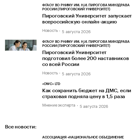
ФГАОУ ВО РНИМУ ИМ. Н.И. ПИРОГОВА МИНЗДРАВА
РОССИИ (ПИРОГОВСКИЙ УНИВЕРСИТЕТ)
Пироговский Университет запускает
всероссийскую онлайн-акцию
Новость
5 августа 2026
ФГАОУ ВО РНИМУ ИМ. Н.И. ПИРОГОВА МИНЗДРАВА
РОССИИ (ПИРОГОВСКИЙ УНИВЕРСИТЕТ)
Пироговский Университет
подготовил более 200 наставников
со всей России
Новость
5 августа 2026
«OWC» LTD
Как сохранить бюджет на ДМС, если
страховая подняла цену в 1,5 раза
Мнение эксперта
5 августа 2026
Все новости:
АССОЦИАЦИЯ «НАЦИОНАЛЬНОЕ ОБЪЕДИНЕНИЕ