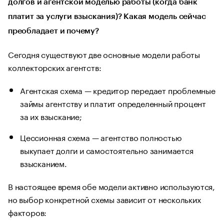
долгов и агентской моделью работы (когда банк
платит за услуги взыскания)? Какая модель сейчас
преобладает и почему?
Сегодня существуют две основные модели работы
коллекторских агентств:
Агентская схема — кредитор передает проблемные
займы агентству и платит определенный процент
за их взыскание;
Цессионная схема — агентство полностью
выкупает долги и самостоятельно занимается
взысканием.
В настоящее время обе модели активно используются,
но выбор конкретной схемы зависит от нескольких
факторов: