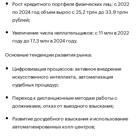
Рост кредитного портфеля физических лиц: с 2022
по 2024 год объем вырос с 25,2 трлн до 33,9 трлн
рублей;
Увеличение числа неплательщиков: с 11 млн в 2022
году до 17,3 млн в 2024 году.
Основные тенденции развития рынка:
Цифровизация процессов: активное внедрение
искусственного интеллекта, автоматизация
судебных процедур;
Переход к дистанционным методам работы с
должниками, отказ от выездного взыскания;
Развитие досудебного взыскания и использование
автоматизированных колл-центров;