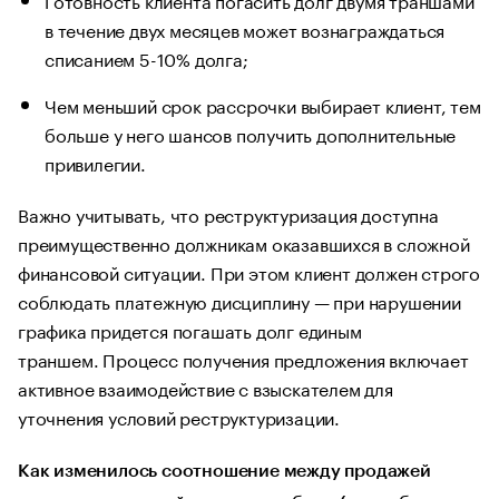
в течение двух месяцев может вознаграждаться
списанием 5-10% долга;
Чем меньший срок рассрочки выбирает клиент, тем
больше у него шансов получить дополнительные
привилегии.
Важно учитывать, что реструктуризация доступна
преимущественно должникам оказавшихся в сложной
финансовой ситуации. При этом клиент должен строго
соблюдать платежную дисциплину — при нарушении
графика придется погашать долг единым
траншем. Процесс получения предложения включает
активное взаимодействие с взыскателем для
уточнения условий реструктуризации.
Как изменилось соотношение между продажей