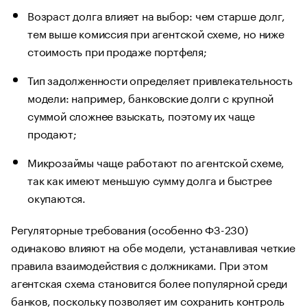
Возраст долга влияет на выбор: чем старше долг,
тем выше комиссия при агентской схеме, но ниже
стоимость при продаже портфеля;
Тип задолженности определяет привлекательность
модели: например, банковские долги с крупной
суммой сложнее взыскать, поэтому их чаще
продают;
Микрозаймы чаще работают по агентской схеме,
так как имеют меньшую сумму долга и быстрее
окупаются.
Регуляторные требования (особенно ФЗ-230)
одинаково влияют на обе модели, устанавливая четкие
правила взаимодействия с должниками. При этом
агентская схема становится более популярной среди
банков, поскольку позволяет им сохранить контроль