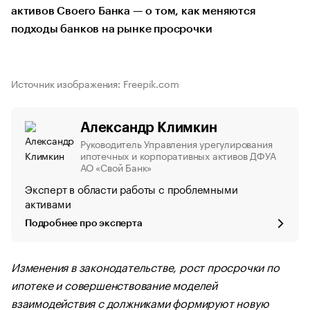
активов Своего Банка — о том, как меняются
подходы банков на рынке просрочки
Источник изображения: Freepik.com
Александр Климкин
Руководитель Управления урегулирования
ипотечных и корпоративных активов ДФУА
АО «Свой Банк»
Эксперт в области работы с проблемными
активами
Подробнее про эксперта
Изменения в законодательстве, рост просрочки по
ипотеке и совершенствование моделей
взаимодействия с должниками формируют новую