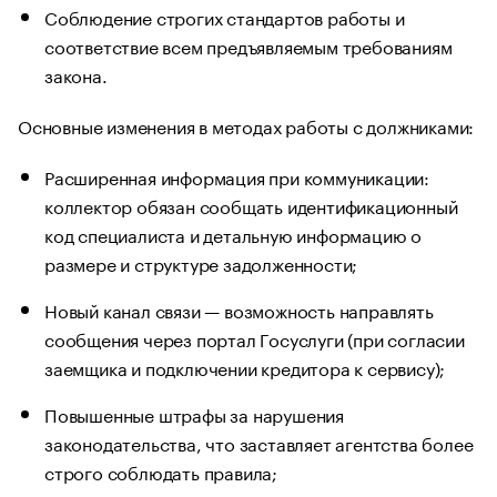
Соблюдение строгих стандартов работы и
соответствие всем предъявляемым требованиям
закона.
Основные изменения в методах работы с должниками:
Расширенная информация при коммуникации:
коллектор обязан сообщать идентификационный
код специалиста и детальную информацию о
размере и структуре задолженности;
Новый канал связи — возможность направлять
сообщения через портал Госуслуги (при согласии
заемщика и подключении кредитора к сервису);
Повышенные штрафы за нарушения
законодательства, что заставляет агентства более
строго соблюдать правила;