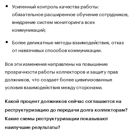
Усиленный контроль качества работы:
обязательное расширенное обучение сотрудников,
внедрение систем мониторинга всех
коммуникаций;
Более деликатные методы взаимодействия, отказ
от навязчивых способов коммуникации.
Все эти изменения направлены на повышение
прозрачности работы коллекторов и защиту прав
должников, что создает более цивилизованные
условия взаимодействия между сторонами.
Какой процент должников сейчас соглашается на
реструктуризацию до передачи долга коллекторам?
Какие схемы реструктуризации показывают
наилучшие результаты?