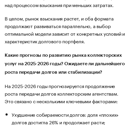
над процессом взыскания при меньших затратах.
В целом, рынок взыскания растет, и оба формата
продолжают развиваться параллельно, а выбор
оптимальной модели зависит от конкретных условий и
характеристик долгового портфеля.
Какие прогнозы по развитию рынка коллекторских
услуг на 2025-2026 годы? Ожидаете ли дальнейшего
роста передачи долгов или стабилизации?
На 2025-2026 годы прогнозируется продолжение
роста передачи долгов коллекторским агентствам.
Это связано с несколькими ключевыми факторами:
Ухудшение собираемости долгов: доля «плохих»
долгов достигла 26% и продолжает расти;