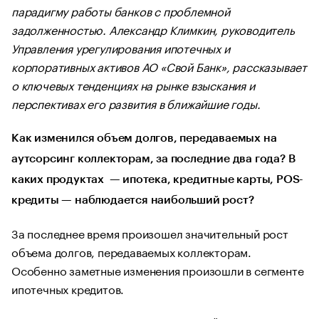
парадигму работы банков с проблемной
задолженностью. Александр Климкин, руководитель
Управления урегулирования ипотечных и
корпоративных активов АО «Свой Банк», рассказывает
о ключевых тенденциях на рынке взыскания и
перспективах его развития в ближайшие годы.
Как изменился объем долгов, передаваемых на
аутсорсинг коллекторам, за последние два года? В
каких продуктах — ипотека, кредитные карты, POS-
кредиты — наблюдается наибольший рост?
За последнее время произошел значительный рост
объема долгов, передаваемых коллекторам.
Особенно заметные изменения произошли в сегменте
ипотечных кредитов.