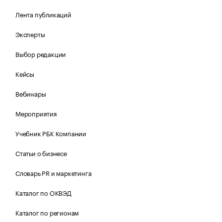
Лента публикаций
Эксперты
Выбор редакции
Кейсы
Вебинары
Мероприятия
Учебник РБК Компании
Статьи о бизнесе
Словарь PR и маркетинга
Каталог по ОКВЭД
Каталог по регионам