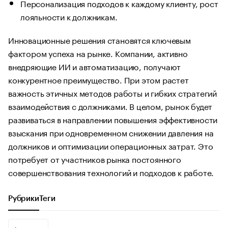
Персонализация подходов к каждому клиенту, рост
лояльности к должникам.
Инновационные решения становятся ключевым
фактором успеха на рынке. Компании, активно
внедряющие ИИ и автоматизацию, получают
конкурентное преимущество. При этом растет
важность этичных методов работы и гибких стратегий
взаимодействия с должниками. В целом, рынок будет
развиваться в направлении повышения эффективности
взыскания при одновременном снижении давления на
должников и оптимизации операционных затрат. Это
потребует от участников рынка постоянного
совершенствования технологий и подходов к работе.
Рубрики
Теги