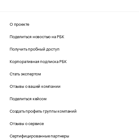
О проекте
Поделиться новостью на РБК
Получить пробный доступ
Корпоративная подписка РБК
Стать экспертом
Отзывы о вашей компании
Поделиться кейсом
Создать профиль группы компаний
Отзывы о сервисе
Сертифицированные партнеры