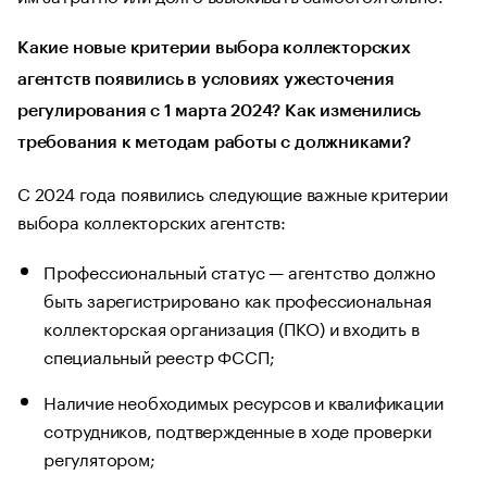
Какие новые критерии выбора коллекторских
агентств появились в условиях ужесточения
регулирования с 1 марта 2024? Как изменились
требования к методам работы с должниками?
С 2024 года появились следующие важные критерии
выбора коллекторских агентств:
Профессиональный статус — агентство должно
быть зарегистрировано как профессиональная
коллекторская организация (ПКО) и входить в
специальный реестр ФССП;
Наличие необходимых ресурсов и квалификации
сотрудников, подтвержденные в ходе проверки
регулятором;