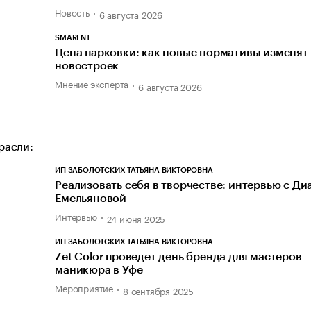
Новость
6 августа 2026
SMARENT
Цена парковки: как новые нормативы изменят
новостроек
Мнение эксперта
6 августа 2026
расли:
ИП ЗАБОЛОТСКИХ ТАТЬЯНА ВИКТОРОВНА
Реализовать себя в творчестве: интервью с Ди
Емельяновой
Интервью
24 июня 2025
ИП ЗАБОЛОТСКИХ ТАТЬЯНА ВИКТОРОВНА
Zet Color проведет день бренда для мастеров
маникюра в Уфе
Мероприятие
8 сентября 2025