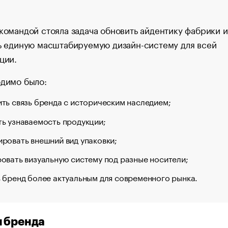
командой стояла задача обновить айдентику фабрики и
ь единую масштабируемую дизайн-систему для всей
ции.
димо было:
ть связь бренда с историческим наследием;
ь узнаваемость продукции;
ровать внешний вид упаковки;
овать визуальную систему под разные носители;
 бренд более актуальным для современного рынка.
 бренда