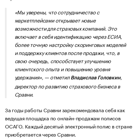
«Мы уверены, что сотрудничество с
маркетплейсами открывает новые
возможности для страховых компаний. Это
включает в себя идентификацию через ЕСИА,
более точную настройку скоринговых моделей
и поддержку клиентов после продажи, что, в
свою очередь, способствует улучшению
клиентского опыта и повышению уровня
удержания», — отметил
,
Владислав Головкин
директор по развитию страхового бизнеса в
Сравни.
За годы работы Сравни зарекомендовала себя как
ведущая площадка по онлайн-продажам полисов
ОСАГО. Каждый десятый электронный полис в стране
приобретается через Сравни.