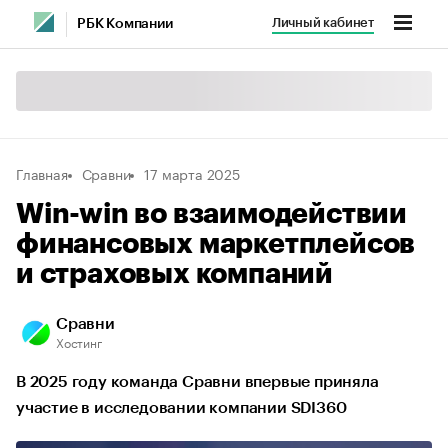
Личный кабинет
РБК Компании
Главная
Сравни
17 марта 2025
Win-win во взаимодействии
финансовых маркетплейсов
и страховых компаний
Сравни
Хостинг
В 2025 году команда Сравни впервые приняла
участие в исследовании компании SDI360