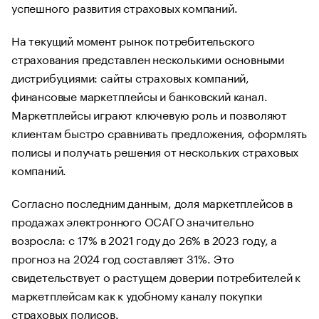
успешного развития страховых компаний.
На текущий момент рынок потребительского
страхования представлен несколькими основными
дистрибуциями: сайты страховых компаний,
финансовые маркетплейсы и банковский канал.
Маркетплейсы играют ключевую роль и позволяют
клиентам быстро сравнивать предложения, оформлять
полисы и получать решения от нескольких страховых
компаний.
Согласно последним данным, доля маркетплейсов в
продажах электронного ОСАГО значительно
возросла: с 17% в 2021 году до 26% в 2023 году, а
прогноз на 2024 год составляет 31%. Это
свидетельствует о растущем доверии потребителей к
маркетплейсам как к удобному каналу покупки
страховых полисов.