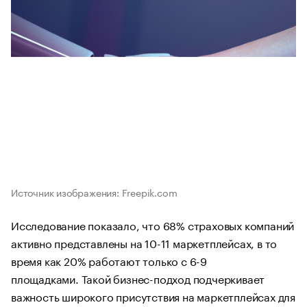
Источник изображения: Freepik.com
Исследование показало, что 68% страховых компаний
активно представлены на 10-11 маркетплейсах, в то
время как 20% работают только с 6-9
площадками. Такой бизнес-подход подчеркивает
важность широкого присутствия на маркетплейсах для