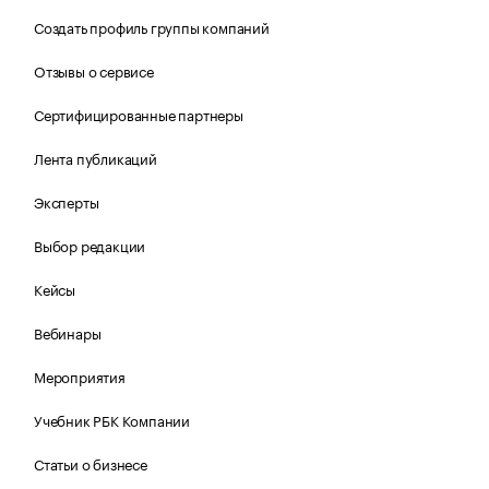
Создать профиль группы компаний
Отзывы о сервисе
Сертифицированные партнеры
Лента публикаций
Эксперты
Выбор редакции
Кейсы
Вебинары
Мероприятия
Учебник РБК Компании
Статьи о бизнесе