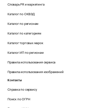
Словарь PR и маркетинга
Каталог по ОКВЭД
Каталог по регионам
Каталог по категориям
Каталог торговых марок
Каталог ИП по регионам
Правила использования сервиса
Правила использования изображений
Контакты
Справка по сервису
Поиск по ОГРН