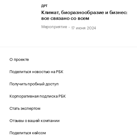
ДРТ
Климат, биоразнообразие и бизнес:
все связано со всем
Мероприятие
17 июня 2024
О проекте
Поделиться новостью на РБК
Получить пробный доступ
Корпоративная подписка РБК
Стать экспертом
Отзывы о вашей компании
Поделиться кейсом