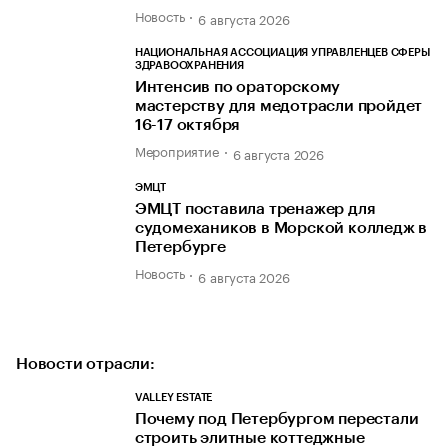
Новость
6 августа 2026
НАЦИОНАЛЬНАЯ АССОЦИАЦИЯ УПРАВЛЕНЦЕВ СФЕРЫ
ЗДРАВООХРАНЕНИЯ
Интенсив по ораторскому
мастерству для медотрасли пройдет
16-17 октября
Мероприятие
6 августа 2026
ЭМЦТ
ЭМЦТ поставила тренажер для
судомехаников в Морской колледж в
Петербурге
Новость
6 августа 2026
Новости отрасли:
VALLEY ESTATE
Почему под Петербургом перестали
строить элитные коттеджные