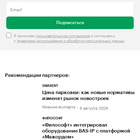
Подписаться
Я принимаю
пользовательское соглашение
и соглашаюсь
с
правилами использования и обработки персональных данных
.
Рекомендации партнеров:
SMARENT
Цена парковки: как новые нормативы
изменят рынок новостроек
Мнение эксперта
6 августа 2026
ФИЛОСОФТ
«Философт» интегрировал
оборудование BAS-IP с платформой
«Мажордом»