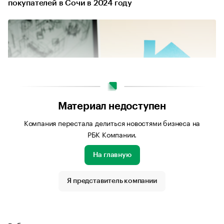
покупателей в Сочи в 2024 году
Материал недоступен
Компания перестала делиться новостями бизнеса на
РБК Компании.
На главную
Я представитель компании