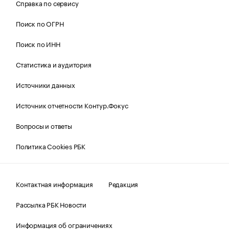
Справка по сервису
Поиск по ОГРН
Поиск по ИНН
Статистика и аудитория
Источники данных
Источник отчетности Контур.Фокус
Вопросы и ответы
Политика Cookies РБК
Контактная информация
Редакция
Рассылка РБК Новости
Информация об ограничениях