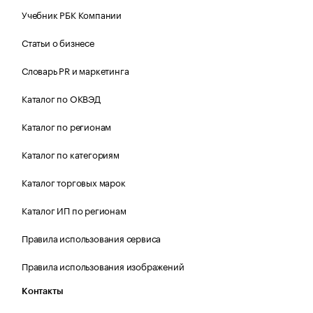
Учебник РБК Компании
Статьи о бизнесе
Словарь PR и маркетинга
Каталог по ОКВЭД
Каталог по регионам
Каталог по категориям
Каталог торговых марок
Каталог ИП по регионам
Правила использования сервиса
Правила использования изображений
Контакты