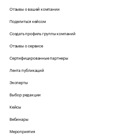
Отзывы о вашей компании
Поделиться кейсом
Создать профиль группы компаний
Отзывы о сервисе
Сертифицированные партнеры
Лента публикаций
Эксперты
Выбор редакции
Кейсы
Вебинары
Мероприятия