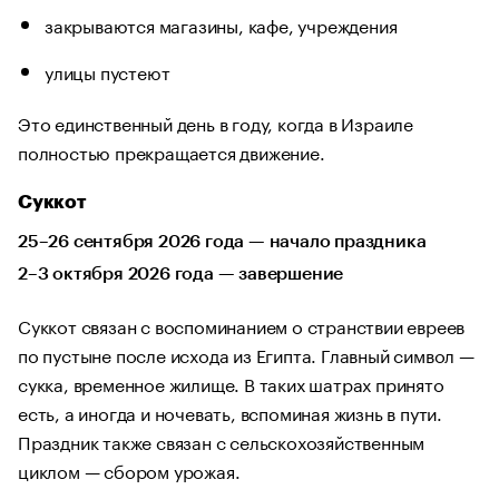
закрываются магазины, кафе, учреждения
улицы пустеют
Это единственный день в году, когда в Израиле
полностью прекращается движение.
Суккот
25–26 сентября 2026 года — начало праздника
2–3 октября 2026 года — завершение
Суккот связан с воспоминанием о странствии евреев
по пустыне после исхода из Египта. Главный символ —
сукка, временное жилище. В таких шатрах принято
есть, а иногда и ночевать, вспоминая жизнь в пути.
Праздник также связан с сельскохозяйственным
циклом — сбором урожая.