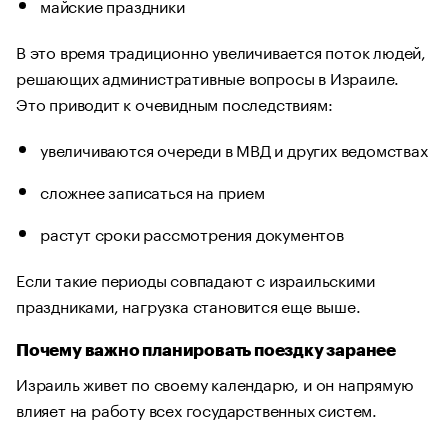
майские праздники
В это время традиционно увеличивается поток людей,
решающих административные вопросы в Израиле.
Это приводит к очевидным последствиям:
увеличиваются очереди в МВД и других ведомствах
сложнее записаться на прием
растут сроки рассмотрения документов
Если такие периоды совпадают с израильскими
праздниками, нагрузка становится еще выше.
Почему важно планировать поездку заранее
Израиль живет по своему календарю, и он напрямую
влияет на работу всех государственных систем.