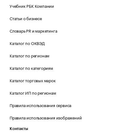
Учебник РБК Компании
Статьи о бизнесе
Словарь PR и маркетинга
Каталог по ОКВЭД
Каталог по регионам
Каталог по категориям
Каталог торговых марок
Каталог ИП по регионам
Правила использования сервиса
Правила использования изображений
Контакты