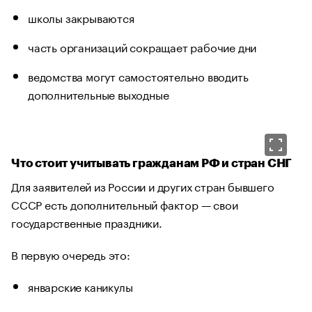
школы закрываются
часть организаций сокращает рабочие дни
ведомства могут самостоятельно вводить
дополнительные выходные
Что стоит учитывать гражданам РФ и стран СНГ
Для заявителей из России и других стран бывшего
СССР есть дополнительный фактор — свои
государственные праздники.
В первую очередь это:
январские каникулы