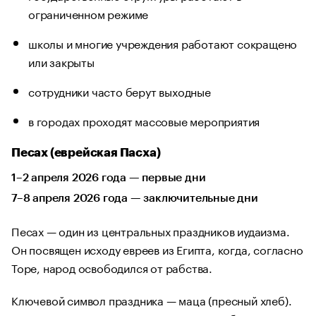
ограниченном режиме
школы и многие учреждения работают сокращено
или закрыты
сотрудники часто берут выходные
в городах проходят массовые мероприятия
Песах (еврейская Пасха)
1–2 апреля 2026 года — первые дни
7–8 апреля 2026 года — заключительные дни
Песах — один из центральных праздников иудаизма.
Он посвящен исходу евреев из Египта, когда, согласно
Торе, народ освободился от рабства.
Ключевой символ праздника — маца (пресный хлеб).