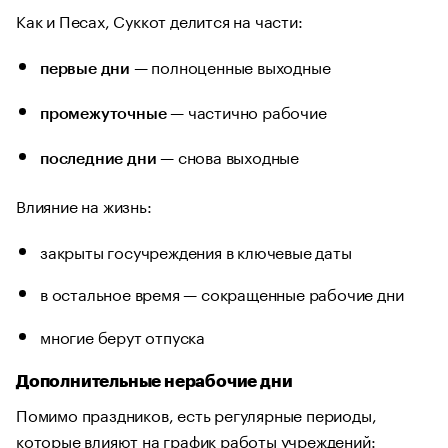
Как и Песах, Суккот делится на части:
— полноценные выходные
первые дни
— частично рабочие
промежуточные
— снова выходные
последние дни
Влияние на жизнь:
закрыты госучреждения в ключевые даты
в остальное время — сокращенные рабочие дни
многие берут отпуска
Дополнительные нерабочие дни
Помимо праздников, есть регулярные периоды,
которые влияют на график работы учреждений: