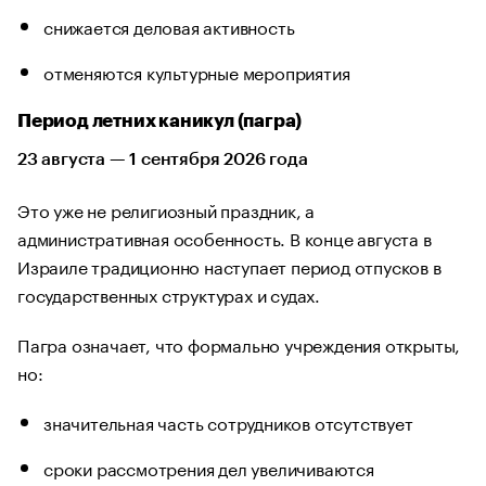
снижается деловая активность
отменяются культурные мероприятия
Период летних каникул (пагра)
23 августа — 1 сентября 2026 года
Это уже не религиозный праздник, а
административная особенность. В конце августа в
Израиле традиционно наступает период отпусков в
государственных структурах и судах.
Пагра означает, что формально учреждения открыты,
но:
значительная часть сотрудников отсутствует
сроки рассмотрения дел увеличиваются