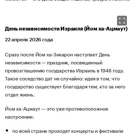
День независимости Израиля (Йом ха-Ацмаут)
22 апреля 2026 года
Сразу после Йом ха-Зикарон наступает День
независимости — праздник, посвященный
провозглашению государства Израиль в 1948 году.
Такое соседство дат не случайно: идея в том, что
государство существует благодаря тем, кто за него
отдал жизнь.
Йом ха-Ацмаут — это уже противоположное
настроение:
по всей стране проходят концерты и фестивали