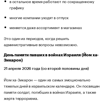
в остальное время работают по сокращенному
графику
многие компании уходят в отпуск
меняется даже ассортимент в магазинах
Это один из периодов, когда решить
административные вопросы невозможно.
День памяти павших в войнах Израиля (Йом ха-
Зикарон)
21 апреля 2026 года (со второй половины дня)
Йом ха-Зикарон — один из самых эмоционально
тяжелых дней в израильском календаре. Он посвящен
памяти солдат, погибших в войнах Израиля, а также
жертв терроризма.