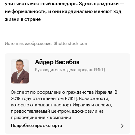
учитывать местный календарь. Здесь праздники —
не формальность, и они кардинально меняют ход
жизни в стране
Источник изображения: Shutterstock.com
Айдер Васибов
Руководитель отдела продаж РИКЦ
Эксперт по оформлению гражданства Израиля. В
2018 году стал клиентом РИКЦ. Возможности,
которые открывает паспорт Израиля и сервис,
предоставляемый центром, вдохновили на
присоединение к компании
Подробнее про эксперта