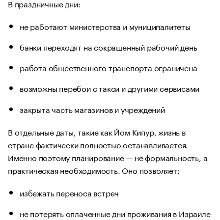
В праздничные дни:
не работают министерства и муниципалитеты
банки переходят на сокращенный рабочий день
работа общественного транспорта ограничена
возможны перебои с такси и другими сервисами
закрыта часть магазинов и учреждений
В отдельные даты, такие как Йом Кипур, жизнь в
стране фактически полностью останавливается.
Именно поэтому планирование — не формальность, а
практическая необходимость. Оно позволяет:
избежать переноса встреч
не потерять оплаченные дни проживания в Израиле