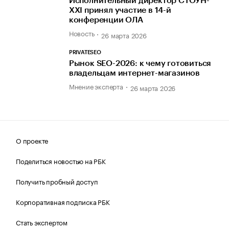
Исполнительный директор СТОУН-
XXI принял участие в 14-й
конференции ОЛА
Новость
26 марта 2026
PRIVATESEO
Рынок SEO-2026: к чему готовиться
владельцам интернет-магазинов
Мнение эксперта
26 марта 2026
О проекте
Поделиться новостью на РБК
Получить пробный доступ
Корпоративная подписка РБК
Стать экспертом