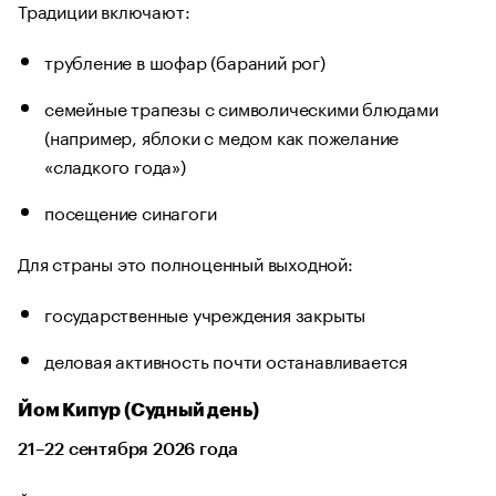
Традиции включают:
трубление в шофар (бараний рог)
семейные трапезы с символическими блюдами
(например, яблоки с медом как пожелание
«сладкого года»)
посещение синагоги
Для страны это полноценный выходной:
государственные учреждения закрыты
деловая активность почти останавливается
Йом Кипур (Судный день)
21–22 сентября 2026 года