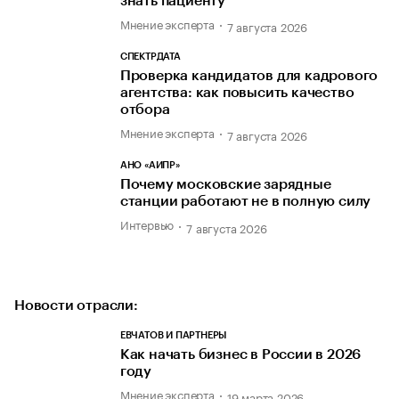
знать пациенту
Мнение эксперта
7 августа 2026
СПЕКТРДАТА
Проверка кандидатов для кадрового
агентства: как повысить качество
отбора
Мнение эксперта
7 августа 2026
АНО «АИПР»
Почему московские зарядные
станции работают не в полную силу
Интервью
7 августа 2026
Новости отрасли:
ЕВЧАТОВ И ПАРТНЕРЫ
Как начать бизнес в России в 2026
году
Мнение эксперта
19 марта 2026