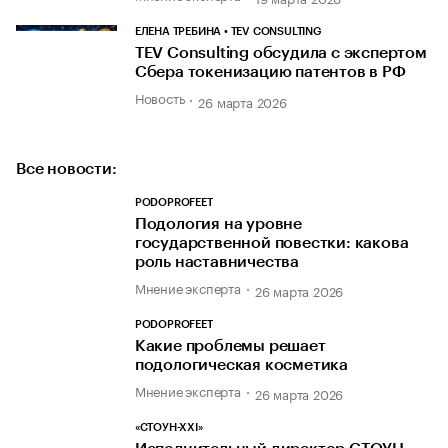
ЕЛЕНА ТРЕБИНА • TEV CONSULTING
TEV Consulting обсудила с экспертом
Сбера токенизацию патентов в РФ
Новость
26 марта 2026
Все новости:
PODOPROFEET
Подология на уровне
государственной повестки: какова
роль наставничества
Мнение эксперта
26 марта 2026
PODOPROFEET
Какие проблемы решает
подологическая косметика
Мнение эксперта
26 марта 2026
«СТОУН-ХХI»