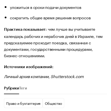
уложиться в сроки подачи документов
сократить общее время решения вопросов
чем лучше вы учитываете
Практика показывает:
календарь рабочих и нерабочих дней в Израиле, тем
предсказуемее проходит поездка, связанная с
документами, государственными процедурами,
бизнес-отношениями.
Источники изображений:
Личный архив компании, Shutterstock.com
Рубрики
Теги
Право и бухгалтерия
Общество