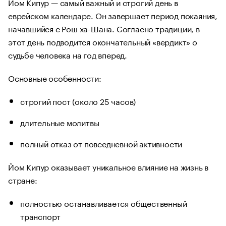
Йом Кипур — самый важный и строгий день в
еврейском календаре. Он завершает период покаяния,
начавшийся с Рош ха-Шана. Согласно традиции, в
этот день подводится окончательный «вердикт» о
судьбе человека на год вперед.
Основные особенности:
строгий пост (около 25 часов)
длительные молитвы
полный отказ от повседневной активности
Йом Кипур оказывает уникальное влияние на жизнь в
стране:
полностью останавливается общественный
транспорт