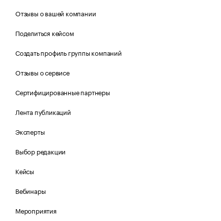
Отзывы о вашей компании
Поделиться кейсом
Создать профиль группы компаний
Отзывы о сервисе
Сертифицированные партнеры
Лента публикаций
Эксперты
Выбор редакции
Кейсы
Вебинары
Мероприятия