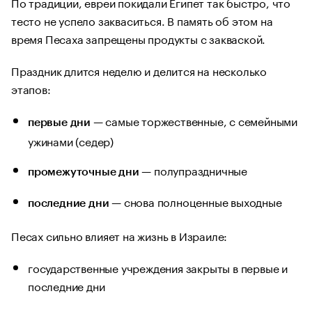
По традиции, евреи покидали Египет так быстро, что
тесто не успело закваситься. В память об этом на
время Песаха запрещены продукты с закваской.
Праздник длится неделю и делится на несколько
этапов:
— самые торжественные, с семейными
первые дни
ужинами (седер)
— полупраздничные
промежуточные дни
— снова полноценные выходные
последние дни
Песах сильно влияет на жизнь в Израиле:
государственные учреждения закрыты в первые и
последние дни