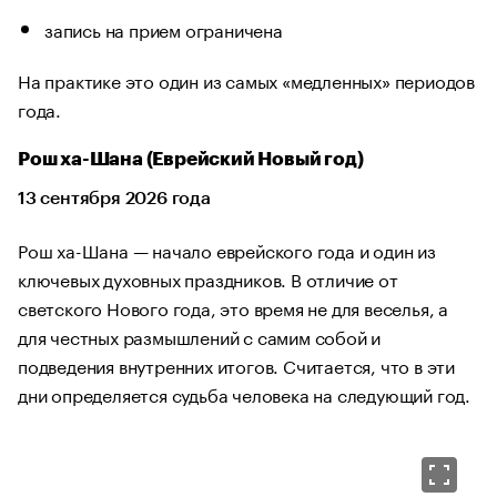
запись на прием ограничена
На практике это один из самых «медленных» периодов
года.
Рош ха-Шана (Еврейский Новый год)
13 сентября 2026 года
Рош ха-Шана — начало еврейского года и один из
ключевых духовных праздников. В отличие от
светского Нового года, это время не для веселья, а
для честных размышлений с самим собой и
подведения внутренних итогов. Считается, что в эти
дни определяется судьба человека на следующий год.