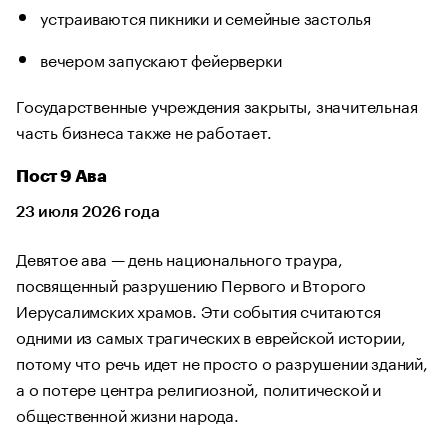
устраиваются пикники и семейные застолья
вечером запускают фейерверки
Государственные учреждения закрыты, значительная
часть бизнеса также не работает.
Пост 9 Ава
23 июля 2026 года
Девятое ава — день национального траура,
посвященный разрушению Первого и Второго
Иерусалимских храмов. Эти события считаются
одними из самых трагических в еврейской истории,
потому что речь идет не просто о разрушении зданий,
а о потере центра религиозной, политической и
общественной жизни народа.