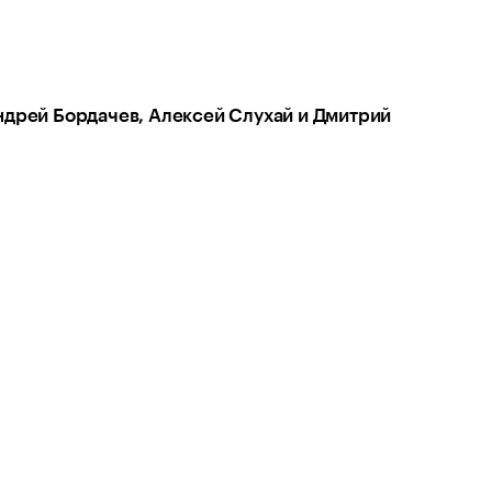
ндрей Бордачев, Алексей Слухай и Дмитрий