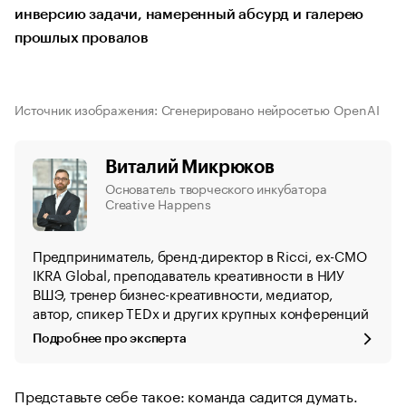
инверсию задачи, намеренный абсурд и галерею
прошлых провалов
Источник изображения: Сгенерировано нейросетью OpenAI
Виталий Микрюков
Основатель творческого инкубатора
Creative Happens
Предприниматель, бренд-директор в Ricci, ex-CMO
IKRA Global, преподаватель креативности в НИУ
ВШЭ, тренер бизнес-креативности, медиатор,
автор, спикер TEDx и других крупных конференций
Подробнее про эксперта
Представьте себе такое: команда садится думать.