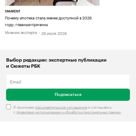
SMARENT
Почему ипотека стала менее доступной в 2026
году: главные причины
Мнение эксперта
28 июля 2026
Выбор редакции: экспертные публикации
и Сюжеты РБК
Подписаться
Я принимаю
пользовательское соглашение
и соглашаюсь
с
правилами использования и обработки персональных данных
.