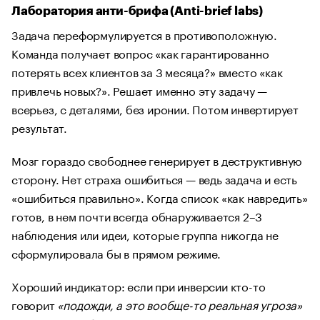
Лаборатория анти-брифа (Anti-brief labs)
Задача переформулируется в противоположную.
Команда получает вопрос «как гарантированно
потерять всех клиентов за 3 месяца?» вместо «как
привлечь новых?». Решает именно эту задачу —
всерьез, с деталями, без иронии. Потом инвертирует
результат.
Мозг гораздо свободнее генерирует в деструктивную
сторону. Нет страха ошибиться — ведь задача и есть
«ошибиться правильно». Когда список «как навредить»
готов, в нем почти всегда обнаруживается 2–3
наблюдения или идеи, которые группа никогда не
сформулировала бы в прямом режиме.
Хороший индикатор: если при инверсии кто-то
говорит
«подожди, а это вообще-то реальная угроза»