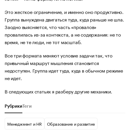
Это жесткое ограничение, и именно оно продуктивно.
Группа вынуждена двигаться туда, куда раньше не шла.
Заодно выясняется, что часть «провалов»
провалилась из-за контекста, а не содержания: не то
время, не те люди, не тот масштаб.
Все три формата меняют условие задачи так, что
привычный маршрут мышления становится
недоступен. Группа идет туда, куда в обычном режиме
не идет.
В следующих статьях я разберу другие механики.
Рубрики
Теги
Менеджмент и HR
Образование и развитие