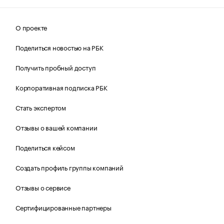
О проекте
Поделиться новостью на РБК
Получить пробный доступ
Корпоративная подписка РБК
Стать экспертом
Отзывы о вашей компании
Поделиться кейсом
Создать профиль группы компаний
Отзывы о сервисе
Сертифицированные партнеры