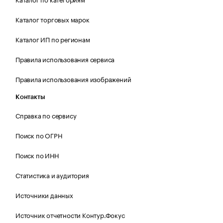
Каталог торговых марок
Каталог ИП по регионам
Правила использования сервиса
Правила использования изображений
Контакты
Справка по сервису
Поиск по ОГРН
Поиск по ИНН
Статистика и аудитория
Источники данных
Источник отчетности Контур.Фокус