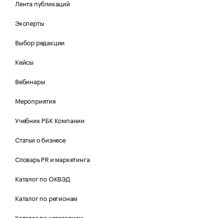
Лента публикаций
Эксперты
Выбор редакции
Кейсы
Вебинары
Мероприятия
Учебник РБК Компании
Статьи о бизнесе
Словарь PR и маркетинга
Каталог по ОКВЭД
Каталог по регионам
Каталог по категориям