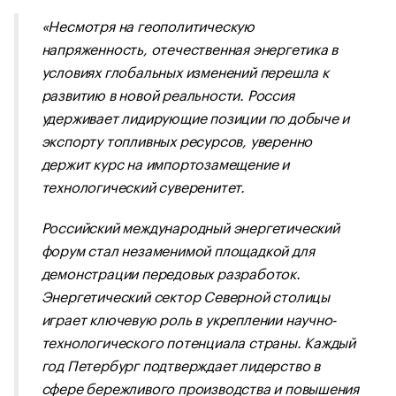
«Несмотря на геополитическую
напряженность, отечественная энергетика в
условиях глобальных изменений перешла к
развитию в новой реальности. Россия
удерживает лидирующие позиции по добыче и
экспорту топливных ресурсов, уверенно
держит курс на импортозамещение и
технологический суверенитет.
Российский международный энергетический
форум стал незаменимой площадкой для
демонстрации передовых разработок.
Энергетический сектор Северной столицы
играет ключевую роль в укреплении научно-
технологического потенциала страны. Каждый
год Петербург подтверждает лидерство в
сфере бережливого производства и повышения