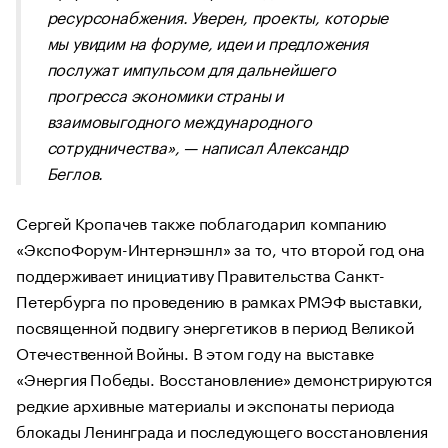
ресурсонабжения. Уверен, проекты, которые
мы увидим на форуме, идеи и предложения
послужат импульсом для дальнейшего
прогресса экономики страны и
взаимовыгодного международного
сотрудничества»
, — написал Александр
Беглов.
Сергей Кропачев также поблагодарил компанию
«ЭкспоФорум-Интернэшнл» за то, что второй год она
поддерживает инициативу Правительства Санкт-
Петербурга по проведению в рамках РМЭФ выставки,
посвященной подвигу энергетиков в период Великой
Отечественной Войны. В этом году на выставке
«Энергия Победы. Восстановление» демонстрируются
редкие архивные материалы и экспонаты периода
блокады Ленинграда и последующего восстановления