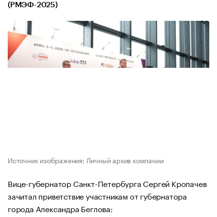
(РМЭФ-2025)
Источник изображения: Личный архив компании
Вице-губернатор Санкт-Петербурга Сергей Кропачев
зачитал приветствие участникам от губернатора
города Александра Беглова: