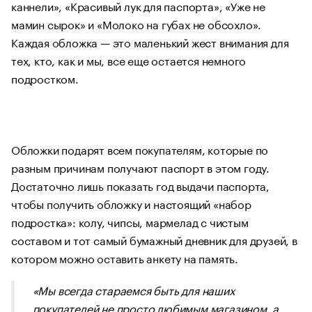
каннели», «Красивый лук для паспорта», «Уже не
мамин сырок» и «Молоко на губах не обсохло».
Каждая обложка — это маленький жест внимания для
тех, кто, как и мы, все еще остается немного
подростком.
Обложки подарят всем покупателям, которые по
разным причинам получают паспорт в этом году.
Достаточно лишь показать год выдачи паспорта,
чтобы получить обложку и настоящий «набор
подростка»: колу, чипсы, мармелад с чистым
составом и тот самый бумажный дневник для друзей, в
котором можно оставить анкету на память.
«Мы всегда стараемся быть для наших
покупателей не просто любимым магазином, а