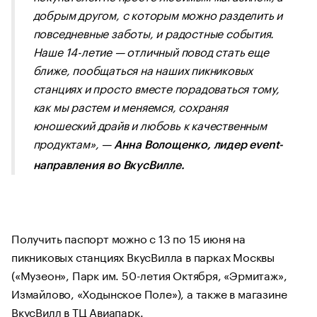
добрым другом, с которым можно разделить и
повседневные заботы, и радостные события.
Наше 14-летие — отличный повод стать еще
ближе, пообщаться на наших пикниковых
станциях и просто вместе порадоваться тому,
как мы растем и меняемся, сохраняя
юношеский драйв и любовь к качественным
продуктам», —
Анна Волощенко, лидер event-
направления во ВкусВилле.
Получить паспорт можно с 13 по 15 июня на
пикниковых станциях ВкусВилла в парках Москвы
(«Музеон», Парк им. 50-летия Октября, «Эрмитаж»,
Измайлово, «Ходынское Поле»), а также в магазине
ВкусВилл в ТЦ Авиапарк.