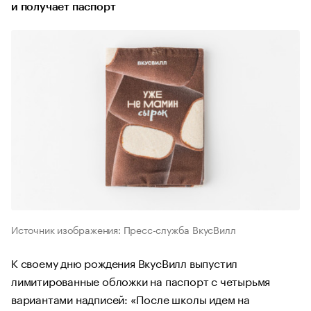
и получает паспорт
Источник изображения: Пресс-служба ВкусВилл
К своему дню рождения ВкусВилл выпустил
лимитированные обложки на паспорт с четырьмя
вариантами надписей: «После школы идем на