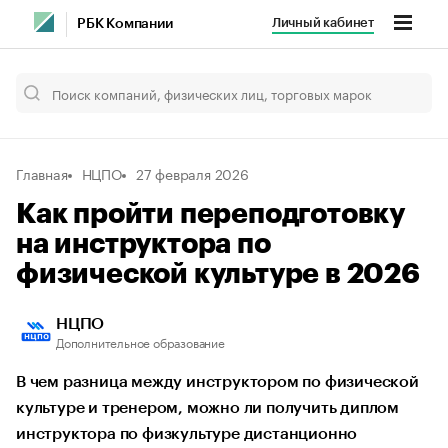
Личный кабинет
РБК Компании
Главная
НЦПО
27 февраля 2026
Как пройти переподготовку
на инструктора по
физической культуре в 2026
НЦПО
Дополнительное образование
В чем разница между инструктором по физической
культуре и тренером, можно ли получить диплом
инструктора по физкультуре дистанционно