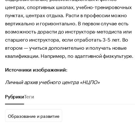
центрах, спортивных школах, учебно-тренировочных
пунктах, центрах отдыха. Расти в профессии можно
вертикально и горизонтально. В первом случае есть
возможность дорасти до инструктора-методиста или
старшего инструктора, если отработать 3-5 лет. Во
втором — учиться дополнительно и получать новые
квалификации. Например, по адаптивной физкультуре.
Источники изображений:
Личный архив учебного центра «НЦПО»
Рубрики
Теги
Образование и развитие