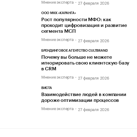
Мнение эксперта
27 февраля 2026
ООО МКК «КАРАНГА»
Рост популярности МФО: как
проходит цифровизация и развитие
сегмента МСП
Мнение эксперта
27 февраля 2026
БРЕНДИНГОВОЕ АГЕНТСТВО CULTBRAND
Почему вы больше не можете
игнорировать свою клиентскую базу
в CRM
Мнение эксперта
27 февраля 2026
ВИСТА
Взаимодействие людей в компании
дороже оптимизации процессов
Мнение эксперта
27 февраля 2026