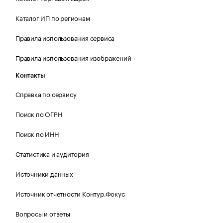
Каталог ИП по регионам
Правила использования сервиса
Правила использования изображений
Контакты
Справка по сервису
Поиск по ОГРН
Поиск по ИНН
Статистика и аудитория
Источники данных
Источник отчетности Контур.Фокус
Вопросы и ответы