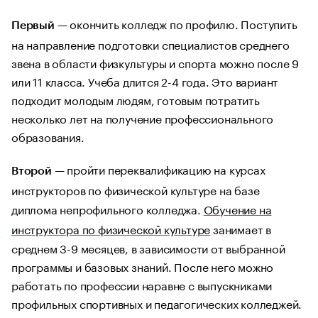
— окончить колледж по профилю. Поступить
Первый
на направление подготовки специалистов среднего
звена в области физкультуры и спорта можно после 9
или 11 класса. Учеба длится 2-4 года. Это вариант
подходит молодым людям, готовым потратить
несколько лет на получение профессионального
образования.
— пройти переквалификацию на курсах
Второй
инструкторов по физической культуре на базе
диплома непрофильного колледжа.
Обучение на
инструктора по физической культуре
занимает в
среднем 3-9 месяцев, в зависимости от выбранной
программы и базовых знаний. После него можно
работать по профессии наравне с выпускниками
профильных спортивных и педагогических колледжей.