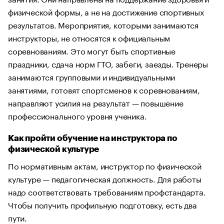
физической формы, а не на достижение спортивных
результатов. Мероприятия, которыми занимаются
инструкторы, не относятся к официальным
соревнованиям. Это могут быть спортивные
праздники, сдача норм ГТО, забеги, заезды. Тренеры
занимаются групповыми и индивидуальными
занятиями, готовят спортсменов к соревнованиям,
направляют усилия на результат — повышение
профессионального уровня ученика.
Как пройти обучение на инструктора по
физической культуре
По нормативным актам, инструктор по физической
культуре — педагогическая должность. Для работы
надо соответствовать требованиям профстандарта.
Чтобы получить профильную подготовку, есть два
пути.