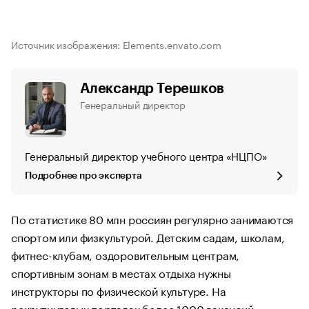
Источник изображения: Elements.envato.com
Александр Терешков
Генеральный директор
Генеральный директор учебного центра «НЦПО»
Подробнее про эксперта
По статистике 80 млн россиян регулярно занимаются
спортом или физкультурой. Детским садам, школам,
фитнес-клубам, оздоровительным центрам,
спортивным зонам в местах отдыха нужны
инструкторы по физической культуре. На
рекрутинговых порталах более 1000 вакансий.