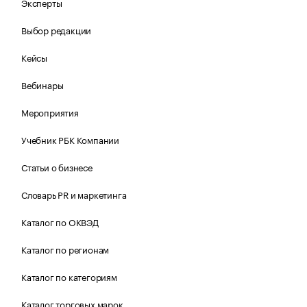
Эксперты
Выбор редакции
Кейсы
Вебинары
Мероприятия
Учебник РБК Компании
Статьи о бизнесе
Словарь PR и маркетинга
Каталог по ОКВЭД
Каталог по регионам
Каталог по категориям
Каталог торговых марок