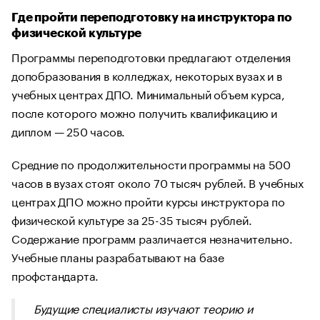
Где пройти переподготовку на инструктора по
физической культуре
Программы переподготовки предлагают отделения
допобразования в колледжах, некоторых вузах и в
учебных центрах ДПО. Минимальный объем курса,
после которого можно получить квалификацию и
диплом — 250 часов.
Средние по продолжительности программы на 500
часов в вузах стоят около 70 тысяч рублей. В учебных
центрах ДПО можно пройти курсы инструктора по
физической культуре за 25-35 тысяч рублей.
Содержание программ различается незначительно.
Учебные планы разрабатывают на базе
профстандарта.
Будущие специалисты изучают теорию и