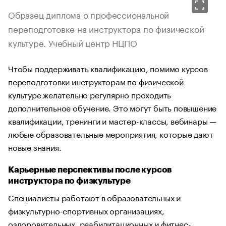
Образец диплома о профессиональной
переподготовке на инструктора по физической
культуре. Учебный центр НЦПО
Чтобы поддерживать квалификацию, помимо курсов
переподготовки инструкторам по физической
культуре желательно регулярно проходить
дополнительное обучение. Это могут быть повышение
квалификации, тренинги и мастер-классы, вебинары —
любые образовательные мероприятия, которые дают
новые знания.
Карьерные перспективы после курсов
инструктора по физкультуре
Специалисты работают в образовательных и
физкультурно-спортивных организациях,
оздоровительных, реабилитационных и фитнес-