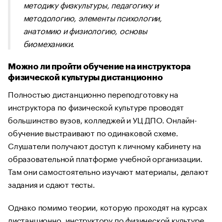
методику физкультуры, педагогику и
методологию, элементы психологии,
анатомию и физиологию, основы
биомеханики.
Можно ли пройти обучение на инструктора
физической культуры дистанционно
Полностью дистанционно переподготовку на
инструктора по физической культуре проводят
большинство вузов, колледжей и УЦ ДПО. Онлайн-
обучение выстраивают по одинаковой схеме.
Слушатели получают доступ к личному кабинету на
образовательной платформе учебной организации.
Там они самостоятельно изучают материалы, делают
задания и сдают тесты.
Однако помимо теории, которую проходят на курсах
дистанционно, инструктору по физической культуре