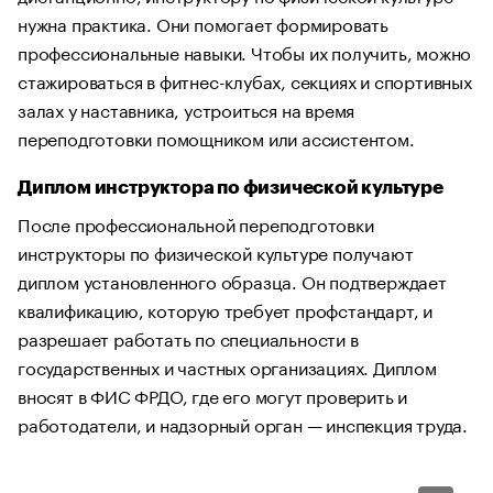
нужна практика. Они помогает формировать
профессиональные навыки. Чтобы их получить, можно
стажироваться в фитнес-клубах, секциях и спортивных
залах у наставника, устроиться на время
переподготовки помощником или ассистентом.
Диплом инструктора по физической культуре
После профессиональной переподготовки
инструкторы по физической культуре получают
диплом установленного образца. Он подтверждает
квалификацию, которую требует профстандарт, и
разрешает работать по специальности в
государственных и частных организациях. Диплом
вносят в ФИС ФРДО, где его могут проверить и
работодатели, и надзорный орган — инспекция труда.