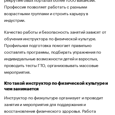
Профессия позволяет работать с разными
возрастными группами и строить карьеру в
индустрии.
Качество работы и безопасность занятий зависят от
обучения инструктора по физической культуре.
Профильная подготовка помогает правильно
составлять программы, подбирать упражнения по
индивидуальные возможности детей и взрослых,
проводить тесты ГТО, организовывать массовые
мероприятия.
Кто такой инструктор по физической культуре и
чем занимается
Инструктор по физкультуре организует и проводит
занятия и мероприятия для поддержания и
восстановления физического здоровья. Работа