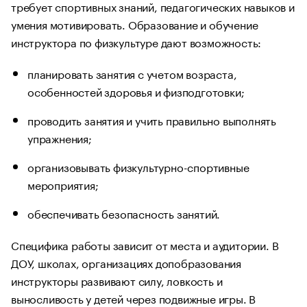
требует спортивных знаний, педагогических навыков и
умения мотивировать. Образование и обучение
инструктора по физкультуре дают возможность:
планировать занятия с учетом возраста,
особенностей здоровья и физподготовки;
проводить занятия и учить правильно выполнять
упражнения;
организовывать физкультурно-спортивные
мероприятия;
обеспечивать безопасность занятий.
Специфика работы зависит от места и аудитории. В
ДОУ, школах, организациях допобразования
инструкторы развивают силу, ловкость и
выносливость у детей через подвижные игры. В