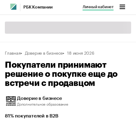
Личный кабинет
РБК Компании
Главная
Доверие в бизнесе
18 июня 2026
Покупатели принимают
решение о покупке еще до
встречи с продавцом
Доверие в бизнесе
Дополнительное образование
81% покупателей в B2B