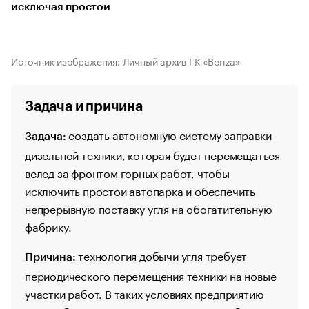
исключая простои
Источник изображения: Личный архив ГК «Benza»
Задача и причина
создать автономную систему заправки
Задача:
дизельной техники, которая будет перемещаться
вслед за фронтом горных работ, чтобы
исключить простои автопарка и обеспечить
непрерывную поставку угля на обогатительную
фабрику.
технология добычи угля требует
Причина:
периодического перемещения техники на новые
участки работ. В таких условиях предприятию