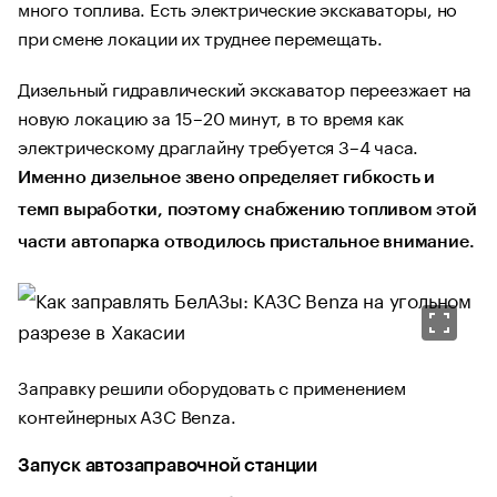
много топлива. Есть электрические экскаваторы, но
при смене локации их труднее перемещать.
Дизельный гидравлический экскаватор переезжает на
новую локацию за 15–20 минут, в то время как
электрическому драглайну требуется 3–4 часа.
Именно дизельное звено определяет гибкость и
темп выработки, поэтому снабжению топливом этой
части автопарка отводилось пристальное внимание.
Заправку решили оборудовать с применением
контейнерных АЗС Benza.
Запуск автозаправочной станции