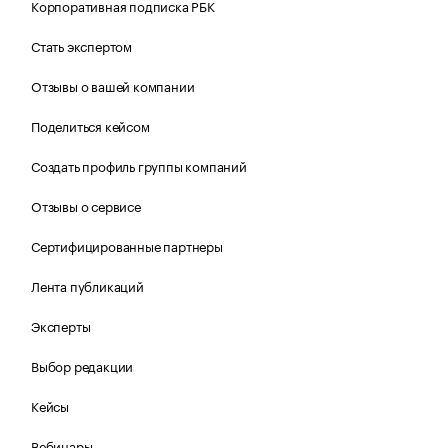
Корпоративная подписка РБК
Стать экспертом
Отзывы о вашей компании
Поделиться кейсом
Создать профиль группы компаний
Отзывы о сервисе
Сертифицированные партнеры
Лента публикаций
Эксперты
Выбор редакции
Кейсы
Вебинары