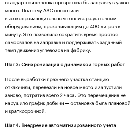
стандартная колонка превратила бы заправку в узкое
место. Поэтому АЗС оснастили
высокопроизводительным топливораздаточным
оборудованием, прокачивающим до 400 литров в
минуту. Это позволило сократить время простоя
самосвалов на заправке и поддерживать заданный
темп движения углевозов на фабрику.
Шаг 3: Синхронизация с динамикой горных работ
После выработки прежнего участка станцию
отключили, перевезли на новое место и запустили
заново, потратив всего 2 часа. Это перемещение не
нарушило график добычи — остановка была плановой
и краткосрочной.
Шаг 4: Внедрение автоматизированного учета