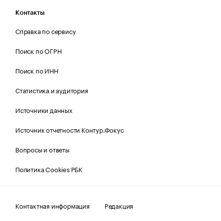
Контакты
Справка по сервису
Поиск по ОГРН
Поиск по ИНН
Статистика и аудитория
Источники данных
Источник отчетности Контур.Фокус
Вопросы и ответы
Политика Cookies РБК
Контактная информация
Редакция