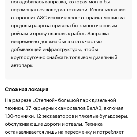
понадобилась заправка, которая могла бы
перемещаться вслед за техникой. Использование
сторонних АЗС исключалось: отправка машин за
пределы разреза привела бы к многочасовым
рейсам и срыву плановых работ. Заправка
непременно должна была стать частью
добывающей инфраструктуры, чтобы
круглосуточно снабжать топливом дизельный
автопарк.
Сложная локация
На разрезе «Степной» большой парк дизельной
техники: 37 карьерных самосвалов БелАЗ, включая
130-тонники, 12 экскаваторов и тяжелые бульдозеры,
обслуживающие дороги и отвалы. Техника
останавливается лишь на пересменку и потребляет