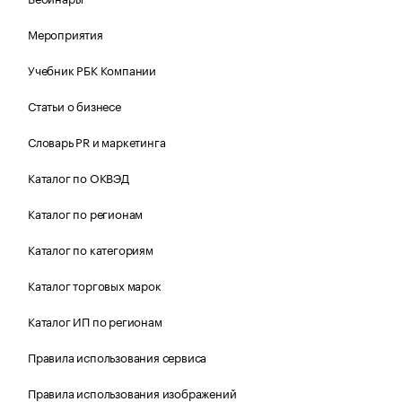
Мероприятия
Учебник РБК Компании
Статьи о бизнесе
Словарь PR и маркетинга
Каталог по ОКВЭД
Каталог по регионам
Каталог по категориям
Каталог торговых марок
Каталог ИП по регионам
Правила использования сервиса
Правила использования изображений