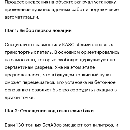
Процесс внедрения на объекте включал установку,
проведение пусконаладочных работ и подключение
автоматизации.
Шаг 1: Выбор первой локации
Специалисты разместили КАЗС вблизи основных
транспортных петель. В основном ориентировались
на самосвалы, которые свободно циркулируют по
серпантинам разреза. Уже на этом этапе
предполагалось, что в будущем топливный пункт
сможет перемещаться. Его установка на бетонное
основание позволяет быстро соорудить локацию в
другой точке.
Шаг 2: Оснащение под гигантские баки
Баки 130-тонных БелАЗов вмещают сотни литров, и