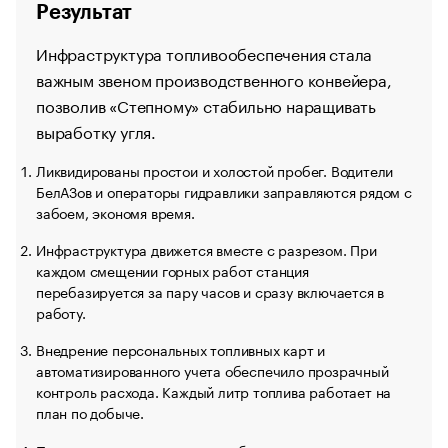
Результат
Инфраструктура топливообеспечения стала
важным звеном производственного конвейера,
позволив «Степному» стабильно наращивать
выработку угля.
Ликвидированы простои и холостой пробег. Водители
БелАЗов и операторы гидравлики заправляются рядом с
забоем, экономя время.
Инфраструктура движется вместе с разрезом. При
каждом смещении горных работ станция
перебазируется за пару часов и сразу включается в
работу.
Внедрение персональных топливных карт и
автоматизированного учета обеспечило прозрачный
контроль расхода. Каждый литр топлива работает на
план по добыче.