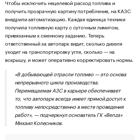
Чтобы исключить нецелевой расход топлива и
получить прозрачную картину потребления, на КАЗС
внедрили автоматизацию. Каждая единица техники
получила топливную карту с суточным лимитом,
привязанным к сменному заданию. Теперь
ответственный за автопарк видит, сколько дизеля
уходит на транспортировку угля, сколько — на
вскрышу, и может оперативно корректировать нормы.
«В добывающей отрасли топливо — это основа
непрерывного цикла производства.
Перемещаемая АЗС в карьере обеспечивает
то, что автопарк всегда имеет прямой доступ к
топливу непосредственно в месте проведения
работ», — подчеркнул основатель ГК «Benza»
Михаил Колесников.