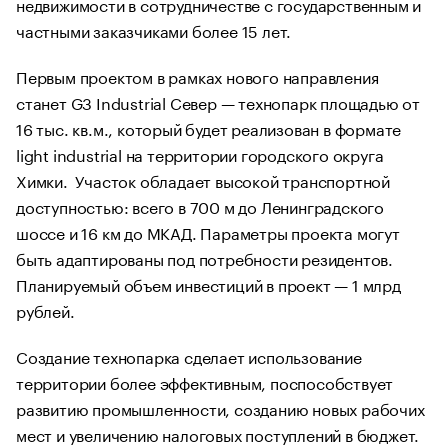
недвижимости в сотрудничестве с государственным и
частными заказчиками более 15 лет.
Первым проектом в рамках нового направления
станет G3 Industrial Север — технопарк площадью от
16 тыс. кв.м., который будет реализован в формате
light industrial на территории городского округа
Химки. Участок обладает высокой транспортной
доступностью: всего в 700 м до Ленинградского
шоссе и 16 км до МКАД. Параметры проекта могут
быть адаптированы под потребности резидентов.
Планируемый объем инвестиций в проект — 1 млрд
рублей.
Создание технопарка сделает использование
территории более эффективным, поспособствует
развитию промышленности, созданию новых рабочих
мест и увеличению налоговых поступлений в бюджет.