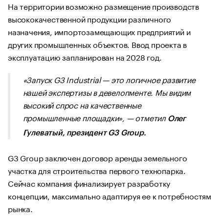
На территории возможно размещение производств
высококачественной продукции различного
назначения, импортозамещающих предприятий и
других промышленных объектов. Ввод проекта в
эксплуатацию запланирован на 2028 год.
«Запуск G3 Industrial — это логичное развитие
нашей экспертизы в девелопменте. Мы видим
высокий спрос на качественные
промышленные площадки»,
— отметил
Олег
Гулеватый, президент G3 Group.
G3 Group заключен договор аренды земельного
участка для строительства первого технопарка.
Сейчас компания финализирует разработку
концепции, максимально адаптируя ее к потребностям
рынка.