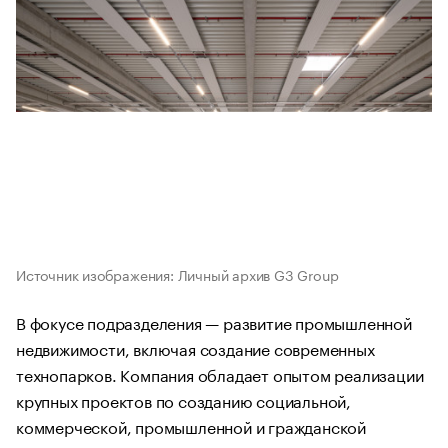
Источник изображения: Личный архив G3 Group
В фокусе подразделения — развитие промышленной
недвижимости, включая создание современных
технопарков. Компания обладает опытом реализации
крупных проектов по созданию социальной,
коммерческой, промышленной и гражданской