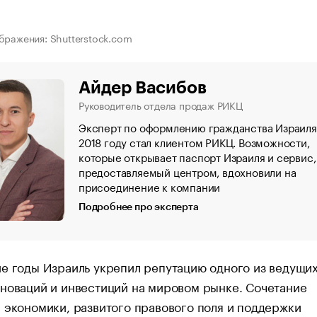
бражения: Shutterstock.com
Айдер Васибов
Руководитель отдела продаж РИКЦ
Эксперт по оформлению гражданства Израиля
2018 году стал клиентом РИКЦ. Возможности,
которые открывает паспорт Израиля и сервис,
предоставляемый центром, вдохновили на
присоединение к компании
Подробнее про эксперта
е годы Израиль укрепил репутацию одного из ведущи
новаций и инвестиций на мировом рынке. Сочетание
 экономики, развитого правового поля и поддержки