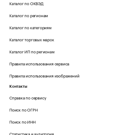
Каталог по ОКВЭД
Каталог по регионам
Каталог по категориям
Каталог торговых марок
Каталог ИП по регионам
Правила использования сервиса
Правила использования изображений
Контакты
Справка по сервису
Поиск по ОГРН
Поиск по ИНН
Статистика и аудитория