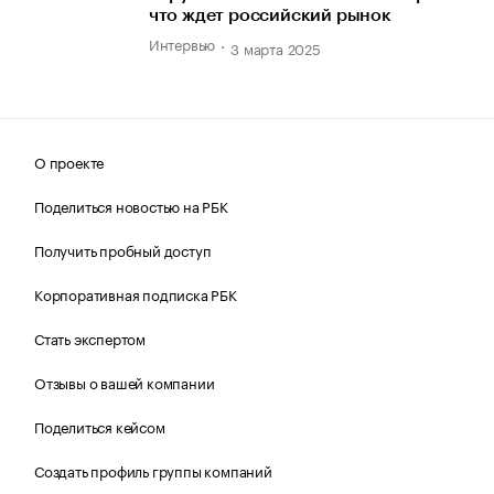
что ждет российский рынок
Интервью
3 марта 2025
О проекте
Поделиться новостью на РБК
Получить пробный доступ
Корпоративная подписка РБК
Стать экспертом
Отзывы о вашей компании
Поделиться кейсом
Создать профиль группы компаний