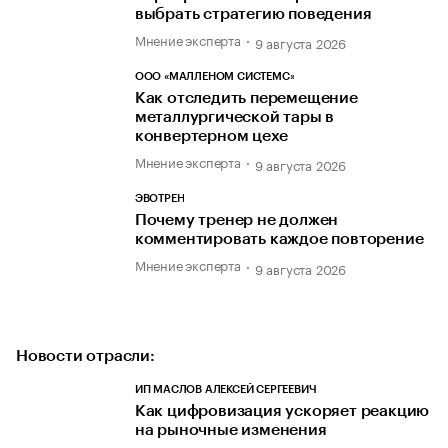
выбрать стратегию поведения
Мнение эксперта
9 августа 2026
ООО «МАЛЛЕНОМ СИСТЕМС»
Как отследить перемещение
металлургической тары в
конвертерном цехе
Мнение эксперта
9 августа 2026
ЭВОТРЕН
Почему тренер не должен
комментировать каждое повторение
Мнение эксперта
9 августа 2026
Новости отрасли:
ИП МАСЛОВ АЛЕКСЕЙ СЕРГЕЕВИЧ
Как цифровизация ускоряет реакцию
на рыночные изменения