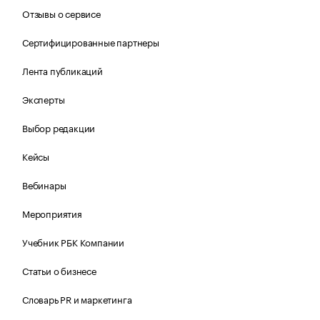
Отзывы о сервисе
Сертифицированные партнеры
Лента публикаций
Эксперты
Выбор редакции
Кейсы
Вебинары
Мероприятия
Учебник РБК Компании
Статьи о бизнесе
Словарь PR и маркетинга