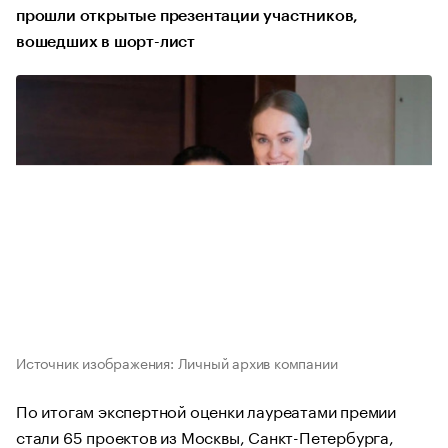
прошли открытые презентации участников,
вошедших в шорт-лист
Источник изображения: Личный архив компании
По итогам экспертной оценки лауреатами премии
стали 65 проектов из Москвы, Санкт-Петербурга,