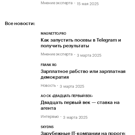
Мнение эксперта
15 мая 2025
Все новости:
MAGNETTO.PRO
Как запустить посевы в Telegram и
получить результаты
Мнение эксперта
3 марта 2025
FRANK RG
Зарплатное рабство или зарплатная
демократия
Новость
3 марта 2025
АО СК «ДВАДЦАТЬ ПЕРВЫЙ ВЕК»
Двадцать первый век — ставка на
агента
Интервью
3 марта 2025
SKYDNS
Зарубежные IT-компании на пороге: