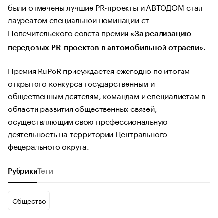
были отмечены лучшие PR-проекты и АВТОДОМ стал
лауреатом специальной номинации от
Попечительского совета премии
«За реализацию
передовых PR-проектов в автомобильной отрасли».
Премия RuPoR присуждается ежегодно по итогам
открытого конкурса государственным и
общественным деятелям, командам и специалистам в
области развития общественных связей,
осуществляющим свою профессиональную
деятельность на территории Центрального
федерального округа.
Рубрики
Теги
Общество