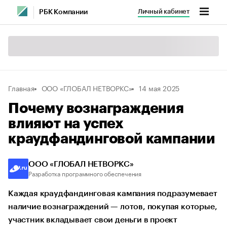
Личный кабинет
РБК Компании
Главная
ООО «ГЛОБАЛ НЕТВОРКС»
14 мая 2025
Почему вознаграждения
влияют на успех
краудфандинговой кампании
ООО «ГЛОБАЛ НЕТВОРКС»
Разработка программного обеспечения
Каждая краудфандинговая кампания подразумевает
наличие вознаграждений — лотов, покупая которые,
участник вкладывает свои деньги в проект