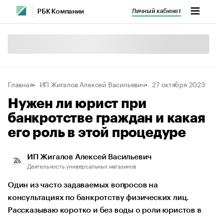
Личный кабинет
РБК Компании
Главная
ИП Жигалов Алексей Васильевич
27 октября 2023
Нужен ли юрист при
банкротстве граждан и какая
его роль в этой процедуре
ИП Жигалов Алексей Васильевич
Деятельность универсальных магазинов
Один из часто задаваемых вопросов на
консультациях по банкротству физических лиц.
Рассказываю коротко и без воды о роли юристов в