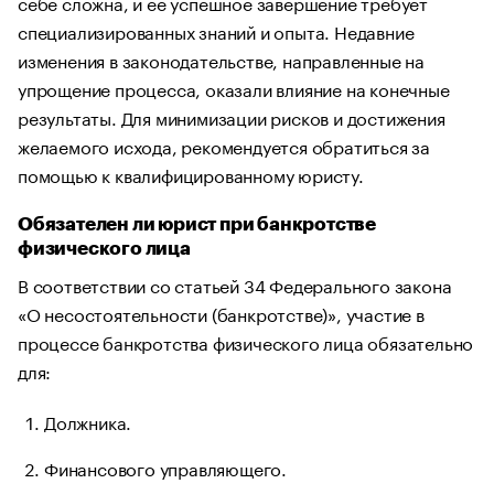
себе сложна, и ее успешное завершение требует
специализированных знаний и опыта. Недавние
изменения в законодательстве, направленные на
упрощение процесса, оказали влияние на конечные
результаты. Для минимизации рисков и достижения
желаемого исхода, рекомендуется обратиться за
помощью к квалифицированному юристу.
Обязателен ли юрист при банкротстве
физического лица
В соответствии со статьей 34 Федерального закона
«О несостоятельности (банкротстве)», участие в
процессе банкротства физического лица обязательно
для:
Должника.
Финансового управляющего.