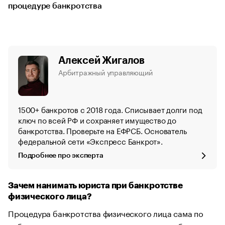
процедуре банкротства
Алексей Жигалов
Арбитражный управляющий
1500+ банкротов с 2018 года. Списывает долги под
ключ по всей РФ и сохраняет имущество до
банкротства. Проверьте на ЕФРСБ. Основатель
федеральной сети «Экспресс Банкрот».
Подробнее про эксперта
Зачем нанимать юриста при банкротстве
физического лица?
Процедура банкротства физического лица сама по